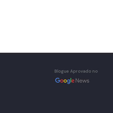
Blogue Aprovado no