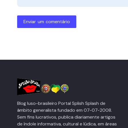
Enviar um comentário
Blog luso-brasileiro Portal Splish Splash de
âmbito generalista fundado em 07-07-2008.
Sem fins lucrativos, publica diariamente artigos
de índole informativa, cultural e lúdica, em áreas