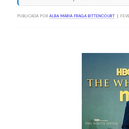
PUBLICADA POR
ALBA MARIA FRAGA BITTENCOURT
FEV