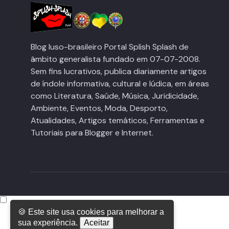
Blog luso-brasileiro Portal Splish Splash de
âmbito generalista fundado em 07-07-2008.
Sem fins lucrativos, publica diariamente artigos
de índole informativa, cultural e lúdica, em áreas
como Literatura, Saúde, Música, Juridicidade,
Ambiente, Eventos, Moda, Desporto,
Atualidades, Artigos temáticos, Ferramentas e
Tutoriais para Blogger e Internet.
🍪 Este site usa cookies para melhorar a
sua experiência.
Aceitar