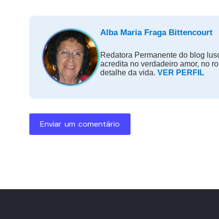
Alba Maria Fraga Bittencourt
Redatora Permanente do blog luso
acredita no verdadeiro amor, no r
detalhe da vida.
VER PERFIL
Enviar um comentário