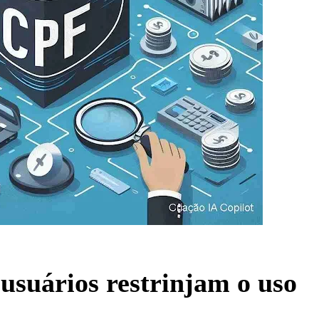
usuários restrinjam o uso