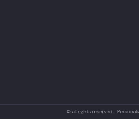
© all rights reserved - Persona