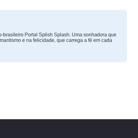
-brasileiro Portal Splish Splash. Uma sonhadora que
omantismo e na felicidade, que carrega a fé em cada