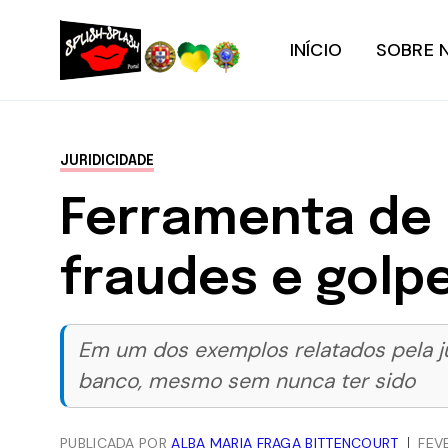
INÍCIO
SOBRE 
JURIDICIDADE
Ferramenta de 
fraudes e golp
Em um dos exemplos relatados pela ju
banco, mesmo sem nunca ter sido
PUBLICADA POR
ALBA MARIA FRAGA BITTENCOURT
FEV