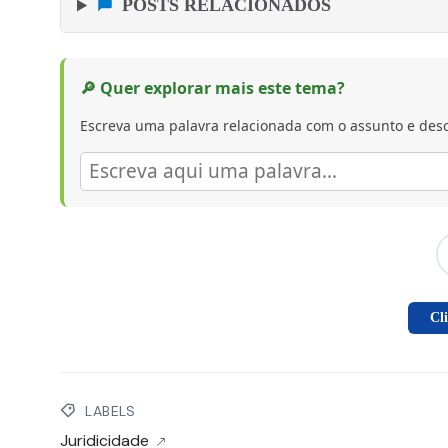
POSTS RELACIONADOS
🔎 Quer explorar mais este tema?
Escreva uma palavra relacionada com o assunto e desc
Cl
LABELS
Juridicidade