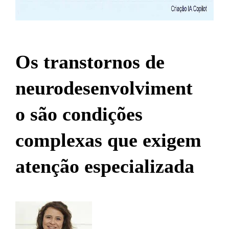
Os transtornos de
neurodesenvolviment
o são condições
complexas que exigem
atenção especializada