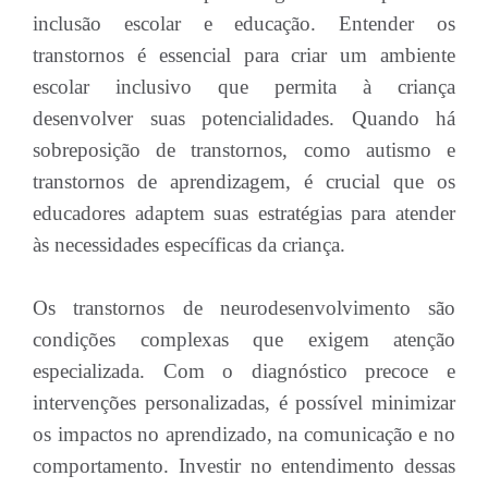
inclusão escolar e educação. Entender os
transtornos é essencial para criar um ambiente
escolar inclusivo que permita à criança
desenvolver suas potencialidades. Quando há
sobreposição de transtornos, como autismo e
transtornos de aprendizagem, é crucial que os
educadores adaptem suas estratégias para atender
às necessidades específicas da criança.
Os transtornos de neurodesenvolvimento são
condições complexas que exigem atenção
especializada. Com o diagnóstico precoce e
intervenções personalizadas, é possível minimizar
os impactos no aprendizado, na comunicação e no
comportamento. Investir no entendimento dessas