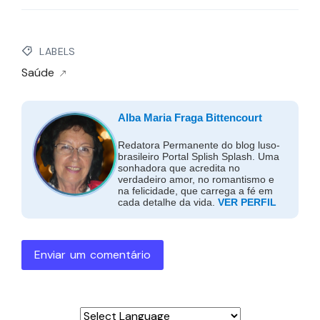
LABELS
Saúde
Alba Maria Fraga Bittencourt
Redatora Permanente do blog luso-
brasileiro Portal Splish Splash. Uma
sonhadora que acredita no
verdadeiro amor, no romantismo e
na felicidade, que carrega a fé em
cada detalhe da vida.
VER PERFIL
Enviar um comentário