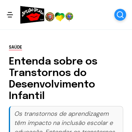
SAÚDE
Entenda sobre os
Transtornos do
Desenvolvimento
Infantil
Os transtornos de aprendizagem
têm impacto na inclusão escolar e