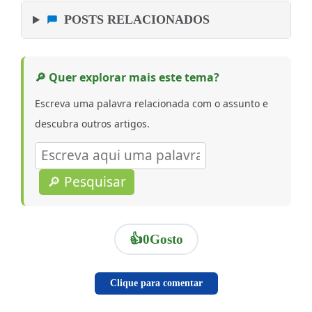
POSTS RELACIONADOS
🔎 Quer explorar mais este tema?
Escreva uma palavra relacionada com o assunto e
descubra outros artigos.
🔎 Pesquisar
👍
0
Gosto
Clique para comentar