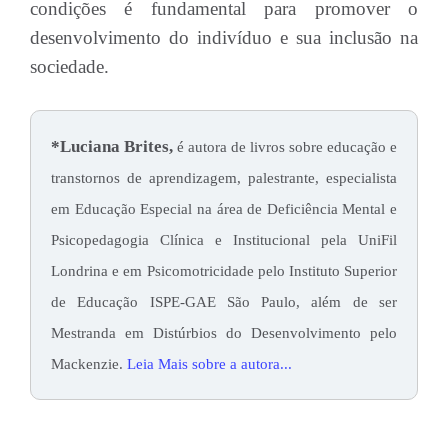
condições é fundamental para promover o
desenvolvimento do indivíduo e sua inclusão na
sociedade.
*Luciana Brites,
é autora de livros sobre educação e
transtornos de aprendizagem, palestrante, especialista
em Educação Especial na área de Deficiência Mental e
Psicopedagogia Clínica e Institucional pela UniFil
Londrina e em Psicomotricidade pelo Instituto Superior
de Educação ISPE-GAE São Paulo, além de ser
Mestranda em Distúrbios do Desenvolvimento pelo
Mackenzie.
Leia Mais sobre a autora...