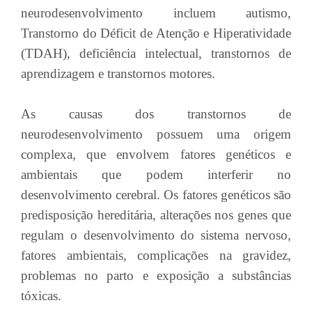
neurodesenvolvimento incluem autismo,
Transtorno do Déficit de Atenção e Hiperatividade
(TDAH), deficiência intelectual, transtornos de
aprendizagem e transtornos motores.
As causas dos transtornos de
neurodesenvolvimento possuem uma origem
complexa, que envolvem fatores genéticos e
ambientais que podem interferir no
desenvolvimento cerebral. Os fatores genéticos são
predisposição hereditária, alterações nos genes que
regulam o desenvolvimento do sistema nervoso,
fatores ambientais, complicações na gravidez,
problemas no parto e exposição a substâncias
tóxicas.