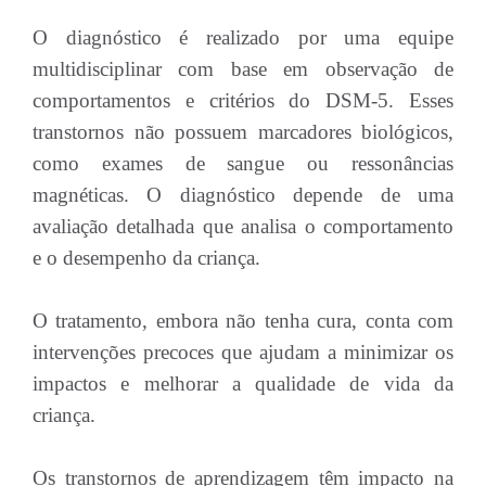
O diagnóstico é realizado por uma equipe
multidisciplinar com base em observação de
comportamentos e critérios do DSM-5. Esses
transtornos não possuem marcadores biológicos,
como exames de sangue ou ressonâncias
magnéticas. O diagnóstico depende de uma
avaliação detalhada que analisa o comportamento
e o desempenho da criança.
O tratamento, embora não tenha cura, conta com
intervenções precoces que ajudam a minimizar os
impactos e melhorar a qualidade de vida da
criança.
Os transtornos de aprendizagem têm impacto na