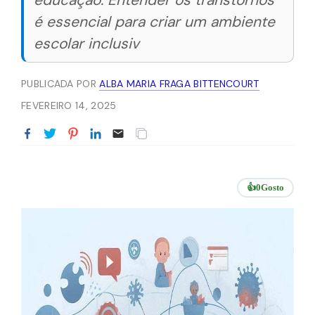
educação. Entender os transtornos
é essencial para criar um ambiente
escolar inclusiv
PUBLICADA POR
ALBA MARIA FRAGA BITTENCOURT
FEVEREIRO 14, 2025
👍
0
Gosto