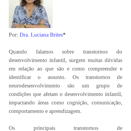
Por:
Dra. Luciana Brites
*
Quando falamos sobre transtornos do
desenvolvimento infantil, surgem muitas dúvidas
em relação ao que são e como compreender e
identificar o assunto. Os transtornos de
neurodesenvolvimento são um grupo de
condições que afetam o desenvolvimento infantil,
impactando áreas como cognição, comunicação,
comportamento e aprendizagem.
Os principais transtornos de