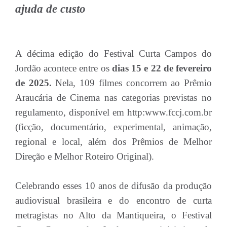
ajuda de custo
A décima edição do Festival Curta Campos do
Jordão acontece entre os
dias 15 e 22 de fevereiro
de 2025.
Nela, 109 filmes concorrem ao Prêmio
Araucária de Cinema nas categorias previstas no
regulamento, disponível em http:www.fccj.com.br
(ficção, documentário, experimental, animação,
regional e local, além dos Prêmios de Melhor
Direção e Melhor Roteiro Original).
Celebrando esses 10 anos de difusão da produção
audiovisual brasileira e do encontro de curta
metragistas no Alto da Mantiqueira, o Festival