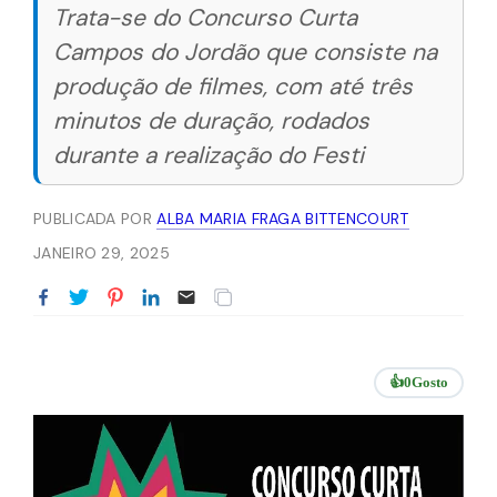
Trata-se do Concurso Curta
Campos do Jordão que consiste na
produção de filmes, com até três
minutos de duração, rodados
durante a realização do Festi
PUBLICADA POR
ALBA MARIA FRAGA BITTENCOURT
JANEIRO 29, 2025
👍
0
Gosto