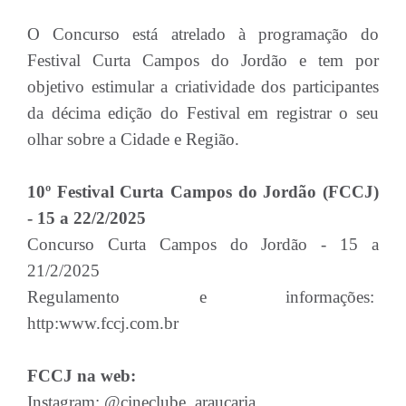
O Concurso está atrelado à programação do
Festival Curta Campos do Jordão e tem por
objetivo estimular a criatividade dos participantes
da décima edição do Festival em registrar o seu
olhar sobre a Cidade e Região.
10º Festival Curta Campos do Jordão (FCCJ)
- 15 a 22/2/2025
Concurso Curta Campos do Jordão - 15 a
21/2/2025
Regulamento e informações:
http:www.fccj.com.br
FCCJ na web:
Instagram: @cineclube_araucaria