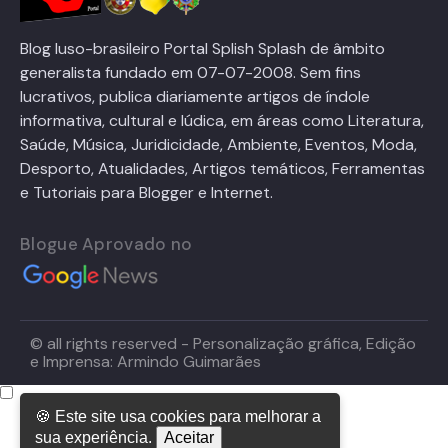
Blog luso-brasileiro Portal Splish Splash de âmbito
generalista fundado em 07-07-2008. Sem fins
lucrativos, publica diariamente artigos de índole
informativa, cultural e lúdica, em áreas como Literatura,
Saúde, Música, Juridicidade, Ambiente, Eventos, Moda,
Desporto, Atualidades, Artigos temáticos, Ferramentas
e Tutoriais para Blogger e Internet.
Blogue Aprovado no
© all rights reserved - Personalização gráfica, Edição
e Imprensa: Armindo Guimarães
🍪 Este site usa cookies para melhorar a
sua experiência.
Aceitar