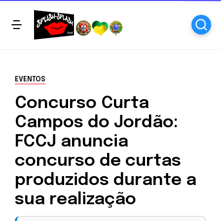
EVENTOS
Concurso Curta
Campos do Jordão:
FCCJ anuncia
concurso de curtas
produzidos durante a
sua realização