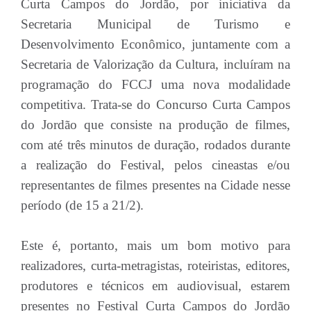
Curta Campos do Jordão, por iniciativa da
Secretaria Municipal de Turismo e
Desenvolvimento Econômico, juntamente com a
Secretaria de Valorização da Cultura, incluíram na
programação do FCCJ uma nova modalidade
competitiva. Trata-se do Concurso Curta Campos
do Jordão que consiste na produção de filmes,
com até três minutos de duração, rodados durante
a realização do Festival, pelos cineastas e/ou
representantes de filmes presentes na Cidade nesse
período (de 15 a 21/2).
Este é, portanto, mais um bom motivo para
realizadores, curta-metragistas, roteiristas, editores,
produtores e técnicos em audiovisual, estarem
presentes no Festival Curta Campos do Jordão