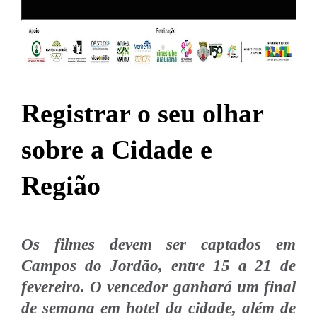
Registrar o seu olhar
sobre a Cidade e
Região
Os filmes devem ser captados em
Campos do Jordão, entre 15 a 21 de
fevereiro. O vencedor ganhará um final
de semana em hotel da cidade, além de