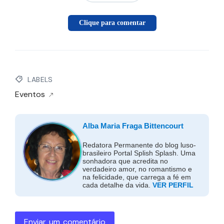
Clique para comentar
LABELS
Eventos
Alba Maria Fraga Bittencourt
Redatora Permanente do blog luso-
brasileiro Portal Splish Splash. Uma
sonhadora que acredita no
verdadeiro amor, no romantismo e
na felicidade, que carrega a fé em
cada detalhe da vida.
VER PERFIL
Enviar um comentário