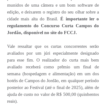
munidos de uma câmera e um bom software de
edição, e deixarem o registro do seu olhar sobre a
cidade mais alta do Brasil.
É importante ler o
regulamento do Concurso Curta Campos do
Jordão, disponível no site do FCCJ.
Vale ressaltar que os curtas concorrentes serão
avaliados por um júri especialmente designado
para esse fim. O realizador do curta mais bem
avaliado receberá como prêmio um final de
semana (hospedagem e alimentação) em um dos
hotéis de Campos do Jordão, em qualquer período
posterior ao Festival (até o final de 2025), além de
ajuda de custo no valor de R$ 500,00 (quinhentos
reais).