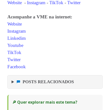
Website
-
Instagram
-
TikTok
-
Twitter
Acompanhe a VME na internet:
Website
Instagram
Linkedim
Youtube
TikTok
Twitter
Facebook
POSTS RELACIONADOS
🔎 Quer explorar mais este tema?