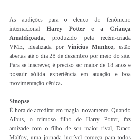
As audições para o elenco do fenômeno
internacional
Harry Potter e a Criança
Amaldiçoada
, produzido pela recém-criada
VME, idealizada por
Vinícius Munhoz
, estão
abertas até o dia 28 de dezembro por meio do site.
Para se inscrever, é preciso ser maior de 18 anos e
possuir sólida experiência em atuação e boa
movimentação cênica.
Sinopse
É hora de acreditar em magia novamente. Quando
Albus, o teimoso filho de Harry Potter, faz
amizade com o filho de seu maior rival, Draco
Malfoy, uma jornada incrível começa para todos