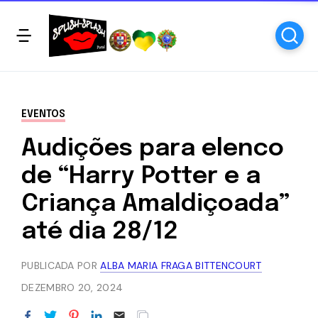
EVENTOS
Audições para elenco
de “Harry Potter e a
Criança Amaldiçoada”
até dia 28/12
PUBLICADA POR
ALBA MARIA FRAGA BITTENCOURT
DEZEMBRO 20, 2024