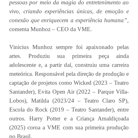
pessoas por meio da magia do entretenimento ao
vivo, criando experiências únicas, de emoção e
conexão que enriquecem a experiência humana”,
comenta Munhoz – CEO da VME.
Vinicius Munhoz sempre foi apaixonado pelas
artes. Produziu sua primeira peça ainda
adolescente e, a partir daí, construiu uma carreira
meteórica. Responsável pela direção de produção e
captação de projetos como Wicked (2023 – Teatro
Santander), Evita Open Air (2022 – Parque Villa-
Lobos), Matilda (2023/24 – Teatro Claro SP),
Escola do Rock (2019 – Teatro Santander), entre
outros. Harry Potter e a Criança Amaldiçoada
(2025) coroa a VME com sua primeira produção
no Brasil.