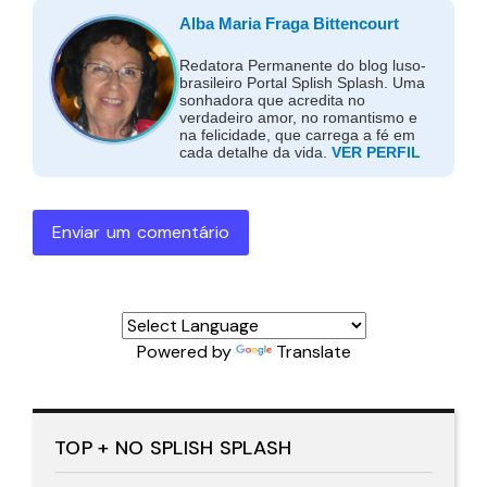
Alba Maria Fraga Bittencourt
Redatora Permanente do blog luso-
brasileiro Portal Splish Splash. Uma
sonhadora que acredita no
verdadeiro amor, no romantismo e
na felicidade, que carrega a fé em
cada detalhe da vida.
VER PERFIL
Enviar um comentário
Powered by
Translate
TOP + NO SPLISH SPLASH