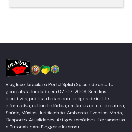
Blog luso-brasileiro Portal Splish Splash de âmbito
generalista fundado em 07-07-2008. Sem fins
lucrativos, publica diariamente artigos de índole
informativa, cultural e lúdica, em áreas como Literatura,
Saúde, Música, Juridicidade, Ambiente, Eventos, Moda,
Desporto, Atualidades, Artigos temáticos, Ferramentas
e Tutoriais para Blogger e Internet.