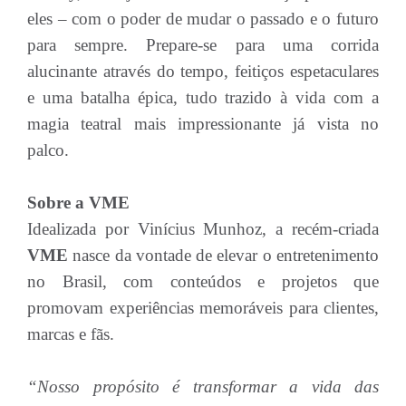
eles – com o poder de mudar o passado e o futuro
para sempre. Prepare-se para uma corrida
alucinante através do tempo, feitiços espetaculares
e uma batalha épica, tudo trazido à vida com a
magia teatral mais impressionante já vista no
palco.
Sobre a VME
Idealizada por Vinícius Munhoz, a recém-criada
VME
nasce da vontade de elevar o entretenimento
no Brasil, com conteúdos e projetos que
promovam experiências memoráveis para clientes,
marcas e fãs.
“Nosso propósito é transformar a vida das