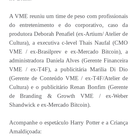
A VME reuniu um time de peso com profissionais
do entretenimento e do corporativo, caso da
produtora Deborah Penafiel (ex-Artium/ Atelier de
Cultura), a executiva c-level Thais Naufal (CMO
VME / ex-Brasilprev e ex-Mercado Bitcoin), a
administradora Daniela Alves (Gerente Financeira
VME / ex-T4F), a publicitária Marilia Di Dio
(Gerente de Conteúdo VME / ex-T4F/Atelier de
Cultura) e o publicitário Renan Bonfim (Gerente
de Branding & Growth VME / ex-Weber
Shandwick e ex-Mercado Bitcoin).
Acompanhe o espetáculo Harry Potter e a Criança
Amaldiçoada: