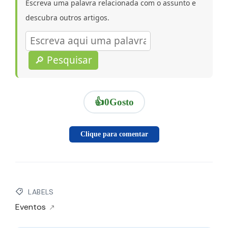
Escreva uma palavra relacionada com o assunto e
descubra outros artigos.
🔎 Pesquisar
👍
0
Gosto
Clique para comentar
LABELS
Eventos