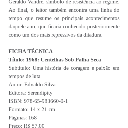
Geraldo Vandré, símbolo de resistência ao regime.
Ao final, o leitor também encontra uma linha do
tempo que resume os principais acontecimentos
daquele ano, que ficaria conhecido posteriormente
como um dos mais repressivos da ditadura.
FICHA TÉCNICA
Título: 1968: Centelhas Sob Palha Seca
Subtítulo: Uma história de coragem e paixão em
tempos de luta
Autor: Edvaldo Silva
Editora: Serendipity
ISBN: 978-65-983660-0-1
Formato: 14 x 21 cm
Páginas: 168
Preço: R$ 57,00