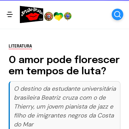
LITERATURA
O amor pode florescer
em tempos de luta?
O destino da estudante universitária
brasileira Beatriz cruza com o de
Thierry, um jovem pianista de jazz e
filho de imigrantes negros da Costa
do Mar