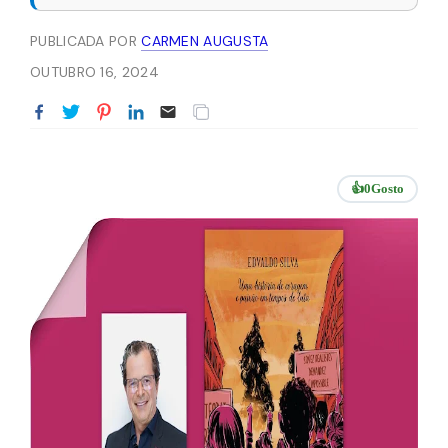
PUBLICADA POR
CARMEN AUGUSTA
OUTUBRO 16, 2024
👍
0
Gosto