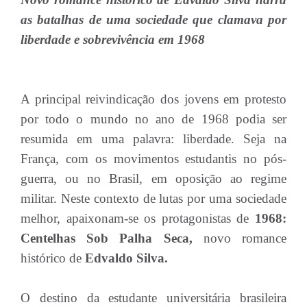
as batalhas de uma sociedade que clamava por
liberdade e sobrevivência em 1968
A principal reivindicação dos jovens em protesto
por todo o mundo no ano de 1968 podia ser
resumida em uma palavra: liberdade. Seja na
França, com os movimentos estudantis no pós-
guerra, ou no Brasil, em oposição ao regime
militar. Neste contexto de lutas por uma sociedade
melhor, apaixonam-se os protagonistas de
1968:
Centelhas Sob Palha Seca,
novo romance
histórico de
Edvaldo Silva.
O destino da estudante universitária brasileira