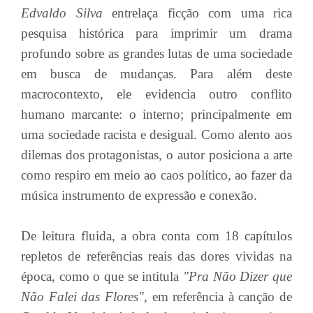
Edvaldo Silva
entrelaça ficção com uma rica
pesquisa histórica para imprimir um drama
profundo sobre as grandes lutas de uma sociedade
em busca de mudanças. Para além deste
macrocontexto, ele evidencia outro conflito
humano marcante: o interno; principalmente em
uma sociedade racista e desigual. Como alento aos
dilemas dos protagonistas, o autor posiciona a arte
como respiro em meio ao caos político, ao fazer da
música instrumento de expressão e conexão.
De leitura fluida, a obra conta com 18 capítulos
repletos de referências reais das dores vividas na
época, como o que se intitula
"Pra Não Dizer que
Não Falei das Flores",
em referência à canção de