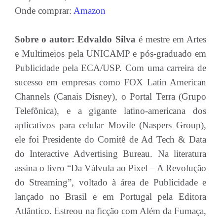
Onde comprar:
Amazon
Sobre o autor:
Edvaldo Silva
é mestre em Artes
e Multimeios pela UNICAMP e pós-graduado em
Publicidade pela ECA/USP. Com uma carreira de
sucesso em empresas como FOX Latin American
Channels (Canais Disney), o Portal Terra (Grupo
Telefônica), e a gigante latino-americana dos
aplicativos para celular Movile (Naspers Group),
ele foi Presidente do Comitê de Ad Tech & Data
do Interactive Advertising Bureau. Na literatura
assina o livro “Da Válvula ao Pixel – A Revolução
do Streaming”, voltado à área de Publicidade e
lançado no Brasil e em Portugal pela Editora
Atlântico. Estreou na ficção com Além da Fumaça,