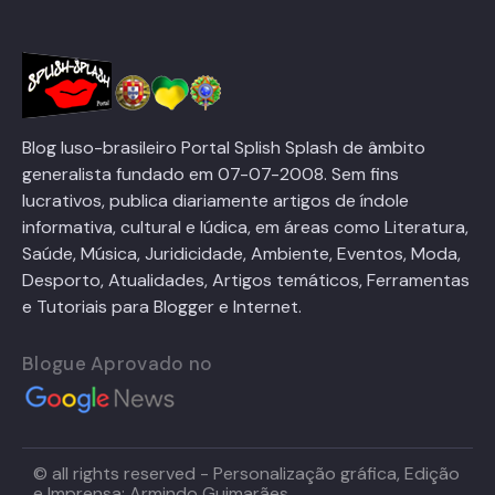
Blog luso-brasileiro Portal Splish Splash de âmbito
generalista fundado em 07-07-2008. Sem fins
lucrativos, publica diariamente artigos de índole
informativa, cultural e lúdica, em áreas como Literatura,
Saúde, Música, Juridicidade, Ambiente, Eventos, Moda,
Desporto, Atualidades, Artigos temáticos, Ferramentas
e Tutoriais para Blogger e Internet.
Blogue Aprovado no
© all rights reserved - Personalização gráfica, Edição
e Imprensa: Armindo Guimarães