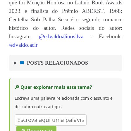
que foi Menção Honrosa no Latino Book Awards
2023 e finalista do Prêmio ABERST. 1968:
Centelha Sob Palha Seca é o segundo romance
histórico do autor. Redes sociais do autor:
Instagram:
@edvaldoalinosilva
- Facebook:
/edvaldo.acir
POSTS RELACIONADOS
🔎 Quer explorar mais este tema?
Escreva uma palavra relacionada com o assunto e
descubra outros artigos.