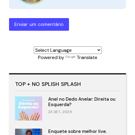
Enviar um comentário
Powered by
Translate
TOP + NO SPLISH SPLASH
Anel no Dedo Anelar: Direita ou
Esquerda?
23 SET., 2025
Enquete sobre melhor live.