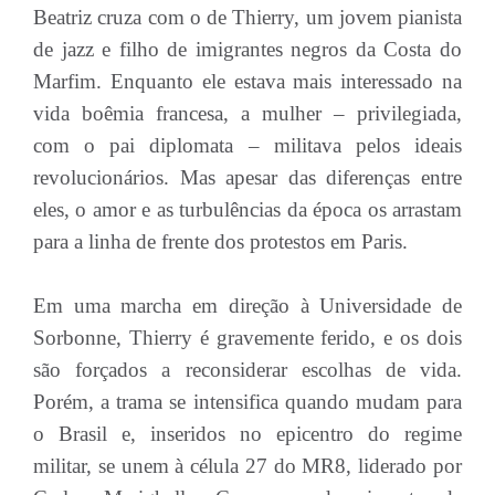
Beatriz cruza com o de Thierry, um jovem pianista
de jazz e filho de imigrantes negros da Costa do
Marfim. Enquanto ele estava mais interessado na
vida boêmia francesa, a mulher – privilegiada,
com o pai diplomata – militava pelos ideais
revolucionários. Mas apesar das diferenças entre
eles, o amor e as turbulências da época os arrastam
para a linha de frente dos protestos em Paris.
Em uma marcha em direção à Universidade de
Sorbonne, Thierry é gravemente ferido, e os dois
são forçados a reconsiderar escolhas de vida.
Porém, a trama se intensifica quando mudam para
o Brasil e, inseridos no epicentro do regime
militar, se unem à célula 27 do MR8, liderado por