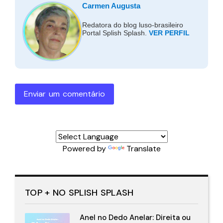
Carmen Augusta
Redatora do blog luso-brasileiro
Portal Splish Splash.
VER PERFIL
Enviar um comentário
Powered by
Translate
TOP + NO SPLISH SPLASH
Anel no Dedo Anelar: Direita ou