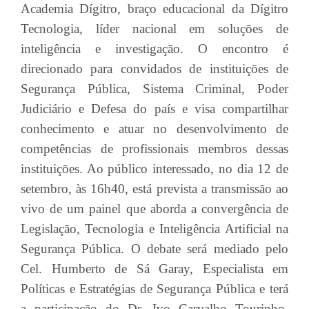
Academia Dígitro, braço educacional da Dígitro
Tecnologia, líder nacional em soluções de
inteligência e investigação. O encontro é
direcionado para convidados de instituições de
Segurança Pública, Sistema Criminal, Poder
Judiciário e Defesa do país e visa compartilhar
conhecimento e atuar no desenvolvimento de
competências de profissionais membros dessas
instituições. Ao público interessado, no dia 12 de
setembro, às 16h40, está prevista a transmissão ao
vivo de um painel que aborda a convergência de
Legislação, Tecnologia e Inteligência Artificial na
Segurança Pública. O debate será mediado pelo
Cel. Humberto de Sá Garay, Especialista em
Políticas e Estratégias de Segurança Pública e terá
a participação do Dr. Ivo Carvalho Tourinho,