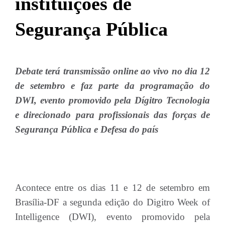
instituições de
Segurança Pública
Debate terá transmissão online ao vivo no dia 12
de setembro e faz parte da programação do
DWI, evento promovido pela Dígitro Tecnologia
e direcionado para profissionais das forças de
Segurança Pública e Defesa do país
Acontece entre os dias 11 e 12 de setembro em
Brasília-DF a segunda edição do Digitro Week of
Intelligence (DWI), evento promovido pela