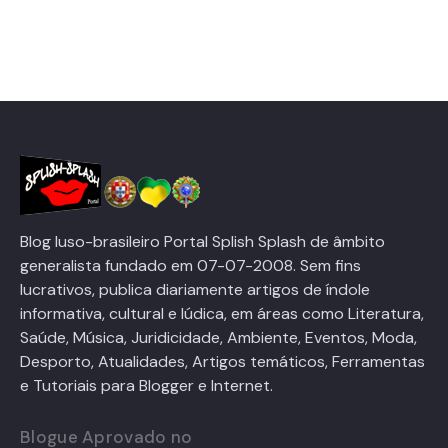
Blog luso-brasileiro Portal Splish Splash de âmbito
generalista fundado em 07-07-2008. Sem fins
lucrativos, publica diariamente artigos de índole
informativa, cultural e lúdica, em áreas como Literatura,
Saúde, Música, Juridicidade, Ambiente, Eventos, Moda,
Desporto, Atualidades, Artigos temáticos, Ferramentas
e Tutoriais para Blogger e Internet.
Blogue Aprovado no