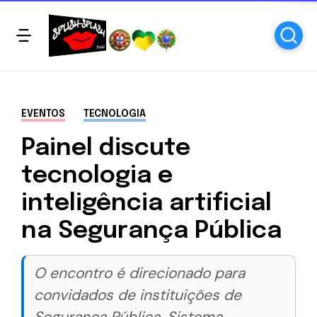
EVENTOS
TECNOLOGIA
Painel discute
tecnologia e
inteligência artificial
na Segurança Pública
O encontro é direcionado para
convidados de instituições de