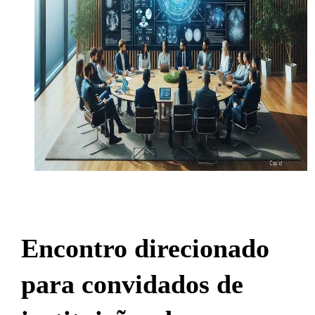
Encontro direcionado
para convidados de