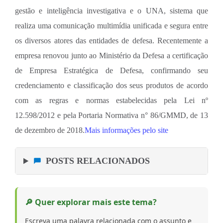
gestão e inteligência investigativa e o UNA, sistema que
realiza uma comunicação multimídia unificada e segura entre
os diversos atores das entidades de defesa. Recentemente a
empresa renovou junto ao Ministério da Defesa a certificação
de Empresa Estratégica de Defesa, confirmando seu
credenciamento e classificação dos seus produtos de acordo
com as regras e normas estabelecidas pela Lei nº
12.598/2012 e pela Portaria Normativa n° 86/GMMD, de 13
de dezembro de 2018.
Mais informações pelo site
POSTS RELACIONADOS
🔎 Quer explorar mais este tema?
Escreva uma palavra relacionada com o assunto e