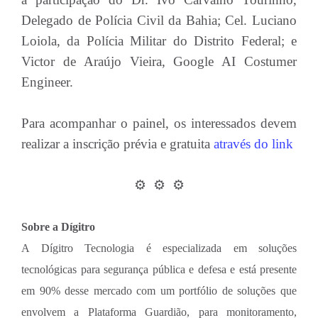
Delegado de Polícia Civil da Bahia; Cel. Luciano
Loiola, da Polícia Militar do Distrito Federal; e
Victor de Araújo Vieira, Google AI Costumer
Engineer.
Para acompanhar o painel, os interessados devem
realizar a inscrição prévia e gratuita
através do link
⚙️ ⚙️ ⚙️
Sobre a Dígitro
A Dígitro Tecnologia é especializada em soluções
tecnológicas para segurança pública e defesa e está presente
em 90% desse mercado com um portfólio de soluções que
envolvem a Plataforma Guardião, para monitoramento,