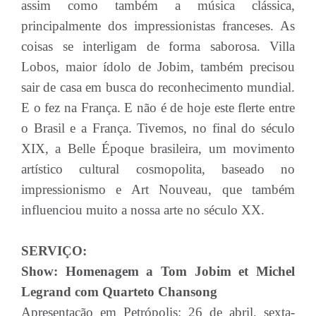
assim como também a música clássica,
principalmente dos impressionistas franceses. As
coisas se interligam de forma saborosa. Villa
Lobos, maior ídolo de Jobim, também precisou
sair de casa em busca do reconhecimento mundial.
E o fez na França. E não é de hoje este flerte entre
o Brasil e a França. Tivemos, no final do século
XIX, a Belle Époque brasileira, um movimento
artístico cultural cosmopolita, baseado no
impressionismo e Art Nouveau, que também
influenciou muito a nossa arte no século XX.
SERVIÇO:
Show: Homenagem a Tom Jobim et Michel
Legrand com Quarteto Chansong
Apresentação em Petrópolis: 26 de abril, sexta-