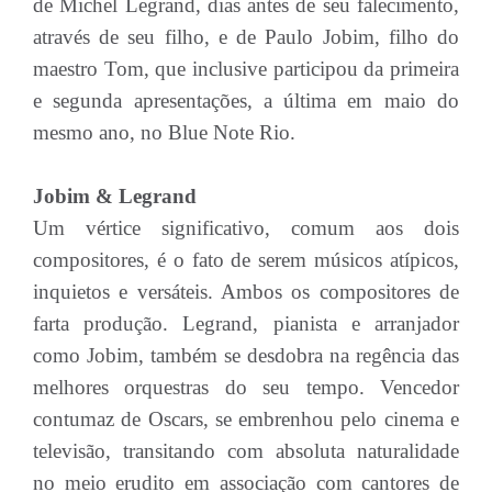
de Michel Legrand, dias antes de seu falecimento,
através de seu filho, e de Paulo Jobim, filho do
maestro Tom, que inclusive participou da primeira
e segunda apresentações, a última em maio do
mesmo ano, no Blue Note Rio.
Jobim & Legrand
Um vértice significativo, comum aos dois
compositores, é o fato de serem músicos atípicos,
inquietos e versáteis. Ambos os compositores de
farta produção. Legrand, pianista e arranjador
como Jobim, também se desdobra na regência das
melhores orquestras do seu tempo. Vencedor
contumaz de Oscars, se embrenhou pelo cinema e
televisão, transitando com absoluta naturalidade
no meio erudito em associação com cantores de