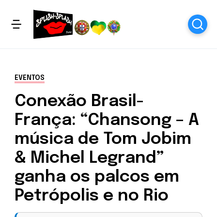
EVENTOS
Conexão Brasil-
França: “Chansong – A
música de Tom Jobim
& Michel Legrand”
ganha os palcos em
Petrópolis e no Rio