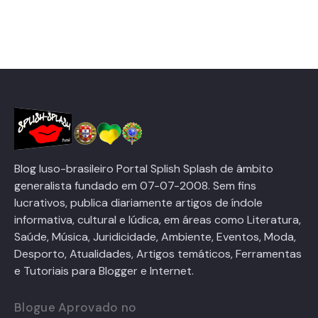
Blog luso-brasileiro Portal Splish Splash de âmbito
generalista fundado em 07-07-2008. Sem fins
lucrativos, publica diariamente artigos de índole
informativa, cultural e lúdica, em áreas como Literatura,
Saúde, Música, Juridicidade, Ambiente, Eventos, Moda,
Desporto, Atualidades, Artigos temáticos, Ferramentas
e Tutoriais para Blogger e Internet.
Blogue Aprovado no