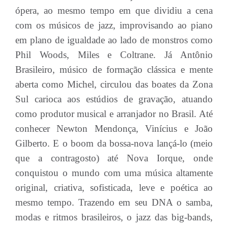
ópera, ao mesmo tempo em que dividiu a cena
com os músicos de jazz, improvisando ao piano
em plano de igualdade ao lado de monstros como
Phil Woods, Miles e Coltrane. Já Antônio
Brasileiro, músico de formação clássica e mente
aberta como Michel, circulou das boates da Zona
Sul carioca aos estúdios de gravação, atuando
como produtor musical e arranjador no Brasil. Até
conhecer Newton Mendonça, Vinícius e João
Gilberto. E o boom da bossa-nova lançá-lo (meio
que a contragosto) até Nova Iorque, onde
conquistou o mundo com uma música altamente
original, criativa, sofisticada, leve e poética ao
mesmo tempo. Trazendo em seu DNA o samba,
modas e ritmos brasileiros, o jazz das big-bands,