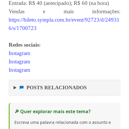
Entrada: R$ 40 (antecipado); R$ 60 (na hora)
Vendas e mais informações:
https://bileto.sympla.com.br/event/92723/d/24931
6/s/1700723
Redes sociais:
Instagram
Instagram
Instagram
POSTS RELACIONADOS
🔎 Quer explorar mais este tema?
Escreva uma palavra relacionada com o assunto e