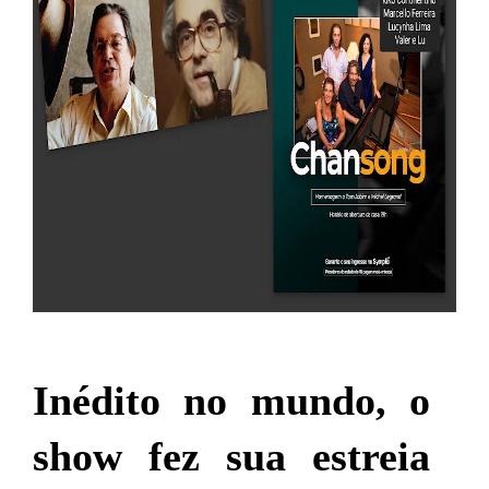
Inédito no mundo, o
show fez sua estreia