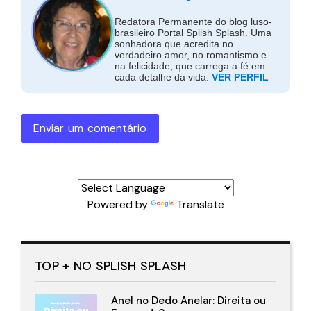
Redatora Permanente do blog luso-
brasileiro Portal Splish Splash. Uma
sonhadora que acredita no
verdadeiro amor, no romantismo e
na felicidade, que carrega a fé em
cada detalhe da vida.
VER PERFIL
Enviar um comentário
Powered by
Translate
TOP + NO SPLISH SPLASH
Anel no Dedo Anelar: Direita ou