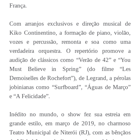
França.
Com arranjos exclusivos e direção musical de
Kiko Continentino, a formação de piano, violão,
vozes e percussão, remonta e soa como uma
verdadeira orquestra. O repertório promove a
audição de clássicos como “Verão de 42” e “You
Must Believe in Spring” (do filme “Les
Demoiselles de Rochefort”), de Legrand, a pérolas
jobinianas como “Surfboard”, “Águas de Março”
e “A Felicidade”.
Inédito no mundo, o show fez sua estreia em
grande estilo, em março de 2019, no charmoso
Teatro Municipal de Niterói (RJ), com as bênçãos