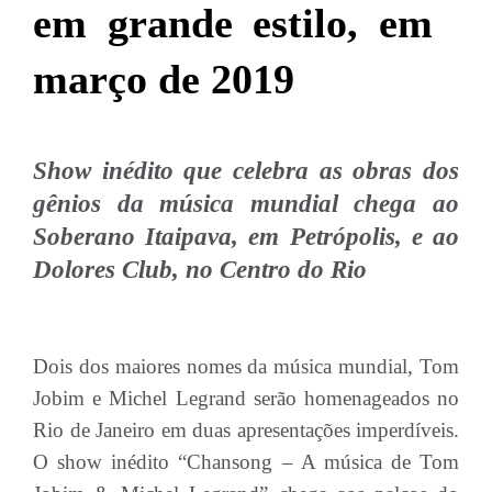
em grande estilo, em
março de 2019
Show inédito que celebra as obras dos
gênios da música mundial chega ao
Soberano Itaipava, em Petrópolis, e ao
Dolores Club, no Centro do Rio
Dois dos maiores nomes da música mundial, Tom
Jobim e Michel Legrand serão homenageados no
Rio de Janeiro em duas apresentações imperdíveis.
O show inédito “Chansong – A música de Tom