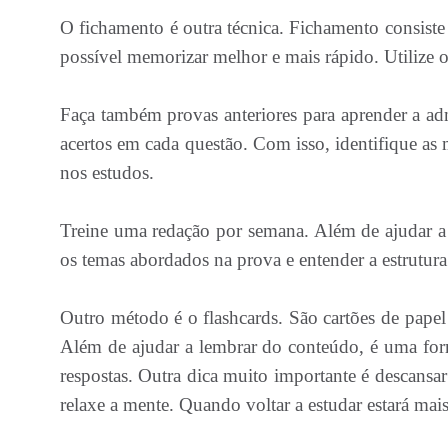
O fichamento é outra técnica. Fichamento consiste
possível memorizar melhor e mais rápido. Utilize 
Faça também provas anteriores para aprender a ad
acertos em cada questão. Com isso, identifique as 
nos estudos.
Treine uma redação por semana. Além de ajudar a d
os temas abordados na prova e entender a estrutur
Outro método é o flashcards. São cartões de papel 
Além de ajudar a lembrar do conteúdo, é uma for
respostas. Outra dica muito importante é descansar 
relaxe a mente. Quando voltar a estudar estará mai