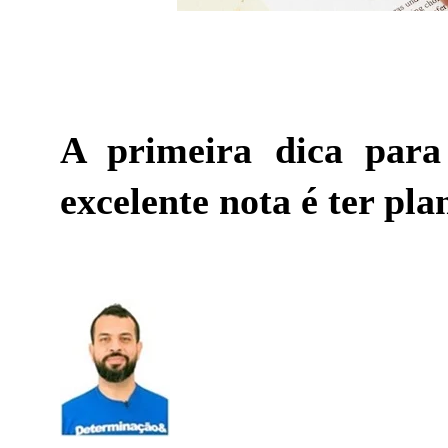
A primeira dica para
excelente nota é ter pl