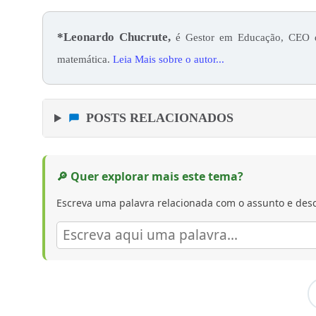
*Leonardo Chucrute,
é Gestor em Educação, CEO do
matemática.
Leia Mais sobre o autor...
POSTS RELACIONADOS
🔎 Quer explorar mais este tema?
Escreva uma palavra relacionada com o assunto e desc