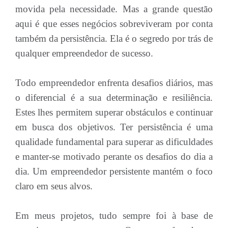
movida pela necessidade. Mas a grande questão
aqui é que esses negócios sobreviveram por conta
também da persistência. Ela é o segredo por trás de
qualquer empreendedor de sucesso.
Todo empreendedor enfrenta desafios diários, mas
o diferencial é a sua determinação e resiliência.
Estes lhes permitem superar obstáculos e continuar
em busca dos objetivos. Ter persistência é uma
qualidade fundamental para superar as dificuldades
e manter-se motivado perante os desafios do dia a
dia. Um empreendedor persistente mantém o foco
claro em seus alvos.
Em meus projetos, tudo sempre foi à base de