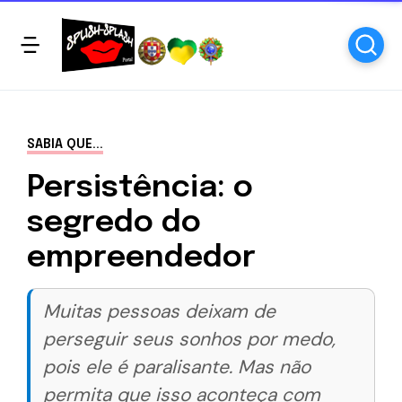
SABIA QUE...
Persistência: o
segredo do
empreendedor
Muitas pessoas deixam de
perseguir seus sonhos por medo,
pois ele é paralisante. Mas não
permita que isso aconteça com