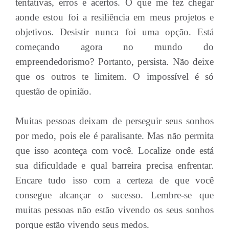
tentativas, erros e acertos. O que me fez chegar
aonde estou foi a resiliência em meus projetos e
objetivos. Desistir nunca foi uma opção. Está
começando agora no mundo do
empreendedorismo? Portanto, persista. Não deixe
que os outros te limitem. O impossível é só
questão de opinião.
Muitas pessoas deixam de perseguir seus sonhos
por medo, pois ele é paralisante. Mas não permita
que isso aconteça com você. Localize onde está
sua dificuldade e qual barreira precisa enfrentar.
Encare tudo isso com a certeza de que você
consegue alcançar o sucesso. Lembre-se que
muitas pessoas não estão vivendo os seus sonhos
porque estão vivendo seus medos.