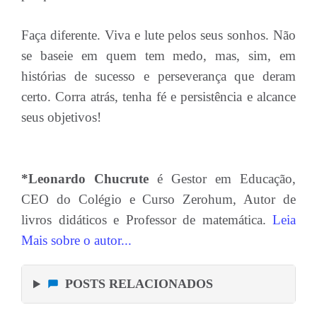
Faça diferente. Viva e lute pelos seus sonhos. Não
se baseie em quem tem medo, mas, sim, em
histórias de sucesso e perseverança que deram
certo. Corra atrás, tenha fé e persistência e alcance
seus objetivos!
*Leonardo Chucrute
é Gestor em Educação,
CEO do Colégio e Curso Zerohum, Autor de
livros didáticos e Professor de matemática.
Leia
Mais sobre o autor...
POSTS RELACIONADOS