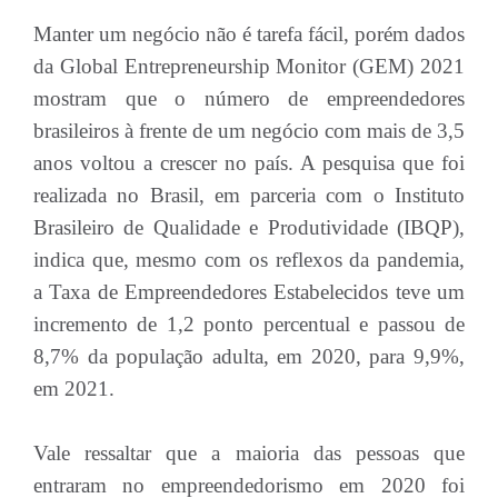
Manter um negócio não é tarefa fácil, porém dados
da Global Entrepreneurship Monitor (GEM) 2021
mostram que o número de empreendedores
brasileiros à frente de um negócio com mais de 3,5
anos voltou a crescer no país. A pesquisa que foi
realizada no Brasil, em parceria com o Instituto
Brasileiro de Qualidade e Produtividade (IBQP),
indica que, mesmo com os reflexos da pandemia,
a Taxa de Empreendedores Estabelecidos teve um
incremento de 1,2 ponto percentual e passou de
8,7% da população adulta, em 2020, para 9,9%,
em 2021.
Vale ressaltar que a maioria das pessoas que
entraram no empreendedorismo em 2020 foi