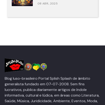
08 ABR., 2025
Blog luso-brasileiro Portal Splish Splash de âmbito
generalista fundado em 07-07-2008. Sem fins
lucrativos, publica diariamente artigos de índole
informativa, cultural e lúdica, em áreas como Literatura,
Saúde, Música, Juridicidade, Ambiente, Eventos, Moda,