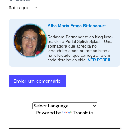
Sabia que...
Alba Maria Fraga Bittencourt
Redatora Permanente do blog luso-
brasileiro Portal Splish Splash. Uma
sonhadora que acredita no
verdadeiro amor, no romantismo e
na felicidade, que carrega a fé em
cada detalhe da vida.
VER PERFIL
Enviar um comentário
Powered by
Translate