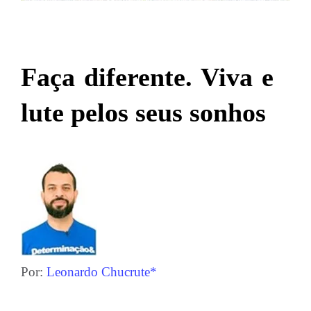
Faça diferente. Viva e
lute pelos seus sonhos
Por:
Leonardo Chucrute*