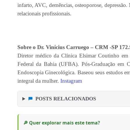
infarto, AVC, demências, osteoporose, depressão.
relacionais profissionais.
Sobre o Dr. Vinícius Carruego – CRM -SP 172
Diretor médico da Clínica Elsimar Coutinho em
Federal da Bahia (UFBA). Pós-Graduação em Ciê
Endoscopia Ginecológica. Baseou seus estudos em
integral da mulher.
Instagram
POSTS RELACIONADOS
🔎 Quer explorar mais este tema?