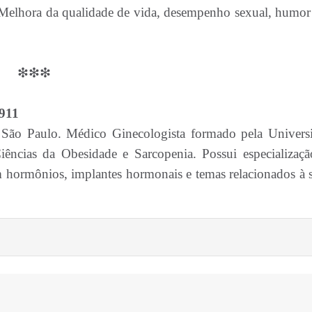
 Melhora da qualidade de vida, desempenho sexual, humor 
❇❇❇
.911
 São Paulo. Médico Ginecologista formado pela Univers
ncias da Obesidade e Sarcopenia. Possui especializaç
 hormônios, implantes hormonais e temas relacionados à 