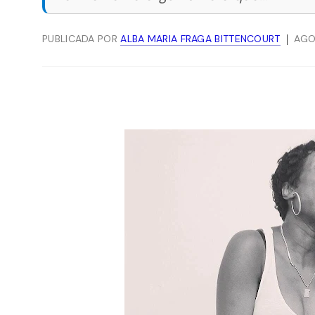
PUBLICADA POR
ALBA MARIA FRAGA BITTENCOURT
AGO