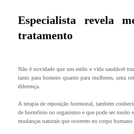
Especialista revela 
tratamento
Não é novidade que um estilo e vida saudável tra
tanto para homens quanto para mulheres, uma rot
diferença.
A terapia de reposição hormonal, também conheci
de hormônio no organismo e que pode ser muito efic
mudanças naturais que ocorrem no corpo humano 