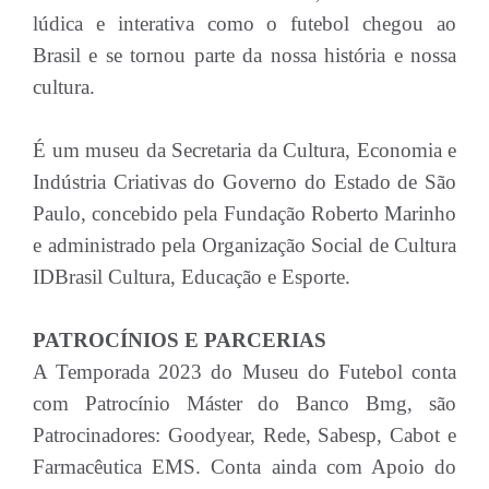
lúdica e interativa como o futebol chegou ao
Brasil e se tornou parte da nossa história e nossa
cultura.
É um museu da Secretaria da Cultura, Economia e
Indústria Criativas do Governo do Estado de São
Paulo, concebido pela Fundação Roberto Marinho
e administrado pela Organização Social de Cultura
IDBrasil Cultura, Educação e Esporte.
PATROCÍNIOS E PARCERIAS
A Temporada 2023 do Museu do Futebol conta
com Patrocínio Máster do Banco Bmg, são
Patrocinadores: Goodyear, Rede, Sabesp, Cabot e
Farmacêutica EMS. Conta ainda com Apoio do