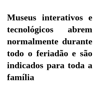
Museus interativos e
tecnológicos abrem
normalmente durante
todo o feriadão e são
indicados para toda a
família