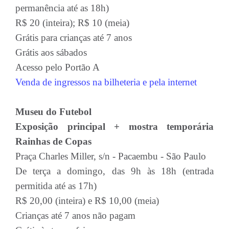
permanência até as 18h)
R$ 20 (inteira); R$ 10 (meia)
Grátis para crianças até 7 anos
Grátis aos sábados
Acesso pelo Portão A
Venda de ingressos na bilheteria e pela internet
Museu do Futebol
Exposição principal + mostra temporária
Rainhas de Copas
Praça Charles Miller, s/n - Pacaembu - São Paulo
De terça a domingo, das 9h às 18h (entrada
permitida até as 17h)
R$ 20,00 (inteira) e R$ 10,00 (meia)
Crianças até 7 anos não pagam