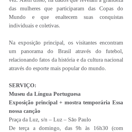
das mulheres que participaram das Copas do
Mundo e que enaltecem suas conquistas
individuais e coletivas.
Na exposição principal, os visitantes encontram
um panorama do Brasil através do futebol,
relacionando fatos da história e da cultura nacional
através do esporte mais popular do mundo.
SERVIÇO:
Museu da Língua Portuguesa
Exposição principal + mostra temporária Essa
nossa canção
Praça da Luz, s/n – Luz – São Paulo
De terça a domingo, das 9h às 16h30 (com