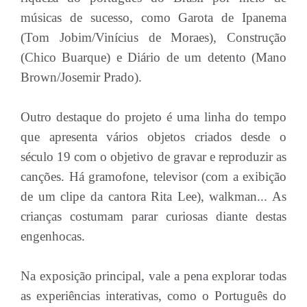
músicas de sucesso, como Garota de Ipanema
(Tom Jobim/Vinícius de Moraes), Construção
(Chico Buarque) e Diário de um detento (Mano
Brown/Josemir Prado).
Outro destaque do projeto é uma linha do tempo
que apresenta vários objetos criados desde o
século 19 com o objetivo de gravar e reproduzir as
canções. Há gramofone, televisor (com a exibição
de um clipe da cantora Rita Lee), walkman... As
crianças costumam parar curiosas diante destas
engenhocas.
Na exposição principal, vale a pena explorar todas
as experiências interativas, como o Português do