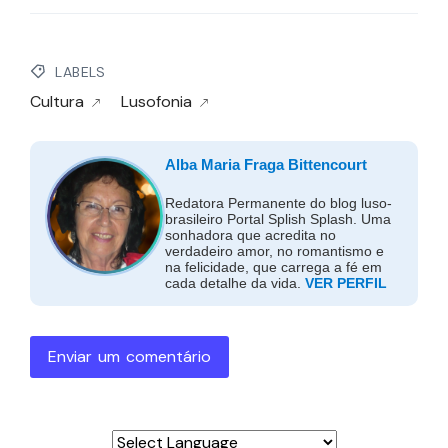
LABELS
Cultura
Lusofonia
Alba Maria Fraga Bittencourt
Redatora Permanente do blog luso-
brasileiro Portal Splish Splash. Uma
sonhadora que acredita no
verdadeiro amor, no romantismo e
na felicidade, que carrega a fé em
cada detalhe da vida.
VER PERFIL
Enviar um comentário