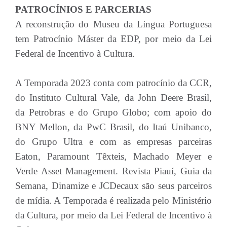
PATROCÍNIOS E PARCERIAS
A reconstrução do Museu da Língua Portuguesa
tem Patrocínio Máster da EDP, por meio da Lei
Federal de Incentivo à Cultura.
A Temporada 2023 conta com patrocínio da CCR,
do Instituto Cultural Vale, da John Deere Brasil,
da Petrobras e do Grupo Globo; com apoio do
BNY Mellon, da PwC Brasil, do Itaú Unibanco,
do Grupo Ultra e com as empresas parceiras
Eaton, Paramount Têxteis, Machado Meyer e
Verde Asset Management. Revista Piauí, Guia da
Semana, Dinamize e JCDecaux são seus parceiros
de mídia. A Temporada é realizada pelo Ministério
da Cultura, por meio da Lei Federal de Incentivo à