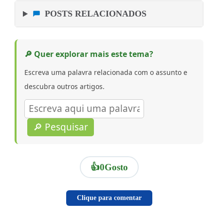
POSTS RELACIONADOS
🔎 Quer explorar mais este tema?
Escreva uma palavra relacionada com o assunto e
descubra outros artigos.
🔎 Pesquisar
👍
0
Gosto
Clique para comentar