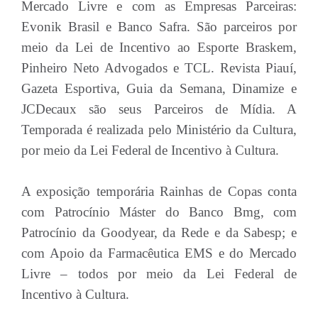
Mercado Livre e com as Empresas Parceiras:
Evonik Brasil e Banco Safra. São parceiros por
meio da Lei de Incentivo ao Esporte Braskem,
Pinheiro Neto Advogados e TCL. Revista Piauí,
Gazeta Esportiva, Guia da Semana, Dinamize e
JCDecaux são seus Parceiros de Mídia. A
Temporada é realizada pelo Ministério da Cultura,
por meio da Lei Federal de Incentivo à Cultura.
A exposição temporária Rainhas de Copas conta
com Patrocínio Máster do Banco Bmg, com
Patrocínio da Goodyear, da Rede e da Sabesp; e
com Apoio da Farmacêutica EMS e do Mercado
Livre – todos por meio da Lei Federal de
Incentivo à Cultura.