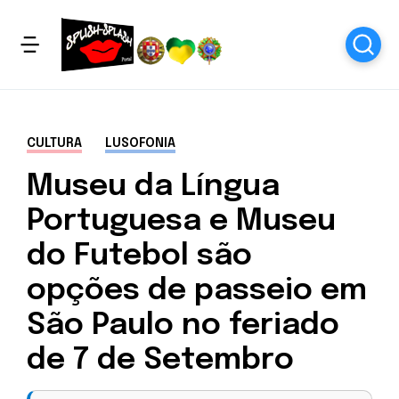
CULTURA
LUSOFONIA
Museu da Língua
Portuguesa e Museu
do Futebol são
opções de passeio em
São Paulo no feriado
de 7 de Setembro