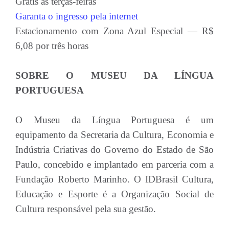
Grátis às terças-feiras
Garanta o ingresso pela internet
Estacionamento com Zona Azul Especial — R$
6,08 por três horas
SOBRE O MUSEU DA LÍNGUA
PORTUGUESA
O Museu da Língua Portuguesa é um
equipamento da Secretaria da Cultura, Economia e
Indústria Criativas do Governo do Estado de São
Paulo, concebido e implantado em parceria com a
Fundação Roberto Marinho. O IDBrasil Cultura,
Educação e Esporte é a Organização Social de
Cultura responsável pela sua gestão.