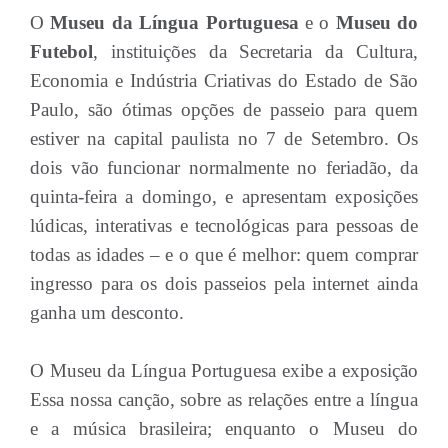
O
Museu da Língua Portuguesa
e o
Museu do
Futebol
, instituições da Secretaria da Cultura,
Economia e Indústria Criativas do Estado de São
Paulo, são ótimas opções de passeio para quem
estiver na capital paulista no 7 de Setembro. Os
dois vão funcionar normalmente no feriadão, da
quinta-feira a domingo, e apresentam exposições
lúdicas, interativas e tecnológicas para pessoas de
todas as idades – e o que é melhor: quem comprar
ingresso para os dois passeios pela internet ainda
ganha um desconto.
O Museu da Língua Portuguesa exibe a exposição
Essa nossa canção, sobre as relações entre a língua
e a música brasileira; enquanto o Museu do