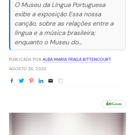
O Museu da Língua Portuguesa
exibe a exposição Essa nossa
canção, sobre as relações entre a
língua e a música brasileira;
enquanto o Museu do...
PUBLICADA POR
ALBA MARIA FRAGA BITTENCOURT
AGOSTO 26, 2023
👍
0
Gosto