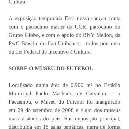
Cultura.
A exposição temporária Essa nossa canção conta
com o patrocínio máster da CCR, patrocínio do
Grupo Globo, e com o apoio do BNY Mellon, da
PwC Brasil e do Itaú Unibanco – todos por meio
da Lei Federal de Incentivo à Cultura.
SOBRE O MUSEU DO FUTEBOL
Localizado numa área de 6.900 m² no Estádio
Municipal Paulo Machado de Carvalho – o
Pacaembu, o Museu do Futebol foi inaugurado
em 29 de setembro de 2008 e é um dos museus
mais visitados do país. Sua exposição principal,
distribuída em 15 salas temáticas, narra de forma