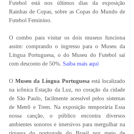
Futebol está nos últimos dias da exposição
Rainhas de Copas, sobre as Copas do Mundo de
Futebol Feminino.
O combo para visitar os dois museus funciona
assim: comprando o ingresso para o Museu da
Língua Portuguesa, o do Museu do Futebol sai
com desconto de 50%.
Saiba mais aqui
O
Museu da Língua Portuguesa
está localizado
na icônica Estação da Luz, no coração da cidade
de São Paulo, facilmente acessível pelos sistemas
de Metrô e Trem. Na exposição temporária Essa
nossa canção, o público encontra diversos
ambientes sonoros e imersivos para mergulhar na
riqueza do português do Brasil por meio de