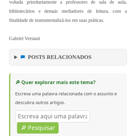
voltada prioritariamente a professores de sala de aula,
bibliotecários e demais mediadores de leitura, com a
finalidade de instrumentalizá-los em suas práticas.
Gabriel Versiani
POSTS RELACIONADOS
🔎 Quer explorar mais este tema?
Escreva uma palavra relacionada com o assunto e
descubra outros artigos.
🔎 Pesquisar