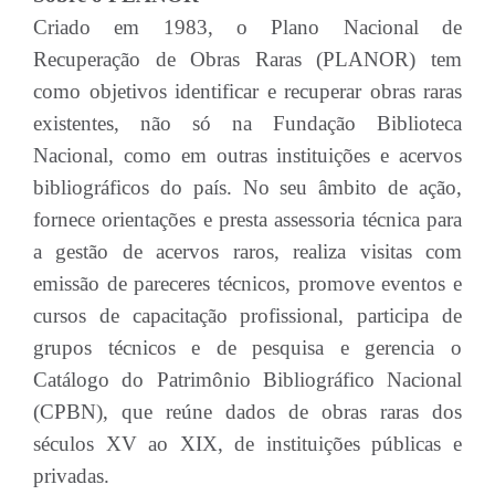
Criado em 1983, o Plano Nacional de
Recuperação de Obras Raras (PLANOR) tem
como objetivos identificar e recuperar obras raras
existentes, não só na Fundação Biblioteca
Nacional, como em outras instituições e acervos
bibliográficos do país. No seu âmbito de ação,
fornece orientações e presta assessoria técnica para
a gestão de acervos raros, realiza visitas com
emissão de pareceres técnicos, promove eventos e
cursos de capacitação profissional, participa de
grupos técnicos e de pesquisa e gerencia o
Catálogo do Patrimônio Bibliográfico Nacional
(CPBN), que reúne dados de obras raras dos
séculos XV ao XIX, de instituições públicas e
privadas.