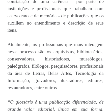
constatação de uma carência - por parte de
instituições e profissionais que trabalham com
acervo raro e de memória - de publicações que os
auxiliem no entendimento e descrição de seus
itens.
Atualmente, os profissionais que mais interagem
nesse processo são os arquivistas, bibliotecários,
conservadores, historiadores, museólogos,
paleógrafos, filólogos, pesquisadores, profissionais
da área de Letras, Belas Artes, Tecnologia da
Informação, gravadores, ilustradores, editores,
restauradores, entre outros.
“O glossário é uma publicação diferenciada, de
grande valor editorial, única em sua forma,