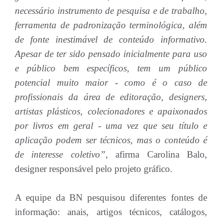
necessário instrumento de pesquisa e de trabalho,
ferramenta de padronização terminológica, além
de fonte inestimável de conteúdo informativo.
Apesar de ter sido pensado inicialmente para uso
e público bem específicos, tem um público
potencial muito maior - como é o caso de
profissionais da área de editoração, designers,
artistas plásticos, colecionadores e apaixonados
por livros em geral - uma vez que seu título e
aplicação podem ser técnicos, mas o conteúdo é
de interesse coletivo”,
afirma Carolina Balo,
designer responsável pelo projeto gráfico.
A equipe da BN pesquisou diferentes fontes de
informação: anais, artigos técnicos, catálogos,