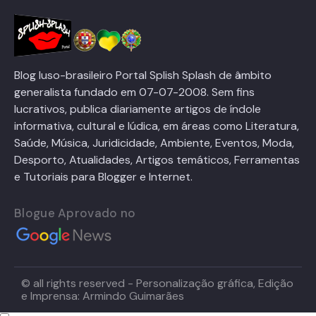
Blog luso-brasileiro Portal Splish Splash de âmbito
generalista fundado em 07-07-2008. Sem fins
lucrativos, publica diariamente artigos de índole
informativa, cultural e lúdica, em áreas como Literatura,
Saúde, Música, Juridicidade, Ambiente, Eventos, Moda,
Desporto, Atualidades, Artigos temáticos, Ferramentas
e Tutoriais para Blogger e Internet.
Blogue Aprovado no
© all rights reserved - Personalização gráfica, Edição
e Imprensa: Armindo Guimarães