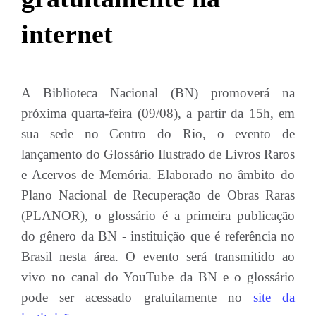
internet
A Biblioteca Nacional (BN) promoverá na
próxima quarta-feira (09/08), a partir da 15h, em
sua sede no Centro do Rio, o evento de
lançamento do Glossário Ilustrado de Livros Raros
e Acervos de Memória. Elaborado no âmbito do
Plano Nacional de Recuperação de Obras Raras
(PLANOR), o glossário é a primeira publicação
do gênero da BN - instituição que é referência no
Brasil nesta área. O evento será transmitido ao
vivo no canal do YouTube da BN e o glossário
pode ser acessado gratuitamente no
site da