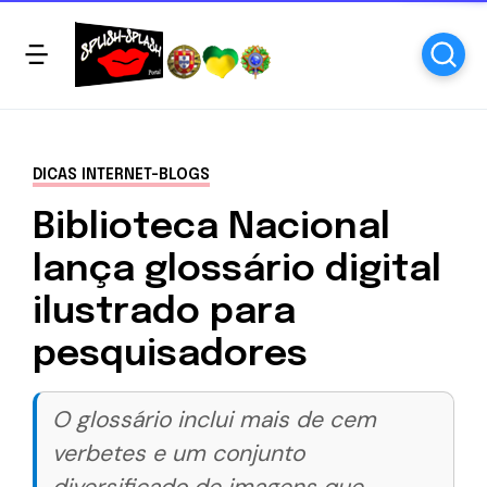
DICAS INTERNET-BLOGS
Biblioteca Nacional
lança glossário digital
ilustrado para
pesquisadores
O glossário inclui mais de cem
verbetes e um conjunto