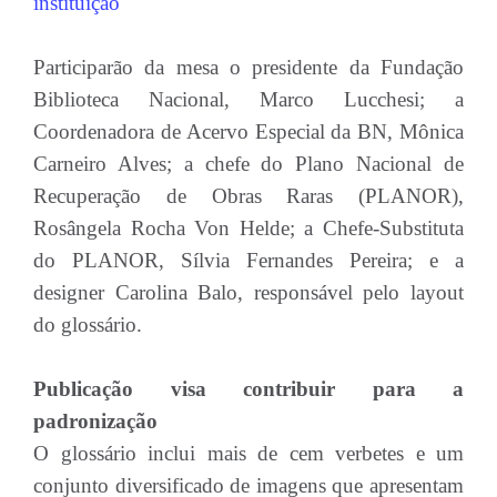
instituição
Participarão da mesa o presidente da Fundação
Biblioteca Nacional, Marco Lucchesi; a
Coordenadora de Acervo Especial da BN, Mônica
Carneiro Alves; a chefe do Plano Nacional de
Recuperação de Obras Raras (PLANOR),
Rosângela Rocha Von Helde; a Chefe-Substituta
do PLANOR, Sílvia Fernandes Pereira; e a
designer Carolina Balo, responsável pelo layout
do glossário.
Publicação visa contribuir para a
padronização
O glossário inclui mais de cem verbetes e um
conjunto diversificado de imagens que apresentam