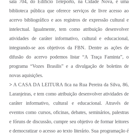
sala 704, do Edifício Teleporto, na Cidade Nova, é uma
biblioteca pública que oferece serviços de livre acesso ao
acervo bibliográfico e aos registros de expressão cultural e
intelectual. Igualmente, tem como atribuição desenvolver
atividades de caráter informativo, cultural e educacional,
integrando-se aos objetivos da FBN. Dentre as ações de
difusão do acervo podemos listar “A Traça Faminta”, o
programa “Vozes Brasilis” e a divulgação de boletins de
novas aquisições.
>
A CASA DA LEITURA fica na Rua Pereira da Silva, 86,
Laranjeiras, e tem como atribuição desenvolver atividades de
caráter informativo, cultural e educacional. Através de
eventos como cursos, oficinas, debates, seminários, palestras
e fóruns de discussão, cumpre seu objetivo de formar leitores
e democratizar o acesso ao texto literário. Sua programação é