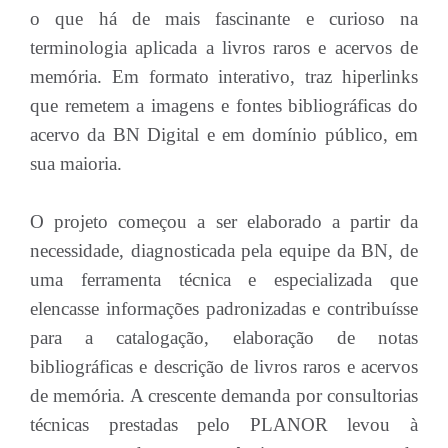
o que há de mais fascinante e curioso na
terminologia aplicada a livros raros e acervos de
memória. Em formato interativo, traz hiperlinks
que remetem a imagens e fontes bibliográficas do
acervo da BN Digital e em domínio público, em
sua maioria.
O projeto começou a ser elaborado a partir da
necessidade, diagnosticada pela equipe da BN, de
uma ferramenta técnica e especializada que
elencasse informações padronizadas e contribuísse
para a catalogação, elaboração de notas
bibliográficas e descrição de livros raros e acervos
de memória. A crescente demanda por consultorias
técnicas prestadas pelo PLANOR levou à