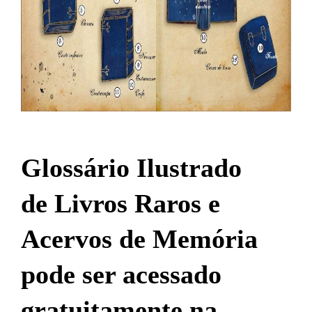
Glossário Ilustrado
de Livros Raros e
Acervos de Memória
pode ser acessado
gratuitamente na