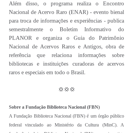
Além disso, o programa realiza o Encontro
Nacional de Acervo Raro (ENAR) - evento bienal
para troca de informações e experiências - publica
semestralmente o Boletim Informativo do
PLANOR e organiza o Guia do Patrimônio
Nacional de Acervos Raros e Antigos, obra de
referência que relaciona informações sobre
bibliotecas e instituições curadoras de acervos
raros e especiais em todo o Brasil.
💢💢💢
Sobre a Fundação Biblioteca Nacional (FBN)
A Fundação Biblioteca Nacional (FBN) é um órgão público
federal vinculado ao Ministério da Cultura (MinC). A