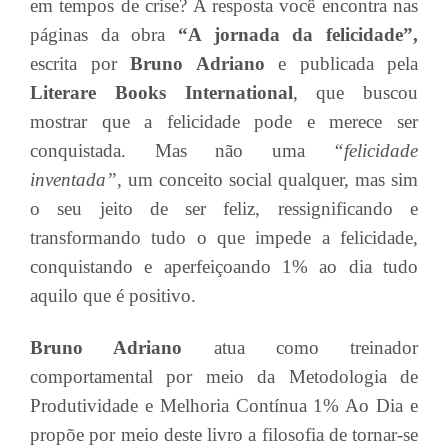
em tempos de crise? A resposta você encontra nas
páginas da obra
“A jornada da felicidade”,
escrita por
Bruno Adriano
e publicada pela
Literare Books International
, que buscou
mostrar que a felicidade pode e merece ser
conquistada. Mas não uma
“felicidade
inventada”,
um conceito social qualquer, mas sim
o seu jeito de ser feliz, ressignificando e
transformando tudo o que impede a felicidade,
conquistando e aperfeiçoando 1% ao dia tudo
aquilo que é positivo.
Bruno Adriano
atua como treinador
comportamental por meio da Metodologia de
Produtividade e Melhoria Contínua 1% Ao Dia e
propõe por meio deste livro a filosofia de tornar-se