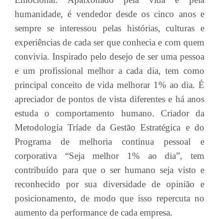
humanidade, é vendedor desde os cinco anos e
sempre se interessou pelas histórias, culturas e
experiências de cada ser que conhecia e com quem
convivia. Inspirado pelo desejo de ser uma pessoa
e um profissional melhor a cada dia, tem como
principal conceito de vida melhorar 1% ao dia. É
apreciador de pontos de vista diferentes e há anos
estuda o comportamento humano. Criador da
Metodologia Tríade da Gestão Estratégica e do
Programa de melhoria contínua pessoal e
corporativa “Seja melhor 1% ao dia”, tem
contribuído para que o ser humano seja visto e
reconhecido por sua diversidade de opinião e
posicionamento, de modo que isso repercuta no
aumento da performance de cada empresa.