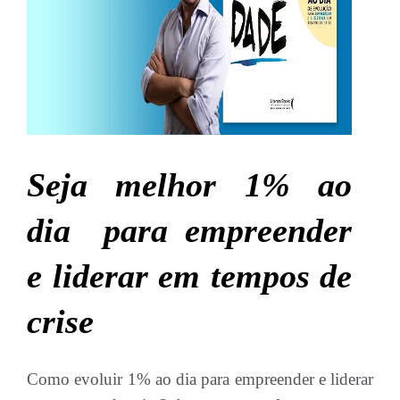
Seja melhor 1% ao
dia para empreender
e liderar em tempos de
crise
Como evoluir 1% ao dia para empreender e liderar