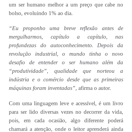
um ser humano melhor a um preço que cabe no
bolso, evoluindo 1% ao dia.
“Eu proponho uma breve reflexão antes de
mergulharmos, capítulo a capítulo, nas
profundezas do autoconhecimento. Depois da
revolução industrial, o mundo tinha o novo
desafio de entender o ser humano além da
“produtividade”, qualidade que norteou a
indústria e o comércio desde que as primeiras
máquinas foram inventadas”,
afirma o autor.
Com uma linguagem leve e acessível, é um livro
para ser lido diversas vezes no decorrer da vida,
pois, em cada ocasião, algo diferente poderá
chamará a atenção, onde o leitor aprenderá ainda