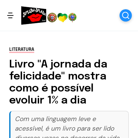
LITERATURA
Livro "A jornada da
felicidade" mostra
como é possível
evoluir 1% a dia
Com uma linguagem leve e
acessível, é um livro para ser lido