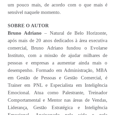
um pouco mais, de acordo com o que mais é
sensível naquele momento.
SOBRE O AUTOR
Bruno Adriano
– Natural de Belo Horizonte,
após mais de 20 anos dedicados à área executiva
comercial, Bruno Adriano fundou o Evolarse
Instituto, com a missão de ajudar milhares de
pessoas e empresas a aumentar ainda mais o
desempenho. Formado em Administração, MBA
em Gestão de Pessoas e Gestão Comercial, é
Trainer em PNL e Especialista em Inteligência
Emocional. Atua como Palestrante, Treinador
Comportamental e Mentor nas áreas de Vendas,
Liderança, Gestão Estratégica e Inteligência
Emocional. Apaixonado pela vida e pela