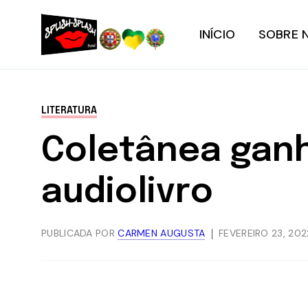
INÍCIO
SOBRE 
LITERATURA
Coletânea gan
audiolivro
PUBLICADA POR
CARMEN AUGUSTA
FEVEREIRO 23, 202