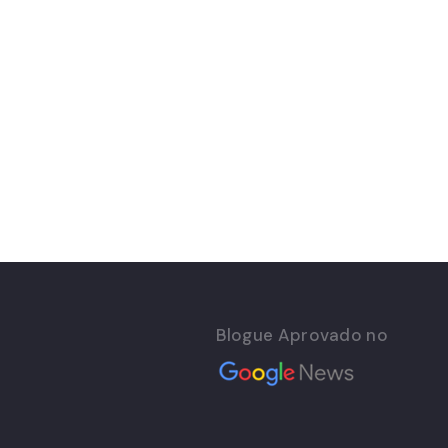
Blogue Aprovado no