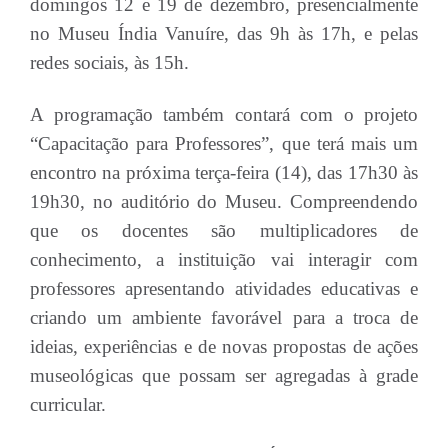
domingos 12 e 19 de dezembro, presencialmente
no Museu Índia Vanuíre, das 9h às 17h, e pelas
redes sociais, às 15h.
A programação também contará com o projeto
“Capacitação para Professores”, que terá mais um
encontro na próxima terça-feira (14), das 17h30 às
19h30, no auditório do Museu. Compreendendo
que os docentes são multiplicadores de
conhecimento, a instituição vai interagir com
professores apresentando atividades educativas e
criando um ambiente favorável para a troca de
ideias, experiências e de novas propostas de ações
museológicas que possam ser agregadas à grade
curricular.