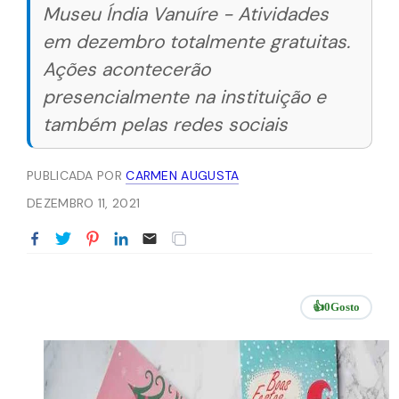
Museu Índia Vanuíre - Atividades
em dezembro totalmente gratuitas.
Ações acontecerão
presencialmente na instituição e
também pelas redes sociais
PUBLICADA POR
CARMEN AUGUSTA
DEZEMBRO 11, 2021
👍
0
Gosto