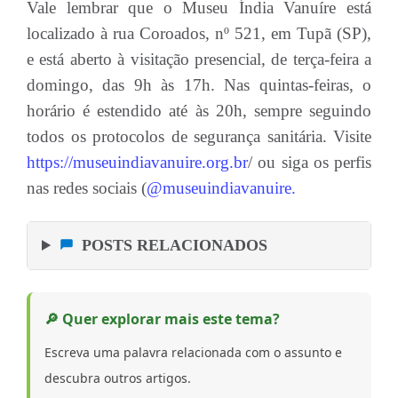
Vale lembrar que o Museu Índia Vanuíre está
localizado à rua Coroados, nº 521, em Tupã (SP),
e está aberto à visitação presencial, de terça-feira a
domingo, das 9h às 17h. Nas quintas-feiras, o
horário é estendido até às 20h, sempre seguindo
todos os protocolos de segurança sanitária. Visite
https://museuindiavanuire.org.br
/ ou siga os perfis
nas redes sociais (
@museuindiavanuire.
POSTS RELACIONADOS
🔎 Quer explorar mais este tema?
Escreva uma palavra relacionada com o assunto e
descubra outros artigos.