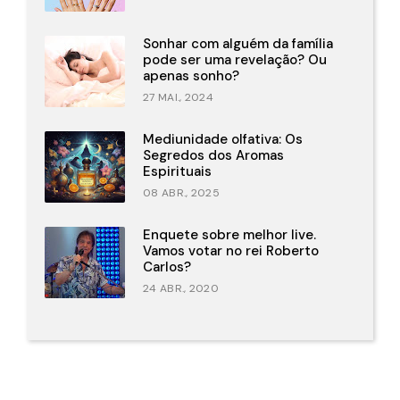
Sonhar com alguém da família
pode ser uma revelação? Ou
apenas sonho?
27 MAI., 2024
Mediunidade olfativa: Os
Segredos dos Aromas
Espirituais
08 ABR., 2025
Enquete sobre melhor live.
Vamos votar no rei Roberto
Carlos?
24 ABR., 2020