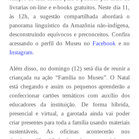
livrarias on-line e e-books gratuitos. Neste dia 11,
às 12h, a sugestão compartilhada abordará o
panorama linguístico da Amazônia não-indígena,
desconstruindo equívocos e preconceitos. Confira
acessando o perfil do Museu no
Facebook
e no
Instagram
.
Além disso, no domingo (12) será dia de reunir a
criançada na ação “Família no Museu”. O Natal
está chegando e assim os pequenos aprenderão a
confeccionar cartões temáticos com auxílio dos
educadores da instituição. De forma híbrida,
presencial e virtual, a garotada ainda vai poder
criar presentes para toda a família usando materiais
sustentáveis. As oficinas acontecerão nos