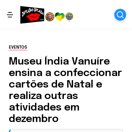
EVENTOS
Museu Índia Vanuíre
ensina a confeccionar
cartões de Natal e
realiza outras
atividades em
dezembro