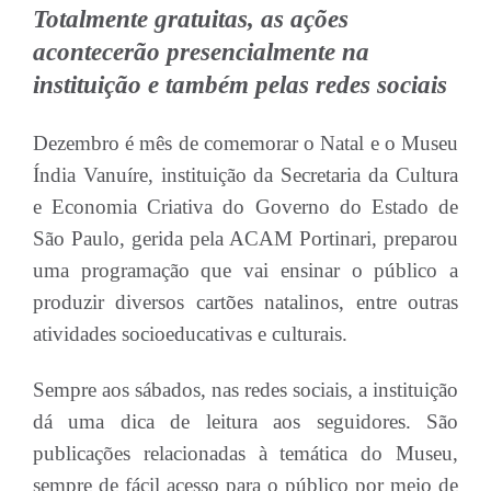
Totalmente gratuitas, as ações
acontecerão presencialmente na
instituição e também pelas redes sociais
Dezembro é mês de comemorar o Natal e o Museu
Índia Vanuíre, instituição da Secretaria da Cultura
e Economia Criativa do Governo do Estado de
São Paulo, gerida pela ACAM Portinari, preparou
uma programação que vai ensinar o público a
produzir diversos cartões natalinos, entre outras
atividades socioeducativas e culturais.
Sempre aos sábados, nas redes sociais, a instituição
dá uma dica de leitura aos seguidores. São
publicações relacionadas à temática do Museu,
sempre de fácil acesso para o público por meio de