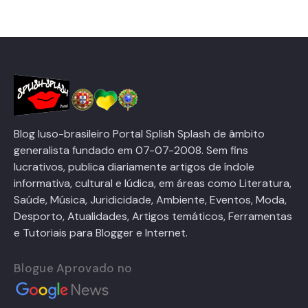
Blog luso-brasileiro Portal Splish Splash de âmbito
generalista fundado em 07-07-2008. Sem fins
lucrativos, publica diariamente artigos de índole
informativa, cultural e lúdica, em áreas como Literatura,
Saúde, Música, Juridicidade, Ambiente, Eventos, Moda,
Desporto, Atualidades, Artigos temáticos, Ferramentas
e Tutoriais para Blogger e Internet.
Blogue Aprovado no