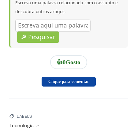
Escreva uma palavra relacionada com o assunto e
descubra outros artigos.
🔎 Pesquisar
👍
0
Gosto
Clique para comentar
LABELS
Tecnologia