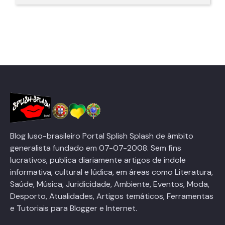
Blog luso-brasileiro Portal Splish Splash de âmbito
generalista fundado em 07-07-2008. Sem fins
lucrativos, publica diariamente artigos de índole
informativa, cultural e lúdica, em áreas como Literatura,
Saúde, Música, Juridicidade, Ambiente, Eventos, Moda,
Desporto, Atualidades, Artigos temáticos, Ferramentas
e Tutoriais para Blogger e Internet.