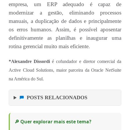
empresa, um ERP adequado é capaz de
modernizar a gestão, eliminando processos
manuais, a duplicação de dados e principalmente
os erros humanos. Assim, é possível aposentar
definitivamente as planilhas e inaugurar uma
rotina gerencial muito mais eficiente.
*Alexandre Dissordi
é cofundador e diretor comercial da
Active Cloud Solutions, maior parceira da Oracle NetSuite
na América do Sul.
POSTS RELACIONADOS
🔎 Quer explorar mais este tema?