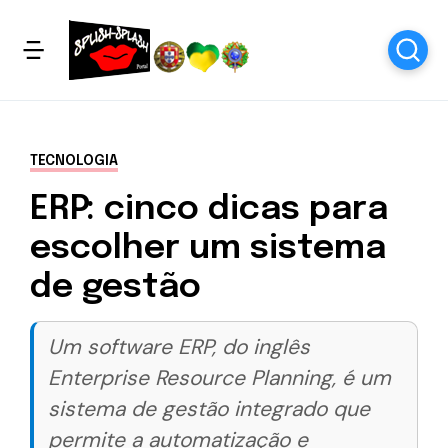
TECNOLOGIA
ERP: cinco dicas para
escolher um sistema
de gestão
Um software ERP, do inglês
Enterprise Resource Planning, é um
sistema de gestão integrado que
permite a automatização e