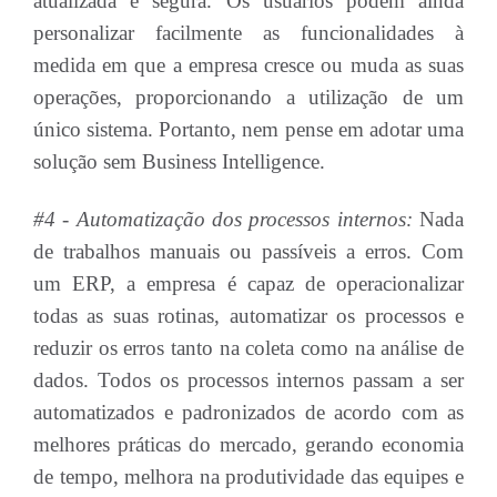
atualizada e segura. Os usuários podem ainda
personalizar facilmente as funcionalidades à
medida em que a empresa cresce ou muda as suas
operações, proporcionando a utilização de um
único sistema. Portanto, nem pense em adotar uma
solução sem Business Intelligence.
#4 - Automatização dos processos internos:
Nada
de trabalhos manuais ou passíveis a erros. Com
um ERP, a empresa é capaz de operacionalizar
todas as suas rotinas, automatizar os processos e
reduzir os erros tanto na coleta como na análise de
dados. Todos os processos internos passam a ser
automatizados e padronizados de acordo com as
melhores práticas do mercado, gerando economia
de tempo, melhora na produtividade das equipes e