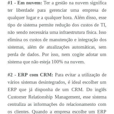
#1 - Em nuvem:
Ter a gestão na nuvem significa
ter liberdade para gerenciar uma empresa de
qualquer lugar e a qualquer hora. Além disso, esse
tipo de sistema permite redução dos custos de TI,
não sendo necessária uma infraestrutura física. Isso
elimina os custos de manutenção e integração dos
sistemas, além de atualizações automáticas, sem
perda de dados. Por isso, nem cogite adotar um
sistema que não esteja 100% na nuvem.
#2 - ERP com CRM:
Para evitar a utilização de
vários sistemas desintegrados, é ideal escolher um
ERP que já disponha de um CRM. Do inglês
Customer Relationship Management, esse sistema
centraliza as informações do relacionamento com
os clientes. Quando a empresa escolhe um ERP