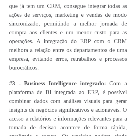
que já tem um CRM, consegue integrar todas as
ações de serviços, marketing e vendas de modo
sincronizado, permitindo a melhor jornada de
compra aos clientes e um menor custo para as
operações. A integração do ERP com o CRM
melhora a relação entre os departamentos de uma
empresa, evitando erros, retrabalhos e processos
burocráticos.
#3 - Business Intelligence integrado:
Com a
plataforma de BI integrada ao ERP, é possível
combinar dados com análises visuais para gerar
insights de negócios significativos e acionáveis. O
acesso a relatórios e informações relevantes para a
tomada de decisão acontece de forma rápida,