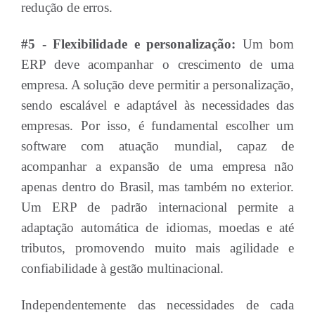
redução de erros.
#5 - Flexibilidade e personalização:
Um bom
ERP deve acompanhar o crescimento de uma
empresa. A solução deve permitir a personalização,
sendo escalável e adaptável às necessidades das
empresas. Por isso, é fundamental escolher um
software com atuação mundial, capaz de
acompanhar a expansão de uma empresa não
apenas dentro do Brasil, mas também no exterior.
Um ERP de padrão internacional permite a
adaptação automática de idiomas, moedas e até
tributos, promovendo muito mais agilidade e
confiabilidade à gestão multinacional.
Independentemente das necessidades de cada