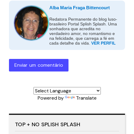
Alba Maria Fraga Bittencourt
Redatora Permanente do blog luso-
brasileiro Portal Splish Splash. Uma
sonhadora que acredita no
verdadeiro amor, no romantismo e
na felicidade, que carrega a fé em
cada detalhe da vida.
VER PERFIL
Enviar um comentário
Powered by
Translate
TOP + NO SPLISH SPLASH