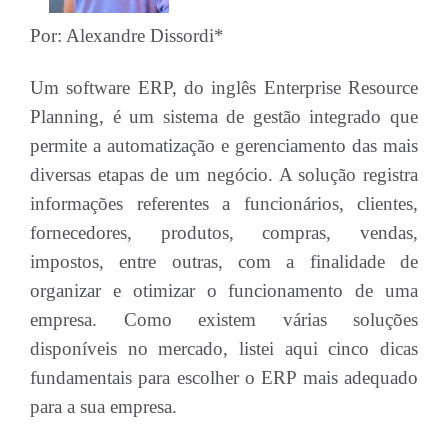
Por: Alexandre Dissordi*
Um software ERP, do inglês Enterprise Resource
Planning, é um sistema de gestão integrado que
permite a automatização e gerenciamento das mais
diversas etapas de um negócio. A solução registra
informações referentes a funcionários, clientes,
fornecedores, produtos, compras, vendas,
impostos, entre outras, com a finalidade de
organizar e otimizar o funcionamento de uma
empresa. Como existem várias soluções
disponíveis no mercado, listei aqui cinco dicas
fundamentais para escolher o ERP mais adequado
para a sua empresa.