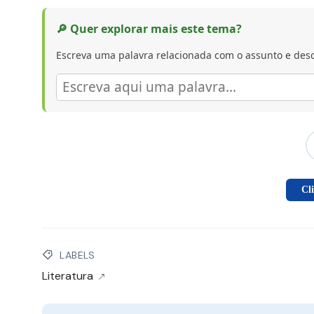
🔎 Quer explorar mais este tema?
Escreva uma palavra relacionada com o assunto e desc
Cl
LABELS
Literatura