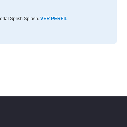
ortal Splish Splash.
VER PERFIL