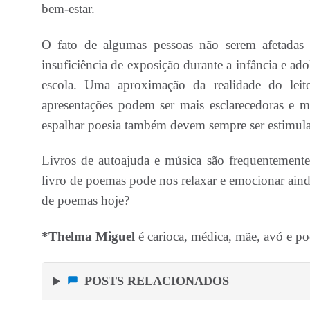
bem-estar.
O fato de algumas pessoas não serem afetadas
insuficiência de exposição durante a infância e ad
escola. Uma aproximação da realidade do leitor
apresentações podem ser mais esclarecedoras e m
espalhar poesia também devem sempre ser estimul
Livros de autoajuda e música são frequentemente
livro de poemas pode nos relaxar e emocionar aind
de poemas hoje?
*Thelma Miguel
é carioca, médica, mãe, avó e po
POSTS RELACIONADOS