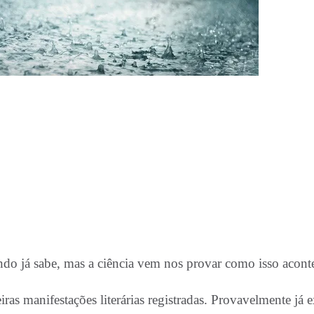
do já sabe, mas a ciência vem nos provar como isso acont
s manifestações literárias registradas. Provavelmente já ex