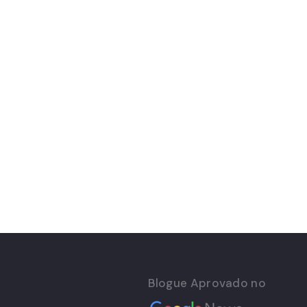
Blogue Aprovado no