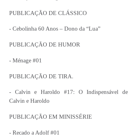
PUBLICAÇÃO DE CLÁSSICO
- Cebolinha 60 Anos – Dono da “Lua”
PUBLICAÇÃO DE HUMOR
- Ménage #01
PUBLICAÇÃO DE TIRA.
- Calvin e Haroldo #17: O Indispensável de
Calvin e Haroldo
PUBLICAÇÃO EM MINISSÉRIE
- Recado a Adolf #01