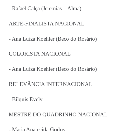
- Rafael Calça (Jeremias – Alma)
ARTE-FINALISTA NACIONAL
- Ana Luiza Koehler (Beco do Rosário)
COLORISTA NACIONAL
- Ana Luiza Koehler (Beco do Rosário)
RELEVÂNCIA INTERNACIONAL
- Bilquis Evely
MESTRE DO QUADRINHO NACIONAL
- Maria Aparecida Godoy