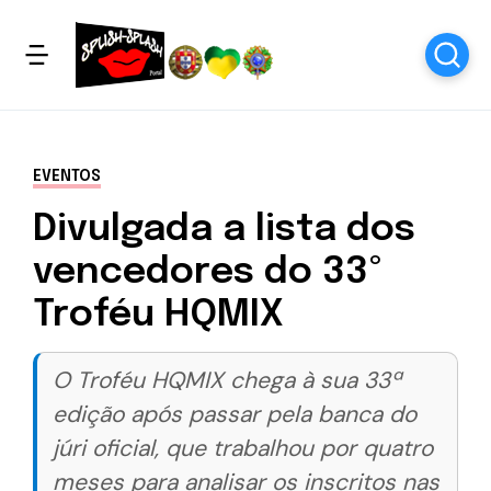
EVENTOS
Divulgada a lista dos
vencedores do 33º
Troféu HQMIX
O Troféu HQMIX chega à sua 33ª
edição após passar pela banca do
júri oficial, que trabalhou por quatro
meses para analisar os inscritos nas