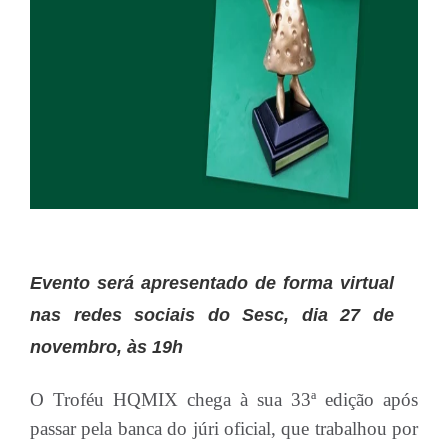
Evento será apresentado de forma virtual
nas redes sociais do Sesc, dia 27 de
novembro, às 19h
O Troféu HQMIX chega à sua 33ª edição após
passar pela banca do júri oficial, que trabalhou por