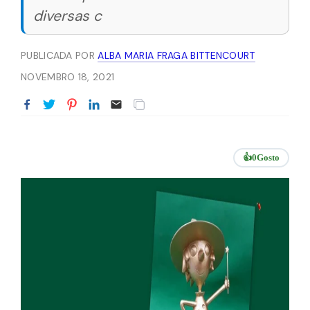
diversas c
PUBLICADA POR
ALBA MARIA FRAGA BITTENCOURT
NOVEMBRO 18, 2021
👍
0
Gosto