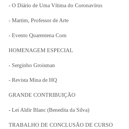
- O Diário de Uma Vítima do Coronavírus
- Martim, Professor de Arte
- Evento Quarentena Com
HOMENAGEM ESPECIAL
- Serginho Groisman
- Revista Mina de HQ
GRANDE CONTRIBUIÇÃO
- Lei Aldir Blanc (Benedita da Silva)
TRABALHO DE CONCLUSÃO DE CURSO