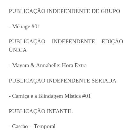
PUBLICAÇÃO INDEPENDENTE DE GRUPO
- Ménage #01
PUBLICAÇÃO INDEPENDENTE EDIÇÃO
ÚNICA
- Mayara & Annabelle: Hora Extra
PUBLICAÇÃO INDEPENDENTE SERIADA
- Carniça e a Blindagem Mística #01
PUBLICAÇÃO INFANTIL
- Cascão – Temporal