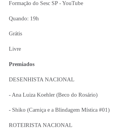
Formação do Sesc SP - YouTube
Quando: 19h
Grátis
Livre
Premiados
DESENHISTA NACIONAL
- Ana Luiza Koehler (Beco do Rosário)
- Shiko (Carniça e a Blindagem Mística #01)
ROTEIRISTA NACIONAL