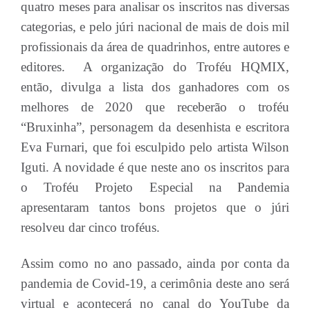
quatro meses para analisar os inscritos nas diversas
categorias, e pelo júri nacional de mais de dois mil
profissionais da área de quadrinhos, entre autores e
editores. A organização do Troféu HQMIX,
então, divulga a lista dos ganhadores com os
melhores de 2020 que receberão o troféu
“Bruxinha”, personagem da desenhista e escritora
Eva Furnari, que foi esculpido pelo artista Wilson
Iguti. A novidade é que neste ano os inscritos para
o Troféu Projeto Especial na Pandemia
apresentaram tantos bons projetos que o júri
resolveu dar cinco troféus.
Assim como no ano passado, ainda por conta da
pandemia de Covid-19, a cerimônia deste ano será
virtual e acontecerá no canal do YouTube da