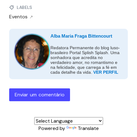
LABELS
Eventos
Alba Maria Fraga Bittencourt
Redatora Permanente do blog luso-
brasileiro Portal Splish Splash. Uma
sonhadora que acredita no
verdadeiro amor, no romantismo e
na felicidade, que carrega a fé em
cada detalhe da vida.
VER PERFIL
Enviar um comentário
Powered by
Translate