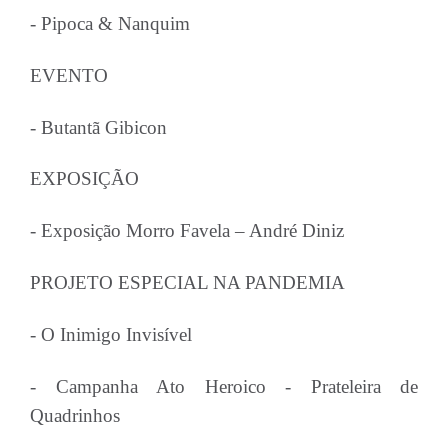
- Pipoca & Nanquim
EVENTO
- Butantã Gibicon
EXPOSIÇÃO
- Exposição Morro Favela – André Diniz
PROJETO ESPECIAL NA PANDEMIA
- O Inimigo Invisível
- Campanha Ato Heroico - Prateleira de
Quadrinhos