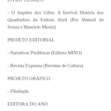
- O Império dos Gibis: A Incrível História dos
Quadrinhos da Editora Abril (Por Manoel de
Souza e Maurício Muniz)
PROJETO EDITORIAL
- Narrativas Periféricas (Editora MINO)
- Revista Expressa (Revistas de Cultura)
PROJETO GRÁFICO
- Fibrilação
EDITORA DO ANO