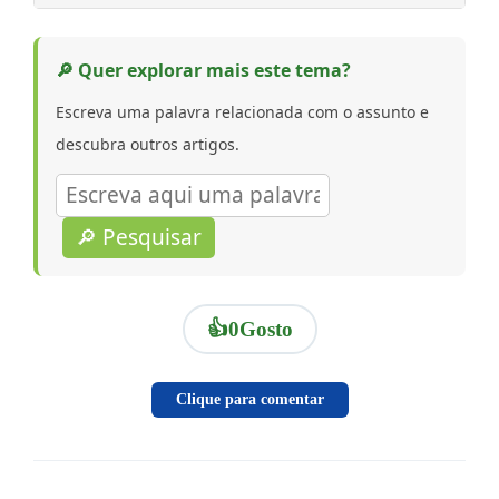
🔎 Quer explorar mais este tema?
Escreva uma palavra relacionada com o assunto e
descubra outros artigos.
🔎 Pesquisar
👍
0
Gosto
Clique para comentar