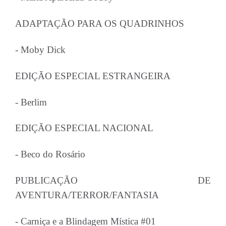
ADAPTAÇÃO PARA OS QUADRINHOS
- Moby Dick
EDIÇÃO ESPECIAL ESTRANGEIRA
- Berlim
EDIÇÃO ESPECIAL NACIONAL
- Beco do Rosário
PUBLICAÇÃO DE
AVENTURA/TERROR/FANTASIA
- Carniça e a Blindagem Mística #01