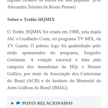
Alexandra Teixeira de Rosso Presser)
Sobre o Troféu HQMIX
O Troféu HQMIX foi criado em 1988, pela dupla
JAL e Gualberto Costa, no programa TV MIX, da
TV Gazeta. O prêmio logo foi apadrinhado pelo
então apresentador do programa, Serginho
Groisman. A votação nacional é feita pela
categoria dos desenhistas de HQs e Humor
Gráfico, por meio da Associação dos Cartunistas
do Brasil (ACB) e do Instituto do Memorial de
Artes Gráficas do Brasil (IMAG).
POSTS RELACIONADOS