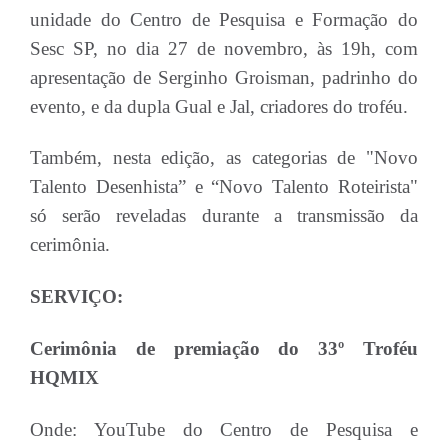
unidade do Centro de Pesquisa e Formação do
Sesc SP, no dia 27 de novembro, às 19h, com
apresentação de Serginho Groisman, padrinho do
evento, e da dupla Gual e Jal, criadores do troféu.
Também, nesta edição, as categorias de "Novo
Talento Desenhista” e “Novo Talento Roteirista"
só serão reveladas durante a transmissão da
cerimônia.
SERVIÇO:
Cerimônia de premiação do 33º Troféu
HQMIX
Onde: YouTube do Centro de Pesquisa e