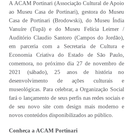
A ACAM Portinari (Associação Cultural de Apoio
ao Museu Casa de Portinari), gestora do Museu
Casa de Portinari (Brodowski), do Museu Índia
Vanuíre (Tupã) e do Museu Felícia Leirner /
Auditório Claudio Santoro (Campos do Jordão),
em parceria com a Secretaria de Cultura e
Economia Criativa do Estado de São Paulo,
comemora, no próximo dia 27 de novembro de
2021 (sábado), 25 anos de história no
desenvolvimento de ações culturais e
museológicas. Para celebrar, a Organização Social
fará o lançamento de seus perfis nas redes sociais e
de seu novo site com design mais moderno e
novos conteúdos disponibilizados ao público.
Conheça a ACAM Portinari