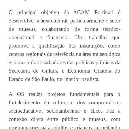
O principal objetivo da ACAM Portinari é
desenvolver a área cultural, particularmente o setor
de museus, colaborando de forma técnico-
operacional e financeira. Um trabalho que
promove a qualificação das instituições como
centros regionais de referência na área museológica
e como polos irradiadores das políticas públicas da
Secretaria de Cultura e Economia Criativa do
Estado de São Paulo, no interior paulista.
A OS realiza projetos fundamentais para o
fortalecimento da cultura e dos compromissos
socioeducativo, socioambiental e ético. Faz a
conexão direta entre público e museus, com
programações para adultos e crianças, respeitando