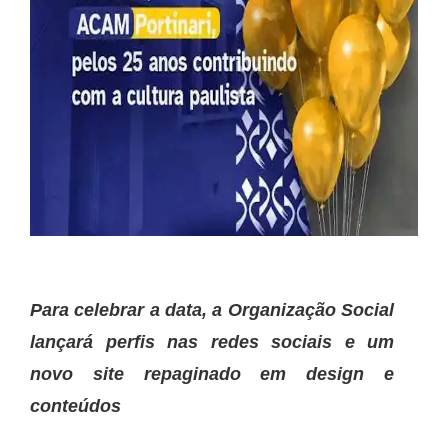
Para celebrar a data, a Organização Social
lançará perfis nas redes sociais e um
novo site repaginado em design e
conteúdos