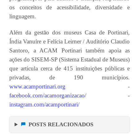
os conceitos de acessibilidade, diversidade e
linguagem.
Além da gestão dos museus Casa de Portinari,
Índia Vanuíre e Felícia Leirner / Auditório Claudio
Santoro, a ACAM Portinari também apoia as
ações do SISEM-SP (Sistema Estadual de Museus)
que articula cerca de 415 instituições públicas e
privadas, de 190 municípios.
www.acamportinari.org
-
facebook.com/acamorganizacao
/ -
instagram.com/acamportinari/
POSTS RELACIONADOS