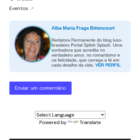
Eventos
Alba Maria Fraga Bittencourt
Redatora Permanente do blog luso-
brasileiro Portal Splish Splash. Uma
sonhadora que acredita no
verdadeiro amor, no romantismo e
na felicidade, que carrega a fé em
cada detalhe da vida.
VER PERFIL
Enviar um comentário
Powered by
Translate