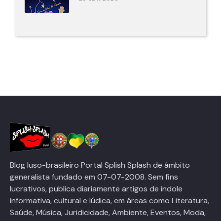
Blog luso-brasileiro Portal Splish Splash de âmbito
generalista fundado em 07-07-2008. Sem fins
lucrativos, publica diariamente artigos de índole
informativa, cultural e lúdica, em áreas como Literatura,
Saúde, Música, Juridicidade, Ambiente, Eventos, Moda,