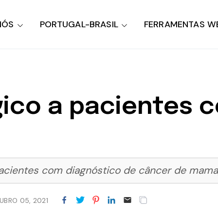
NÓS
PORTUGAL-BRASIL
FERRAMENTAS W
ógico a pacientes
pacientes com diagnóstico de câncer de mama, 
UBRO 05, 2021