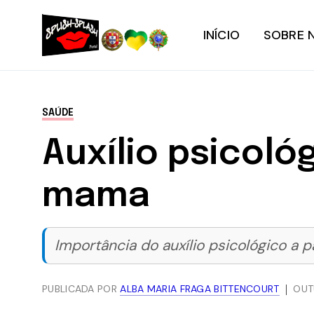
INÍCIO
SOBRE 
SAÚDE
Auxílio psicol
mama
Importância do auxílio psicológico a 
PUBLICADA POR
ALBA MARIA FRAGA BITTENCOURT
OUT