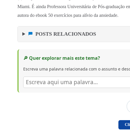
Miami. É ainda Professora Universitária de Pós-graduação em
autora do ebook 50 exercícios para alívio da ansiedade.
POSTS RELACIONADOS
🔎 Quer explorar mais este tema?
Escreva uma palavra relacionada com o assunto e desc
Cl