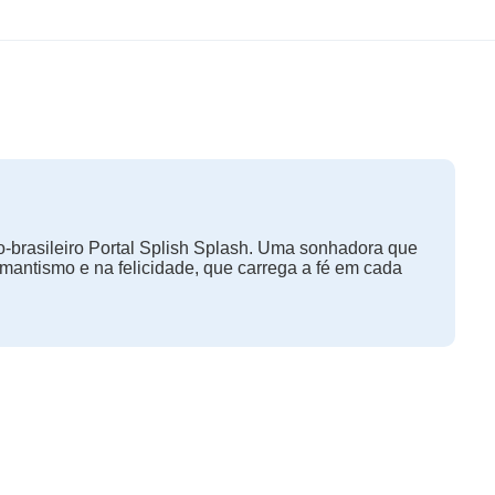
-brasileiro Portal Splish Splash. Uma sonhadora que
omantismo e na felicidade, que carrega a fé em cada