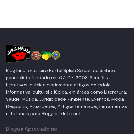
Blog luso-brasileiro Portal Splish Splash de âmbito
generalista fundado em 07-07-2008. Sem fins
lucrativos, publica diariamente artigos de índole
informativa, cultural e lúdica, em áreas como Literatura,
Saúde, Música, Juridicidade, Ambiente, Eventos, Moda,
Desporto, Atualidades, Artigos temáticos, Ferramentas
e Tutoriais para Blogger e Internet.
Blogue Aprovado no