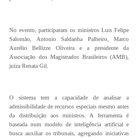
No evento, participaram os ministros Luis Felipe
Salomão, Antonio Saldanha Palheiro, Marco
Aurélio Bellizze Oliveira e a presidente da
Associação dos Magistrados Brasileiros (AMB),
juíza Renata Gil.
O sistema tem a capacidade de analisar a
admissibilidade de recursos especiais mesmo antes
da distribuição aos ministros. A ferramenta é
baseada num modelo de inteligência artificial e
busca auxiliar os tribunais, agregando iniciativas