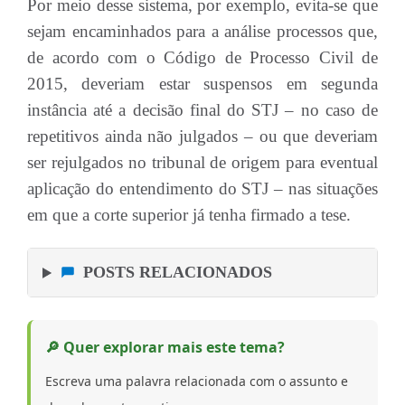
Por meio desse sistema, por exemplo, evita-se que
sejam encaminhados para a análise processos que,
de acordo com o Código de Processo Civil de
2015, deveriam estar suspensos em segunda
instância até a decisão final do STJ – no caso de
repetitivos ainda não julgados – ou que deveriam
ser rejulgados no tribunal de origem para eventual
aplicação do entendimento do STJ – nas situações
em que a corte superior já tenha firmado a tese.
POSTS RELACIONADOS
🔎 Quer explorar mais este tema?
Escreva uma palavra relacionada com o assunto e