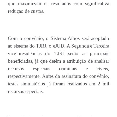
que maximizam os resultados com significativa
redução de custos.
Com o convênio, o Sistema Athos será acoplado
ao sistema do TJRJ, o eJUD. A Segunda e Terceira
vice-presidências do TJRJ serão as principais
beneficiadas, já que detêm a atribuição de analisar
recursos especiais criminais e cíveis,
respectivamente. Antes da assinatura do convênio,
testes simulatórios já foram realizados em 2 mil
recursos especiais.