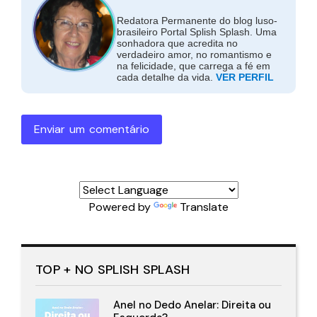
Redatora Permanente do blog luso-
brasileiro Portal Splish Splash. Uma
sonhadora que acredita no
verdadeiro amor, no romantismo e
na felicidade, que carrega a fé em
cada detalhe da vida.
VER PERFIL
Enviar um comentário
Powered by
Translate
TOP + NO SPLISH SPLASH
Anel no Dedo Anelar: Direita ou