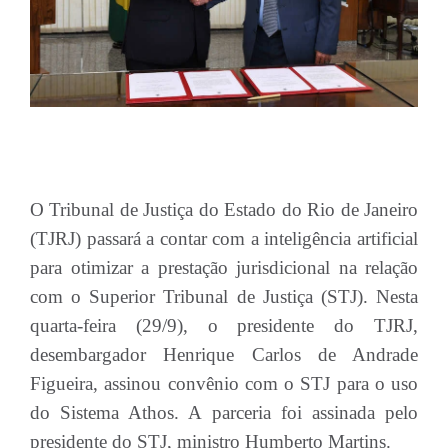
O Tribunal de Justiça do Estado do Rio de Janeiro
(TJRJ) passará a contar com a inteligência artificial
para otimizar a prestação jurisdicional na relação
com o Superior Tribunal de Justiça (STJ). Nesta
quarta-feira (29/9), o presidente do TJRJ,
desembargador Henrique Carlos de Andrade
Figueira, assinou convênio com o STJ para o uso
do Sistema Athos. A parceria foi assinada pelo
presidente do STJ, ministro Humberto Martins.