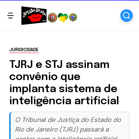
JURIDICIDADE
TJRJ e STJ assinam
convênio que
implanta sistema de
inteligência artificial
O Tribunal de Justiça do Estado do
Rio de Janeiro (TJRJ) passará a