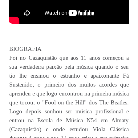
BIOGRAFIA
Foi no Cazaquistão que aos 11 anos começou a
sua verdadeira paixão pela música quando o seu
tio lhe ensinou o estranho e apaixonante Fá
Sustenido, o primeiro dos muitos acordes que
aprendeu e que logo encontrou na primeira música
que tocou, o "Fool on the Hill" dos The Beatles.
Logo depois sonhou ser música profissional e
entrou na Escola de Música N54 em Almaty
(Cazaquistão) e onde estudou Viola Clássica