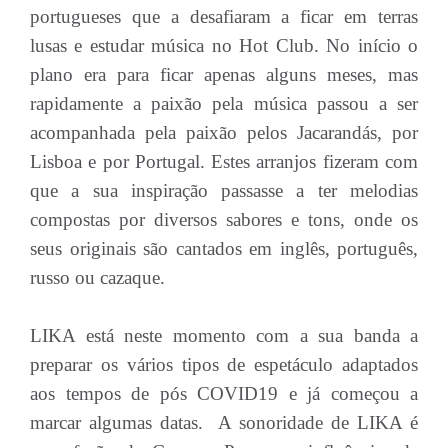
portugueses que a desafiaram a ficar em terras
lusas e estudar música no Hot Club. No início o
plano era para ficar apenas alguns meses, mas
rapidamente a paixão pela música passou a ser
acompanhada pela paixão pelos Jacarandás, por
Lisboa e por Portugal. Estes arranjos fizeram com
que a sua inspiração passasse a ter melodias
compostas por diversos sabores e tons, onde os
seus originais são cantados em inglês, português,
russo ou cazaque.
LIKA está neste momento com a sua banda a
preparar os vários tipos de espetáculo adaptados
aos tempos de pós COVID19 e já começou a
marcar algumas datas. A sonoridade de LIKA é