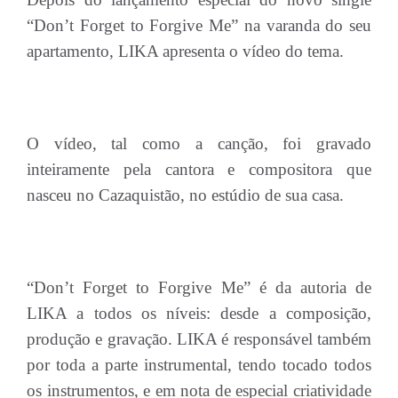
“Don’t Forget to Forgive Me” na varanda do seu
apartamento, LIKA apresenta o vídeo do tema.
O vídeo, tal como a canção, foi gravado
inteiramente pela cantora e compositora que
nasceu no Cazaquistão, no estúdio de sua casa.
“Don’t Forget to Forgive Me” é da autoria de
LIKA a todos os níveis: desde a composição,
produção e gravação. LIKA é responsável também
por toda a parte instrumental, tendo tocado todos
os instrumentos, e em nota de especial criatividade