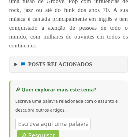
uma fusão de Groove, Pop com influências de
rock, jazz ou até do funk dos anos 70. A sua
música é cantada principalmente em inglês e tem
conquistado a atenção de pessoas de todo o
mundo, com milhares de ouvintes em todos os
continentes.
POSTS RELACIONADOS
🔎 Quer explorar mais este tema?
Escreva uma palavra relacionada com o assunto e
descubra outros artigos.
🔎 Pesquisar