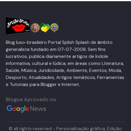
Blog luso-brasileiro Portal Splish Splash de âmbito
generalista fundado em 07-07-2008. Sem fins
lucrativos, publica diariamente artigos de índole
informativa, cultural e lúdica, em áreas como Literatura,
Saúde, Música, Juridicidade, Ambiente, Eventos, Moda,
Desporto, Atualidades, Artigos temáticos, Ferramentas
e Tutoriais para Blogger e Internet.
Blogue Aprovado no
© all rights reserved - Personalização gráfica, Edição