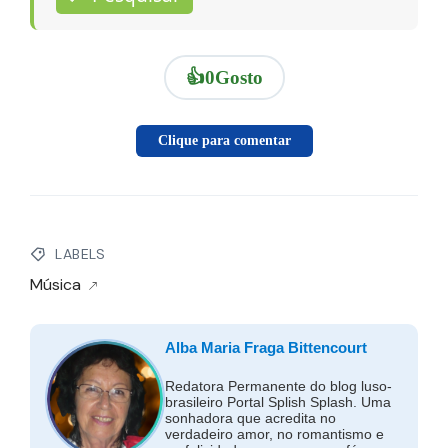
👍
0
Gosto
Clique para comentar
LABELS
Música
Alba Maria Fraga Bittencourt
Redatora Permanente do blog luso-
brasileiro Portal Splish Splash. Uma
sonhadora que acredita no
verdadeiro amor, no romantismo e