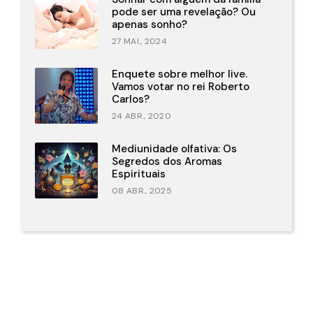
pode ser uma revelação? Ou
apenas sonho?
27 MAI., 2024
Enquete sobre melhor live.
Vamos votar no rei Roberto
Carlos?
24 ABR., 2020
Mediunidade olfativa: Os
Segredos dos Aromas
Espirituais
08 ABR., 2025