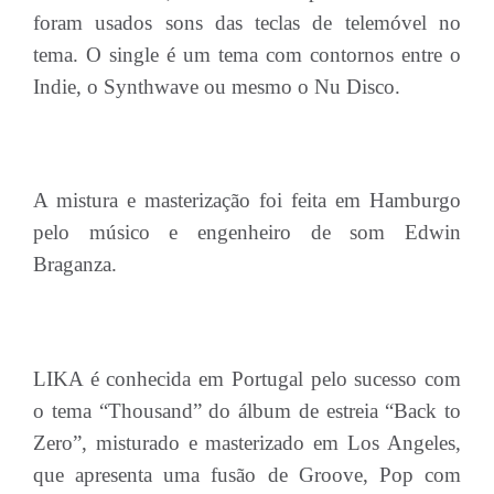
foram usados sons das teclas de telemóvel no
tema. O single é um tema com contornos entre o
Indie, o Synthwave ou mesmo o Nu Disco.
A mistura e masterização foi feita em Hamburgo
pelo músico e engenheiro de som Edwin
Braganza.
LIKA é conhecida em Portugal pelo sucesso com
o tema “Thousand” do álbum de estreia “Back to
Zero”, misturado e masterizado em Los Angeles,
que apresenta uma fusão de Groove, Pop com