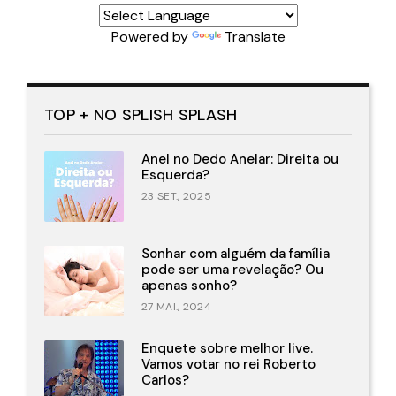
Powered by
Translate
TOP + NO SPLISH SPLASH
Anel no Dedo Anelar: Direita ou
Esquerda?
23 SET., 2025
Sonhar com alguém da família
pode ser uma revelação? Ou
apenas sonho?
27 MAI., 2024
Enquete sobre melhor live.
Vamos votar no rei Roberto
Carlos?