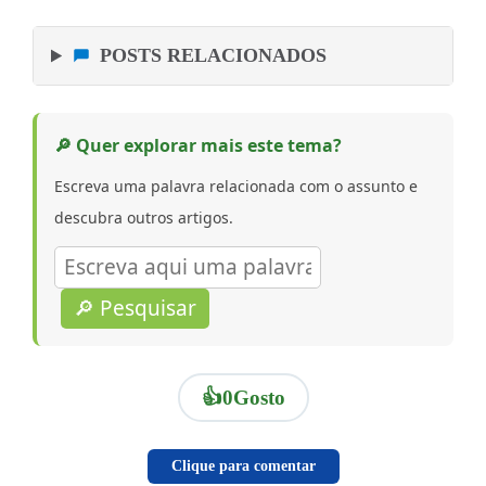
POSTS RELACIONADOS
🔎 Quer explorar mais este tema?
Escreva uma palavra relacionada com o assunto e
descubra outros artigos.
🔎 Pesquisar
👍
0
Gosto
Clique para comentar