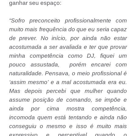
ganhar seu espaço:
“Sofro preconceito profissionalmente com
muito mais frequência do que eu seria capaz
de prever. No início, por ainda não estar
acostumada a ser avaliada e ter que provar
minha competência como DJ, fiquei um
pouco assustada, porém encarei com
naturalidade. Pensava, o meio profissional é
‘assim mesmo’ e a mal acostumada era eu.
Mas depois percebi que mulher quando
assume posição de comando, se impõe e
ainda por cima mostra competência,
incomoda quem está tentando e ainda não
conseguiu o mesmo e isso é muito mais
expressivo e perceptível quando o