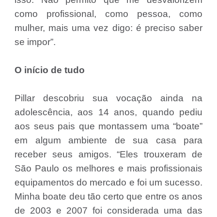
como profissional, como pessoa, como
mulher, mais uma vez digo: é preciso saber
se impor”.
O início de tudo
Pillar descobriu sua vocação ainda na
adolescência, aos 14 anos, quando pediu
aos seus pais que montassem uma “boate”
em algum ambiente de sua casa para
receber seus amigos. “Eles trouxeram de
São Paulo os melhores e mais profissionais
equipamentos do mercado e foi um sucesso.
Minha boate deu tão certo que entre os anos
de 2003 e 2007 foi considerada uma das