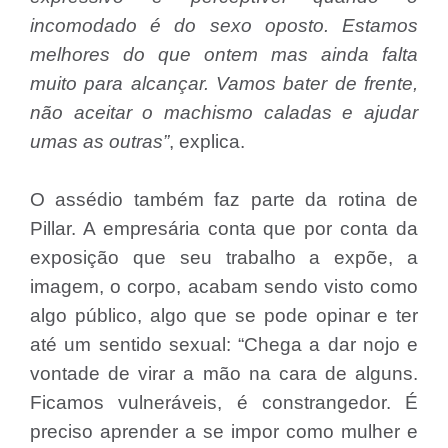
incomodado é do sexo oposto. Estamos
melhores do que ontem mas ainda falta
muito para alcançar. Vamos bater de frente,
não aceitar o machismo caladas e ajudar
umas as outras”
, explica.
O assédio também faz parte da rotina de
Pillar. A empresária conta que por conta da
exposição que seu trabalho a expõe, a
imagem, o corpo, acabam sendo visto como
algo público, algo que se pode opinar e ter
até um sentido sexual: “Chega a dar nojo e
vontade de virar a mão na cara de alguns.
Ficamos vulneráveis, é constrangedor. É
preciso aprender a se impor como mulher e