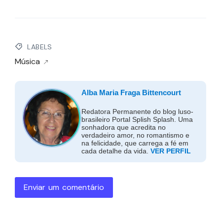
LABELS
Música
Alba Maria Fraga Bittencourt
Redatora Permanente do blog luso-
brasileiro Portal Splish Splash. Uma
sonhadora que acredita no
verdadeiro amor, no romantismo e
na felicidade, que carrega a fé em
cada detalhe da vida.
VER PERFIL
Enviar um comentário