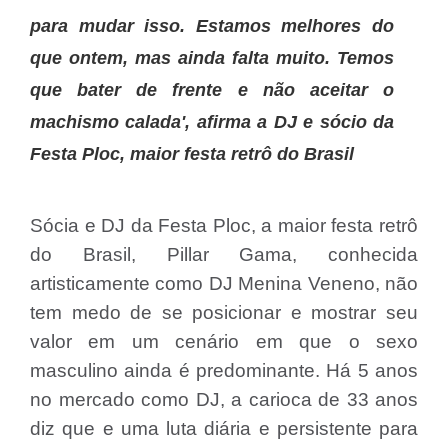
para mudar isso. Estamos melhores do
que ontem, mas ainda falta muito. Temos
que bater de frente e não aceitar o
machismo calada', afirma a DJ e sócio da
Festa Ploc, maior festa retrô do Brasil
Sócia e DJ da Festa Ploc, a maior festa retrô
do Brasil, Pillar Gama, conhecida
artisticamente como DJ Menina Veneno, não
tem medo de se posicionar e mostrar seu
valor em um cenário em que o sexo
masculino ainda é predominante. Há 5 anos
no mercado como DJ, a carioca de 33 anos
diz que e uma luta diária e persistente para