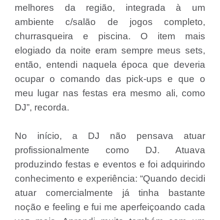
melhores da região, integrada à um
ambiente c/salão de jogos completo,
churrasqueira e piscina. O item mais
elogiado da noite eram sempre meus sets,
então, entendi naquela época que deveria
ocupar o comando das pick-ups e que o
meu lugar nas festas era mesmo ali, como
DJ”, recorda.
No início, a DJ não pensava atuar
profissionalmente como DJ. Atuava
produzindo festas e eventos e foi adquirindo
conhecimento e experiência: “Quando decidi
atuar comercialmente já tinha bastante
noção e feeling e fui me aperfeiçoando cada