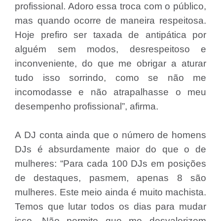
profissional. Adoro essa troca com o público,
mas quando ocorre de maneira respeitosa.
Hoje prefiro ser taxada de antipática por
alguém sem modos, desrespeitoso e
inconveniente, do que me obrigar a aturar
tudo isso sorrindo, como se não me
incomodasse e não atrapalhasse o meu
desempenho profissional”, afirma.
A DJ conta ainda que o número de homens
DJs é absurdamente maior do que o de
mulheres: “Para cada 100 DJs em posições
de destaques, pasmem, apenas 8 são
mulheres. Este meio ainda é muito machista.
Temos que lutar todos os dias para mudar
isso. Não permito que me desvalorizem