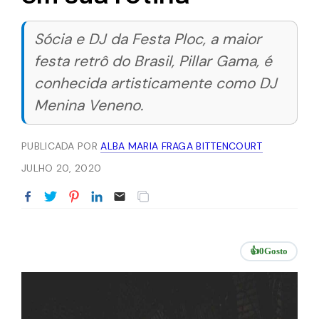
Sócia e DJ da Festa Ploc, a maior
festa retrô do Brasil, Pillar Gama, é
conhecida artisticamente como DJ
Menina Veneno.
PUBLICADA POR
ALBA MARIA FRAGA BITTENCOURT
JULHO 20, 2020
👍
0
Gosto