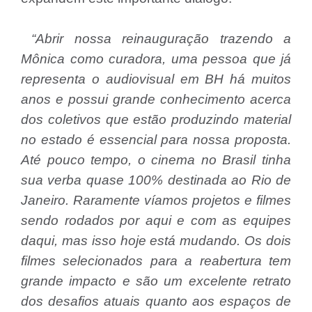
“Abrir nossa reinauguração trazendo a
Mônica como curadora, uma pessoa que já
representa o audiovisual em BH há muitos
anos e possui grande conhecimento acerca
dos coletivos que estão produzindo material
no estado é essencial para nossa proposta.
Até pouco tempo, o cinema no Brasil tinha
sua verba quase 100% destinada ao Rio de
Janeiro. Raramente víamos projetos e filmes
sendo rodados por aqui e com as equipes
daqui, mas isso hoje está mudando. Os dois
filmes selecionados para a reabertura tem
grande impacto e são um excelente retrato
dos desafios atuais quanto aos espaços de