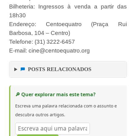
Bilheteria: Ingressos à venda a partir das
18h30
Endereço: Centoequatro (Praça Rui
Barbosa, 104 – Centro)
Telefone: (31) 3222-6457
E-mail: cine@centoequatro.org
POSTS RELACIONADOS
🔎 Quer explorar mais este tema?
Escreva uma palavra relacionada com o assunto e
descubra outros artigos.