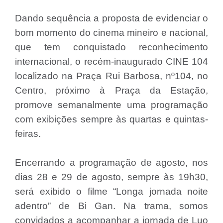
Dando sequência a proposta de evidenciar o
bom momento do cinema mineiro e nacional,
que tem conquistado reconhecimento
internacional, o recém-inaugurado CINE 104
localizado na Praça Rui Barbosa, nº104, no
Centro, próximo à Praça da Estação,
promove semanalmente uma programação
com exibições sempre às quartas e quintas-
feiras.
Encerrando a programação de agosto, nos
dias 28 e 29 de agosto, sempre às 19h30,
será exibido o filme “Longa jornada noite
adentro” de Bi Gan. Na trama, somos
convidados a acompanhar a jornada de Luo