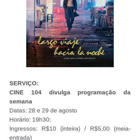
SERVIÇO:
CINE 104 divulga programação da
semana
Datas: 28 e 29 de agosto
Horário: 19h30;
Ingressos: R$10 (inteira) / R$5,00 (meia-
entrada)