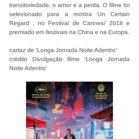
transitoriedade, o amor e a perda. O filme foi
selecionado para a mostra Un Certain
Regard , no Festival de Cannes/ 2018 e
premiado em festivais na China e na Europa.
cartaz de 'Longa Jornada Noite Adentro'
crédito Divulgação filme 'Longa Jornada
Noite Adentro'