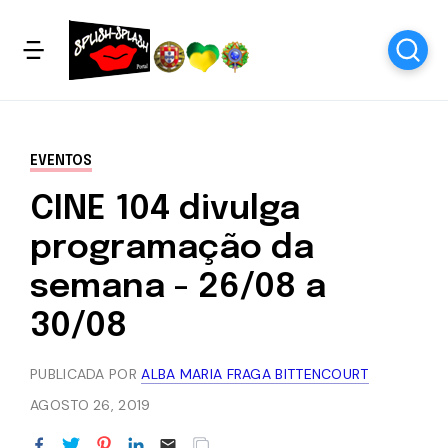
EVENTOS
CINE 104 divulga
programação da
semana - 26/08 a
30/08
PUBLICADA POR
ALBA MARIA FRAGA BITTENCOURT
AGOSTO 26, 2019