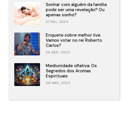
Sonhar com alguém da família
pode ser uma revelação? Ou
apenas sonho?
27 MAI., 2024
Enquete sobre melhor live.
Vamos votar no rei Roberto
Carlos?
24 ABR., 2020
Mediunidade olfativa: Os
Segredos dos Aromas
Espirituais
08 ABR., 2025