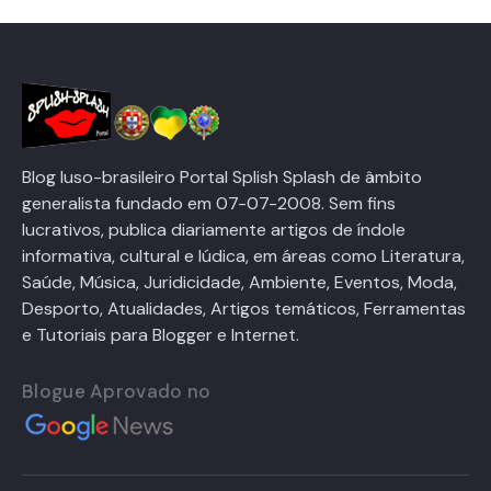
Blog luso-brasileiro Portal Splish Splash de âmbito
generalista fundado em 07-07-2008. Sem fins
lucrativos, publica diariamente artigos de índole
informativa, cultural e lúdica, em áreas como Literatura,
Saúde, Música, Juridicidade, Ambiente, Eventos, Moda,
Desporto, Atualidades, Artigos temáticos, Ferramentas
e Tutoriais para Blogger e Internet.
Blogue Aprovado no