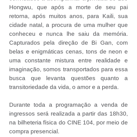
Hongwu, que após a morte de seu pai
retorna, após muitos anos, para Kaili, sua
cidade natal, a procura de uma mulher que
conheceu e nunca lhe saiu da memória.
Capturados pela direção de Bi Gan, com
belas e enigmáticas cenas, tons de neon e
uma constante mistura entre realidade e
imaginação, somos transportados para essa
busca que levanta questões quanto a
transitoriedade da vida, o amor e a perda.
Durante toda a programação a venda de
ingressos será realizada a partir das 18h30,
na bilheteria física do CINE 104, por meio de
compra presencial.