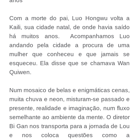
anos
Com a morte do pai, Luo Hongwu volta a
Kaili, sua cidade natal, de onde havia saído
há muitos anos. Acompanhamos Luo
andando pela cidade a procura de uma
mulher que conheceu e que jamais se
esqueceu. Ela disse que se chamava Wan
Quiwen.
Num mosaico de belas e enigmáticas cenas,
muita chuva e neon, misturam-se passado e
presente, realidade e imaginação, num fluxo
semelhante ao ambiente da mente. O diretor
Bi Gan nos transporta para a jornada de Lou
e nos coloca questões como a