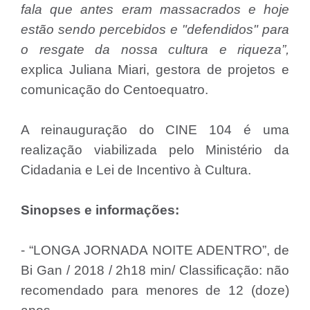
fala que antes eram massacrados e hoje
estão sendo percebidos e "defendidos" para
o resgate da nossa cultura e riqueza”,
explica Juliana Miari, gestora de projetos e
comunicação do Centoequatro.
A reinauguração do CINE 104 é uma
realização viabilizada pelo Ministério da
Cidadania e Lei de Incentivo à Cultura.
Sinopses e informações:
- “LONGA JORNADA NOITE ADENTRO”, de
Bi Gan / 2018 / 2h18 min/ Classificação: não
recomendado para menores de 12 (doze)