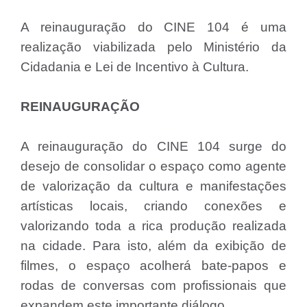
A reinauguração do CINE 104 é uma
realização viabilizada pelo Ministério da
Cidadania e Lei de Incentivo à Cultura.
REINAUGURAÇÃO
A reinauguração do CINE 104 surge do
desejo de consolidar o espaço como agente
de valorização da cultura e manifestações
artísticas locais, criando conexões e
valorizando toda a rica produção realizada
na cidade. Para isto, além da exibição de
filmes, o espaço acolherá bate-papos e
rodas de conversas com profissionais que
expandem este importante diálogo.