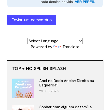
cada detalhe da vida.
VER PERFIL
Enviar um comentário
Powered by
Translate
TOP + NO SPLISH SPLASH
Anel no Dedo Anelar: Direita ou
Esquerda?
23 SET., 2025
Sonhar com alguém da família