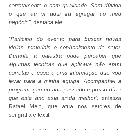
corretamente e com qualidade. Sem dúvida
o que eu vi aqui irá agregar ao meu
negócio”
, destaca ele.
“Participo do evento para buscar novas
ideias, materiais e conhecimento do setor.
Durante a palestra pude perceber que
algumas técnicas que aplicava não eram
corretas e essa é uma informação que vou
levar para a minha equipe. Acompanhei a
programação no ano passado e posso dizer
que este ano está ainda melhor”,
enfatiza
Rafael Melo, que atua nos setores de
serigrafia e têxtil.