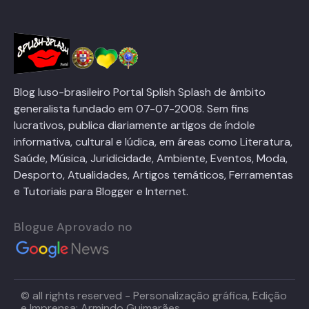
Blog luso-brasileiro Portal Splish Splash de âmbito
generalista fundado em 07-07-2008. Sem fins
lucrativos, publica diariamente artigos de índole
informativa, cultural e lúdica, em áreas como Literatura,
Saúde, Música, Juridicidade, Ambiente, Eventos, Moda,
Desporto, Atualidades, Artigos temáticos, Ferramentas
e Tutoriais para Blogger e Internet.
Blogue Aprovado no
© all rights reserved - Personalização gráfica, Edição
e Imprensa: Armindo Guimarães