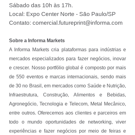
Sábado das 10h às 17h.
Local: Expo Center Norte - São Paulo/SP
Contato: comercial.futureprint@informa.com
Sobre a Informa Markets
A Informa Markets cria plataformas para indústrias e
mercados especializados para fazer negócios, inovar
e crescer. Nosso portfólio global é composto por mais
de 550 eventos e marcas internacionais, sendo mais
de 30 no Brasil, em mercados como Saúde e Nutrição,
Infraestrutura, Construção, Alimentos e Bebidas,
Agronegócio, Tecnologia e Telecom, Metal Mecânico,
entre outros. Oferecemos aos clientes e parceiros em
todo o mundo oportunidades de networking, viver
experiências e fazer negócios por meio de feiras e