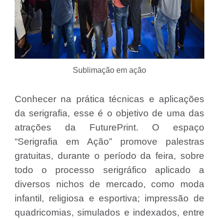
Sublimação em ação
Conhecer na prática técnicas e aplicações
da serigrafia, esse é o objetivo de uma das
atrações da FuturePrint. O espaço
“Serigrafia em Ação” promove palestras
gratuitas, durante o período da feira, sobre
todo o processo serigráfico aplicado a
diversos nichos de mercado, como moda
infantil, religiosa e esportiva; impressão de
quadricomias, simulados e indexados, entre