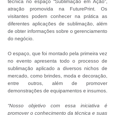
técnica no espaço “Sublimação em Ação”,
atração promovida na FuturePrint. Os
visitantes podem conhecer na prática as
diferentes aplicações de sublimação, além
de obter informações sobre o gerenciamento
do negócio.
O espaço, que foi montado pela primeira vez
no evento apresenta todo o processo de
sublimação aplicado a diversos nichos de
mercado, como brindes, moda e decoração,
entre outros, além de promover
demonstrações de equipamentos e insumos.
“Nosso objetivo com essa iniciativa é
promover o conhecimento da técnica e suas