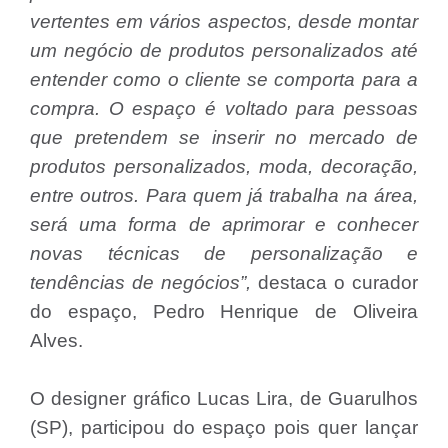
vertentes em vários aspectos, desde montar
um negócio de produtos personalizados até
entender como o cliente se comporta para a
compra. O espaço é voltado para pessoas
que pretendem se inserir no mercado de
produtos personalizados, moda, decoração,
entre outros. Para quem já trabalha na área,
será uma forma de aprimorar e conhecer
novas técnicas de personalização e
tendências de negócios”,
destaca o curador
do espaço, Pedro Henrique de Oliveira
Alves.
O designer gráfico Lucas Lira, de Guarulhos
(SP), participou do espaço pois quer lançar