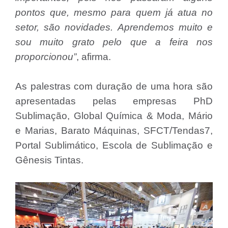
pontos que, mesmo para quem já atua no
setor, são novidades. Aprendemos muito e
sou muito grato pelo que a feira nos
proporcionou”
, afirma.
As palestras com duração de uma hora são
apresentadas pelas empresas PhD
Sublimação, Global Química & Moda, Mário
e Marias, Barato Máquinas, SFCT/Tendas7,
Portal Sublimático, Escola de Sublimação e
Gênesis Tintas.