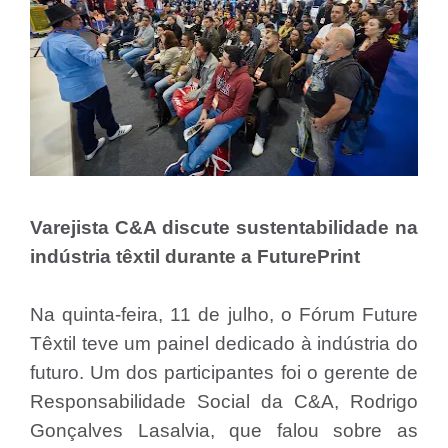
Varejista C&A discute sustentabilidade na
indústria têxtil durante a FuturePrint
Na quinta-feira, 11 de julho, o Fórum Future
Têxtil teve um painel dedicado à indústria do
futuro. Um dos participantes foi o gerente de
Responsabilidade Social da C&A, Rodrigo
Gonçalves Lasalvia, que falou sobre as