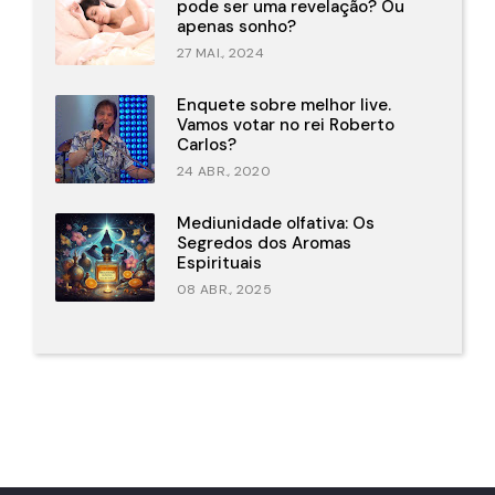
pode ser uma revelação? Ou
apenas sonho?
27 MAI., 2024
Enquete sobre melhor live.
Vamos votar no rei Roberto
Carlos?
24 ABR., 2020
Mediunidade olfativa: Os
Segredos dos Aromas
Espirituais
08 ABR., 2025