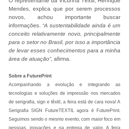
O representante da Vicunha Têxtil, Henrique
Mendes, explica que por serem processos
novos, achou importante buscar
informações.
“A sustentabilidade ainda é um
conceito relativamente novo, principalmente
para o setor no Brasil, por isso a importância
de levar esses conhecimentos para a minha
área de atuação”,
afirma.
Sobre a FuturePrint
Acompanhando a evolução e integrando as
tecnologias e soluções de impressão nos mercados
de serigrafia, sign e têxtil, a feira está de cara nova! A
Serigrafia SIGN FutureTEXTIL agora é FuturePrint.
Seguimos sendo o mesmo evento, com maior foco em
pessoas, inovações e na entrega de valor. A feira