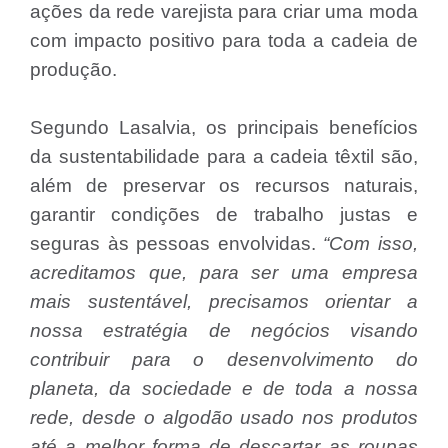
ações da rede varejista para criar uma moda
com impacto positivo para toda a cadeia de
produção.
Segundo Lasalvia, os principais benefícios
da sustentabilidade para a cadeia têxtil são,
além de preservar os recursos naturais,
garantir condições de trabalho justas e
seguras às pessoas envolvidas.
“Com isso,
acreditamos que, para ser uma empresa
mais sustentável, precisamos orientar a
nossa estratégia de negócios visando
contribuir para o desenvolvimento do
planeta, da sociedade e de toda a nossa
rede, desde o algodão usado nos produtos
até a melhor forma de descartar as roupas