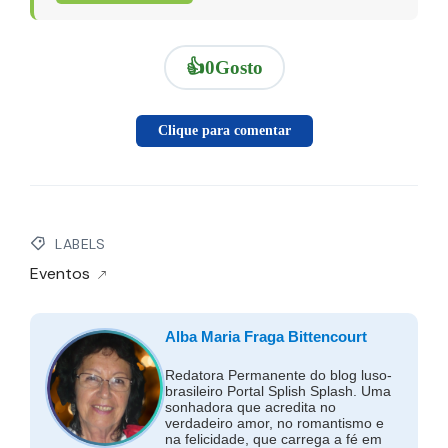
👍
0
Gosto
Clique para comentar
LABELS
Eventos
Alba Maria Fraga Bittencourt
Redatora Permanente do blog luso-
brasileiro Portal Splish Splash. Uma
sonhadora que acredita no
verdadeiro amor, no romantismo e
na felicidade, que carrega a fé em