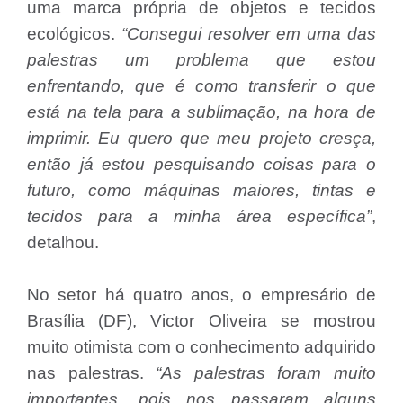
uma marca própria de objetos e tecidos
ecológicos.
“Consegui resolver em uma das
palestras um problema que estou
enfrentando, que é como transferir o que
está na tela para a sublimação, na hora de
imprimir. Eu quero que meu projeto cresça,
então já estou pesquisando coisas para o
futuro, como máquinas maiores, tintas e
tecidos para a minha área específica”
,
detalhou.
No setor há quatro anos, o empresário de
Brasília (DF), Victor Oliveira se mostrou
muito otimista com o conhecimento adquirido
nas palestras.
“As palestras foram muito
importantes, pois nos passaram alguns