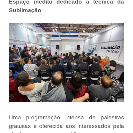
Espaço inédito dedicado à técnica da
Sublimação
Uma programação intensa de palestras
gratuitas é oferecida aos interessados pela