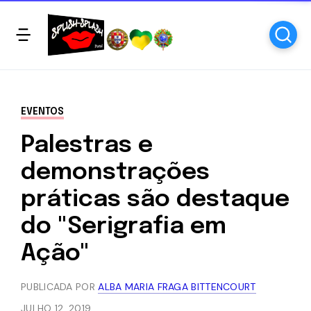
EVENTOS
Palestras e
demonstrações
práticas são destaque
do "Serigrafia em
Ação"
PUBLICADA POR
ALBA MARIA FRAGA BITTENCOURT
JULHO 12, 2019