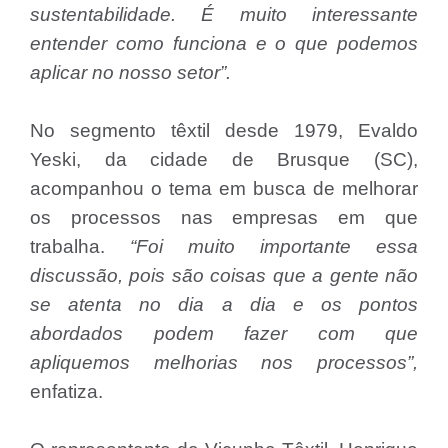
sustentabilidade. É muito interessante
entender como funciona e o que podemos
aplicar no nosso setor”.
No segmento têxtil desde 1979, Evaldo
Yeski, da cidade de Brusque (SC),
acompanhou o tema em busca de melhorar
os processos nas empresas em que
trabalha.
“Foi muito importante essa
discussão, pois são coisas que a gente não
se atenta no dia a dia e os pontos
abordados podem fazer com que
apliquemos melhorias nos processos”,
enfatiza.