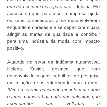
que não servem mais para uso”,
detalha. Ele
acrescenta que, para isso, a empresa ajuda
os seus fornecedores a se desenvolverem
enquanto empresas e a se capacitarem para
atingir as metas de qualidade e contribuir
para uma indústria da moda com impacto
positivo.
Atuando no setor da indústria automotiva,
Helena Xavier, destaca que tem
desenvolvido alguns trabalhos de pesquisa
em relação à sustentabilidade para a área.
“Vim ao evento buscando me informar sobre
o tema, por isso boa parte das palestras que
acompanhei são voltadas a