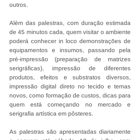
outros.
Além das palestras, com duração estimada
de 45 minutos cada, quem visitar o ambiente
poderá conhecer in loco demonstrações de
equipamentos e insumos, passando pela
pré-impressão (preparação de matrizes
serigráficas), impressão de diferentes
produtos, efeitos e substratos diversos,
impressão digital direto no tecido e temas
novos, como formação de custos, dicas para
quem está começando no mercado e
serigrafia artística em pôsteres.
As palestras são apresentadas diariamente