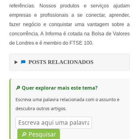
referências. Nossos produtos e serviços ajudam
empresas e profissionais a se conectar, aprender,
fazer negócio e conquistar uma vantagem sobre a
concorrência. A Informa é cotada na Bolsa de Valores
de Londres e é membro do FTSE 100.
POSTS RELACIONADOS
🔎 Quer explorar mais este tema?
Escreva uma palavra relacionada com o assunto e
descubra outros artigos.
🔎 Pesquisar