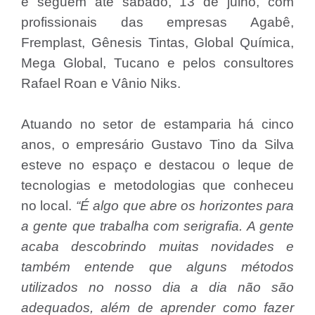
e seguem até sábado, 13 de julho, com
profissionais das empresas Agabê,
Fremplast, Gênesis Tintas, Global Química,
Mega Global, Tucano e pelos consultores
Rafael Roan e Vânio Niks.
Atuando no setor de estamparia há cinco
anos, o empresário Gustavo Tino da Silva
esteve no espaço e destacou o leque de
tecnologias e metodologias que conheceu
no local.
“É algo que abre os horizontes para
a gente que trabalha com serigrafia. A gente
acaba descobrindo muitas novidades e
também entende que alguns métodos
utilizados no nosso dia a dia não são
adequados, além de aprender como fazer