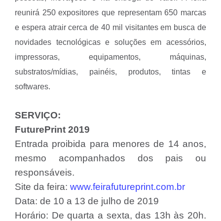
reunirá 250 expositores que representam 650 marcas
e espera atrair cerca de 40 mil visitantes em busca de
novidades tecnológicas e soluções em acessórios,
impressoras, equipamentos, máquinas,
substratos/mídias, painéis, produtos, tintas e
softwares.
SERVIÇO:
FuturePrint 2019
Entrada proibida para menores de 14 anos,
mesmo acompanhados dos pais ou
responsáveis.
Site da feira:
www.feirafutureprint.com.br
Data: de 10 a 13 de julho de 2019
Horário: De quarta a sexta, das 13h às 20h.