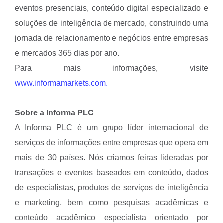
eventos presenciais, conteúdo digital especializado e
soluções de inteligência de mercado, construindo uma
jornada de relacionamento e negócios entre empresas
e mercados 365 dias por ano.
Para mais informações, visite
www.informamarkets.com.
Sobre a Informa PLC
A Informa PLC é um grupo líder internacional de
serviços de informações entre empresas que opera em
mais de 30 países. Nós criamos feiras lideradas por
transações e eventos baseados em conteúdo, dados
de especialistas, produtos de serviços de inteligência
e marketing, bem como pesquisas acadêmicas e
conteúdo acadêmico especialista orientado por