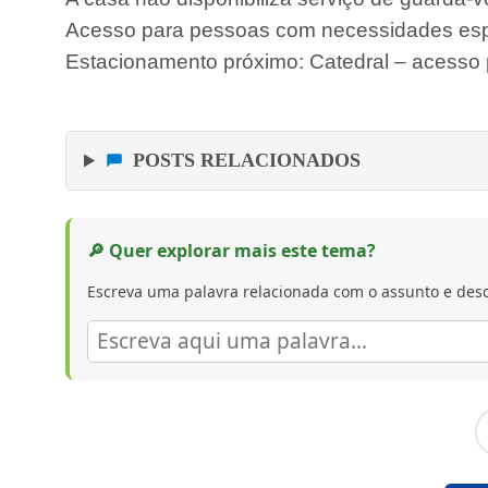
Acesso para pessoas com necessidades espe
Estacionamento próximo: Catedral – acesso 
POSTS RELACIONADOS
🔎 Quer explorar mais este tema?
Escreva uma palavra relacionada com o assunto e desc