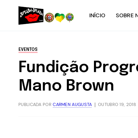
INÍCIO
SOBRE 
EVENTOS
Fundição Progr
Mano Brown
PUBLICADA POR
CARMEN AUGUSTA
OUTUBRO 19, 2018