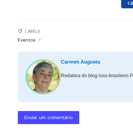
Cl
LABELS
Eventos
Carmen Augusta
Redatora do blog luso-brasileiro P
Enviar um comentário