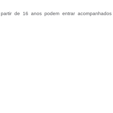
a partir de 16 anos podem entrar acompanhados