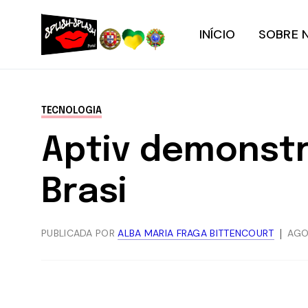
INÍCIO
SOBRE 
TECNOLOGIA
Aptiv demonstr
Brasi
PUBLICADA POR
ALBA MARIA FRAGA BITTENCOURT
AGO