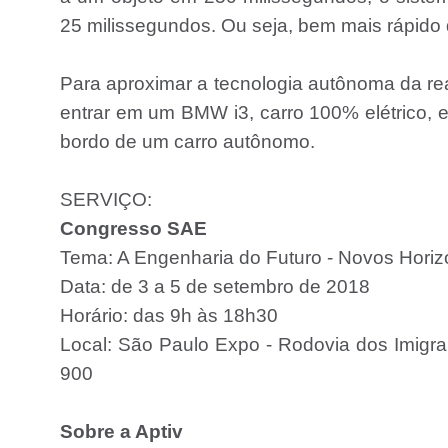
25 milissegundos. Ou seja, bem mais rápid
Para aproximar a tecnologia autônoma da rea
entrar em um BMW i3, carro 100% elétrico, e
bordo de um carro autônomo.
SERVIÇO:
Congresso SAE
Tema: A Engenharia do Futuro - Novos Horiz
Data: de 3 a 5 de setembro de 2018
Horário: das 9h às 18h30
Local: São Paulo Expo - Rodovia dos Imigra
900
Sobre a Aptiv