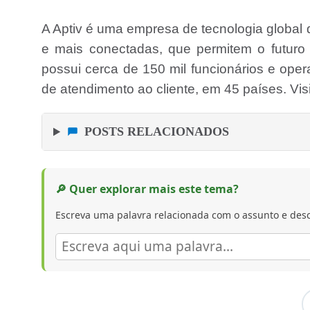
A Aptiv é uma empresa de tecnologia global
e mais conectadas, que permitem o futuro 
possui cerca de 150 mil funcionários e oper
de atendimento ao cliente, em 45 países. Vis
POSTS RELACIONADOS
🔎 Quer explorar mais este tema?
Escreva uma palavra relacionada com o assunto e desc