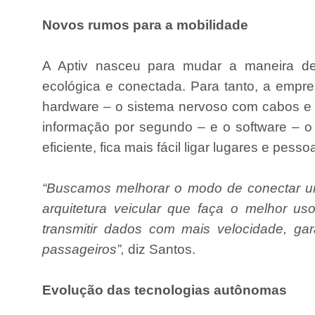
Novos rumos para a mobilidade
A Aptiv nasceu para mudar a maneira de 
ecológica e conectada. Para tanto, a empr
hardware – o sistema nervoso com cabos e c
informação por segundo – e o software – o 
eficiente, fica mais fácil ligar lugares e pes
“Buscamos melhorar o modo de conectar u
arquitetura veicular que faça o melhor u
transmitir dados com mais velocidade, ga
passageiros”,
diz Santos.
Evolução das tecnologias autônomas