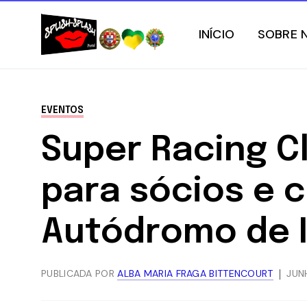
INÍCIO
SOBRE 
EVENTOS
Super Racing C
para sócios e c
Autódromo de I
PUBLICADA POR
ALBA MARIA FRAGA BITTENCOURT
JUN