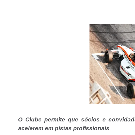
O Clube permite que sócios e convida
acelerem em pistas profissionais