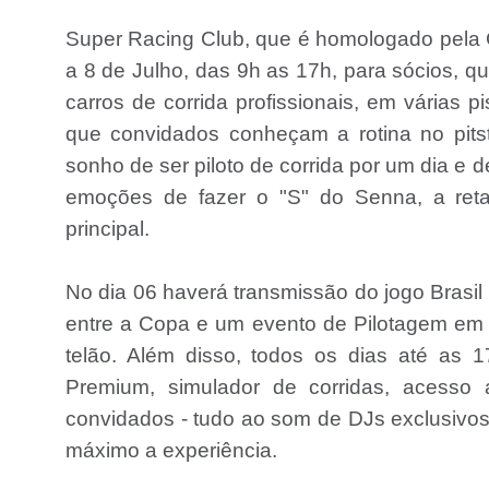
Super Racing Club, que é homologado pela C
a 8 de Julho, das 9h as 17h, para sócios, 
carros de corrida profissionais, em várias 
que convidados conheçam a rotina no pit
sonho de ser piloto de corrida por um dia e 
emoções de fazer o "S" do Senna, a reta 
principal.
No dia 06 haverá transmissão do jogo Brasil
entre a Copa e um evento de Pilotagem em I
telão. Além disso, todos os dias até as
Premium, simulador de corridas, acesso 
convidados - tudo ao som de DJs exclusivos
máximo a experiência.