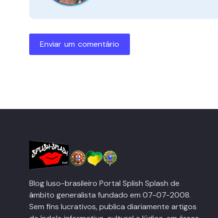
Enviar um comentário
Blog luso-brasileiro Portal Splish Splash de
âmbito generalista fundado em 07-07-2008.
Sem fins lucrativos, publica diariamente artigos