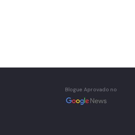
Blogue Aprovado no