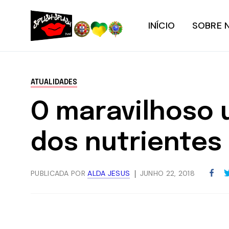
INÍCIO
SOBRE 
ATUALIDADES
O maravilhoso u
dos nutrientes
PUBLICADA POR
ALDA JESUS
JUNHO 22, 2018