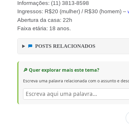
Informações: (11) 3813-8598
Ingressos: R$20 (mulher) / R$30 (homem) –
Abertura da casa: 22h
Faixa etária: 18 anos.
POSTS RELACIONADOS
🔎 Quer explorar mais este tema?
Escreva uma palavra relacionada com o assunto e desc