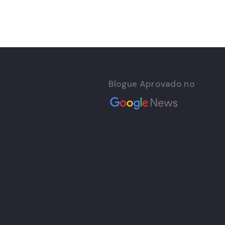
Blogue Aprovado no