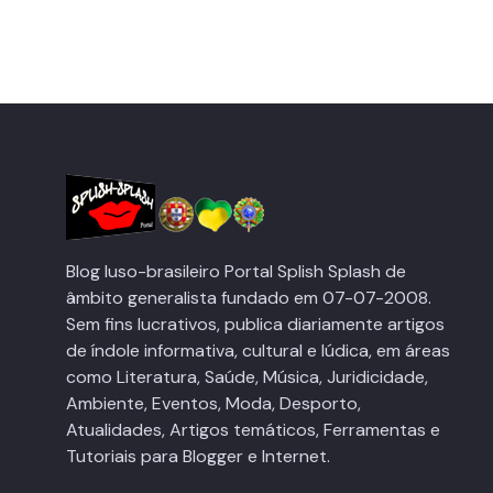
Blog luso-brasileiro Portal Splish Splash de
âmbito generalista fundado em 07-07-2008.
Sem fins lucrativos, publica diariamente artigos
de índole informativa, cultural e lúdica, em áreas
como Literatura, Saúde, Música, Juridicidade,
Ambiente, Eventos, Moda, Desporto,
Atualidades, Artigos temáticos, Ferramentas e
Tutoriais para Blogger e Internet.