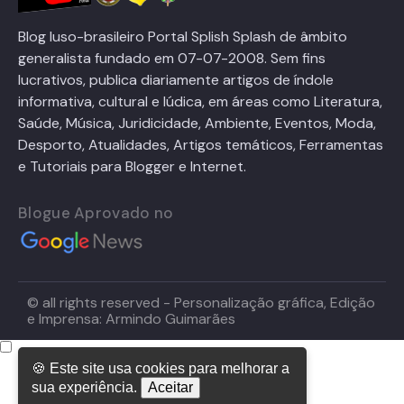
Blog luso-brasileiro Portal Splish Splash de âmbito
generalista fundado em 07-07-2008. Sem fins
lucrativos, publica diariamente artigos de índole
informativa, cultural e lúdica, em áreas como Literatura,
Saúde, Música, Juridicidade, Ambiente, Eventos, Moda,
Desporto, Atualidades, Artigos temáticos, Ferramentas
e Tutoriais para Blogger e Internet.
Blogue Aprovado no
© all rights reserved - Personalização gráfica, Edição
e Imprensa: Armindo Guimarães
🍪 Este site usa cookies para melhorar a
sua experiência.
Aceitar