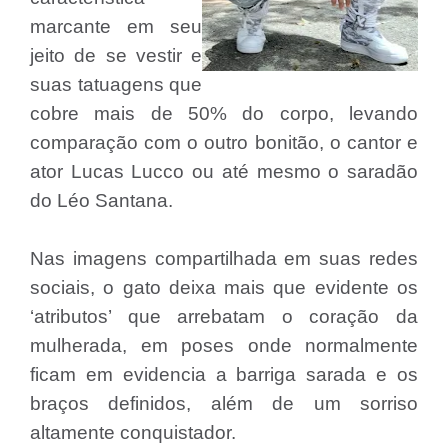
marcante em seu
jeito de se vestir e
suas tatuagens que
cobre mais de 50% do corpo, levando
comparação com o outro bonitão, o cantor e
ator Lucas Lucco ou até mesmo o saradão
do Léo Santana.
Nas imagens compartilhada em suas redes
sociais, o gato deixa mais que evidente os
‘atributos’ que arrebatam o coração da
mulherada, em poses onde normalmente
ficam em evidencia a barriga sarada e os
braços definidos, além de um sorriso
altamente conquistador.