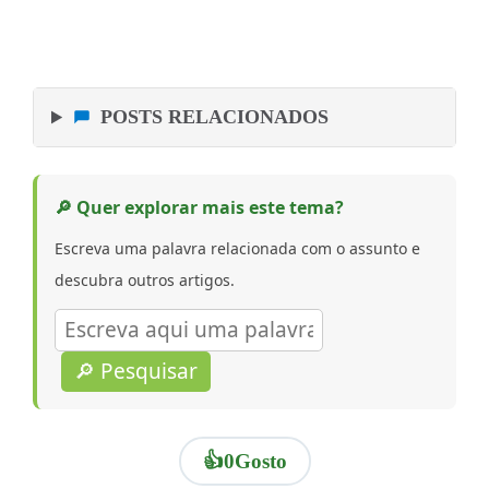
POSTS RELACIONADOS
🔎 Quer explorar mais este tema?
Escreva uma palavra relacionada com o assunto e
descubra outros artigos.
🔎 Pesquisar
👍
0
Gosto