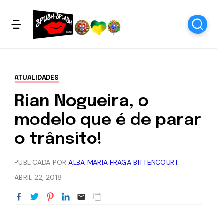
ATUALIDADES
Rian Nogueira, o
modelo que é de parar
o trânsito!
PUBLICADA POR
ALBA MARIA FRAGA BITTENCOURT
ABRIL 22, 2018