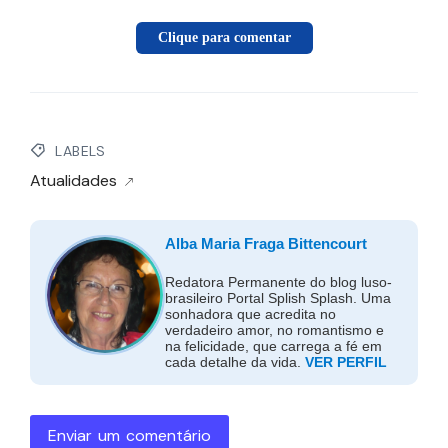
Clique para comentar
LABELS
Atualidades
Alba Maria Fraga Bittencourt
Redatora Permanente do blog luso-
brasileiro Portal Splish Splash. Uma
sonhadora que acredita no
verdadeiro amor, no romantismo e
na felicidade, que carrega a fé em
cada detalhe da vida.
VER PERFIL
Enviar um comentário