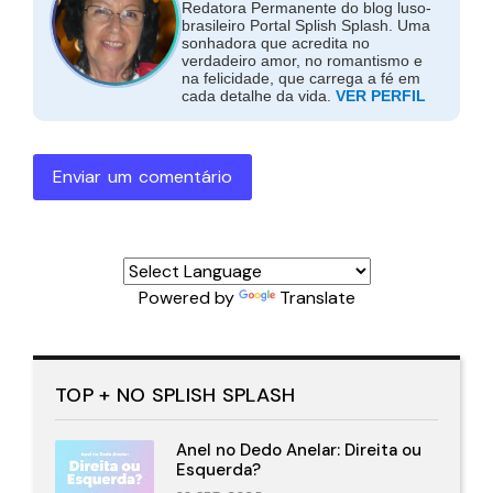
Redatora Permanente do blog luso-
brasileiro Portal Splish Splash. Uma
sonhadora que acredita no
verdadeiro amor, no romantismo e
na felicidade, que carrega a fé em
cada detalhe da vida.
VER PERFIL
Enviar um comentário
Powered by
Translate
TOP + NO SPLISH SPLASH
Anel no Dedo Anelar: Direita ou
Esquerda?