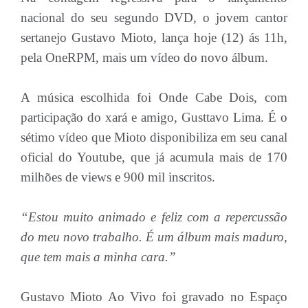
nacional do seu segundo DVD, o jovem cantor
sertanejo Gustavo Mioto, lança hoje (12) ás 11h,
pela OneRPM, mais um vídeo do novo álbum.
A música escolhida foi Onde Cabe Dois, com
participação do xará e amigo, Gusttavo Lima. É o
sétimo vídeo que Mioto disponibiliza em seu canal
oficial do Youtube, que já acumula mais de 170
milhões de views e 900 mil inscritos.
“Estou muito animado e feliz com a repercussão
do meu novo trabalho. É um álbum mais maduro,
que tem mais a minha cara.”
Gustavo Mioto Ao Vivo foi gravado no Espaço