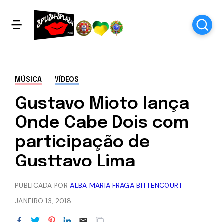
MÚSICA
VÍDEOS
Gustavo Mioto lança
Onde Cabe Dois com
participação de
Gusttavo Lima
PUBLICADA POR
ALBA MARIA FRAGA BITTENCOURT
JANEIRO 13, 2018