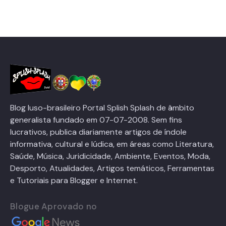
Blog luso-brasileiro Portal Splish Splash de âmbito
generalista fundado em 07-07-2008. Sem fins
lucrativos, publica diariamente artigos de índole
informativa, cultural e lúdica, em áreas como Literatura,
Saúde, Música, Juridicidade, Ambiente, Eventos, Moda,
Desporto, Atualidades, Artigos temáticos, Ferramentas
e Tutoriais para Blogger e Internet.
Blogue Aprovado no