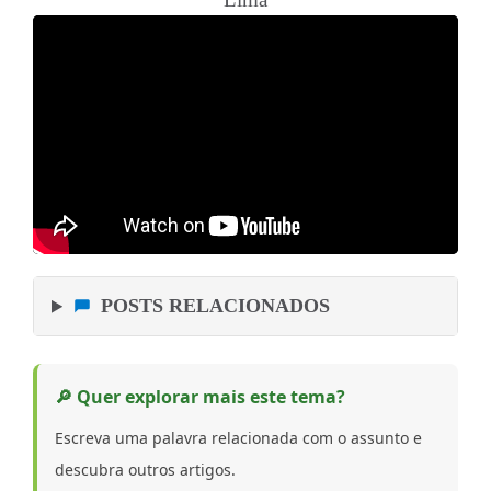
POSTS RELACIONADOS
🔎 Quer explorar mais este tema?
Escreva uma palavra relacionada com o assunto e
descubra outros artigos.