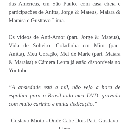
das Américas, em São Paulo, com casa cheia e
participações de Anitta, Jorge & Mateus, Maiara &
Maraísa e Gusttavo Lima.
Os vídeos de Anti-Amor (part. Jorge & Mateus),
Vida de Solteiro, Coladinha em Mim (part.
Anitta), Meu Coração, Mel de Marte (part. Maiara
& Maraisa) e Câmera Lenta já estão disponíveis no
Youtube.
“A ansiedade está a mil, não vejo a hora de
espalhar para o Brasil todo meu DVD, gravado
com muito carinho e muita dedicação.”
Gustavo Mioto - Onde Cabe Dois Part. Gusttavo
Lima