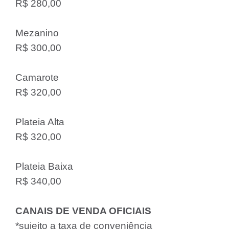
R$ 280,00
Mezanino
R$ 300,00
Camarote
R$ 320,00
Plateia Alta
R$ 320,00
Plateia Baixa
R$ 340,00
CANAIS DE VENDA OFICIAIS
*sujeito a taxa de conveniência