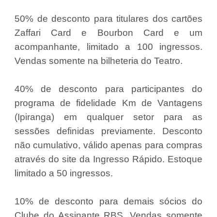
50% de desconto para titulares dos cartões
Zaffari Card e Bourbon Card e um
acompanhante, limitado a 100 ingressos.
Vendas somente na bilheteria do Teatro.
40% de desconto para participantes do
programa de fidelidade Km de Vantagens
(Ipiranga) em qualquer setor para as
sessões definidas previamente. Desconto
não cumulativo, válido apenas para compras
através do site da Ingresso Rápido. Estoque
limitado a 50 ingressos.
10% de desconto para demais sócios do
Clube do Assinante RBS. Vendas somente