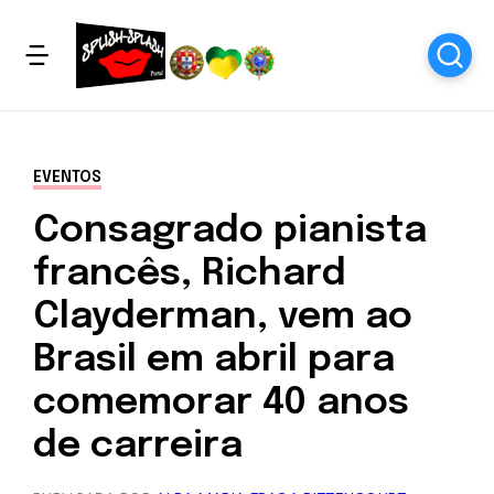
EVENTOS
Consagrado pianista
francês, Richard
Clayderman, vem ao
Brasil em abril para
comemorar 40 anos
de carreira