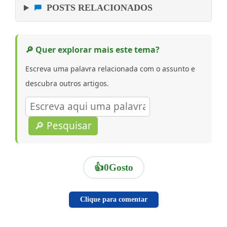
POSTS RELACIONADOS
🔎 Quer explorar mais este tema?
Escreva uma palavra relacionada com o assunto e
descubra outros artigos.
🔎 Pesquisar
👍
0
Gosto
Clique para comentar