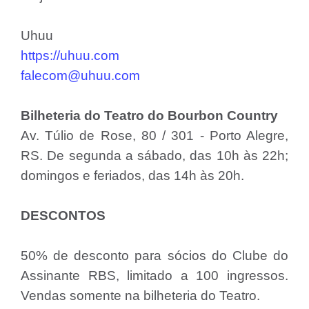
Uhuu
https://uhuu.com
falecom@uhuu.com
Bilheteria do Teatro do Bourbon Country
Av. Túlio de Rose, 80 / 301 - Porto Alegre,
RS. De segunda a sábado, das 10h às 22h;
domingos e feriados, das 14h às 20h.
DESCONTOS
50% de desconto para sócios do Clube do
Assinante RBS, limitado a 100 ingressos.
Vendas somente na bilheteria do Teatro.