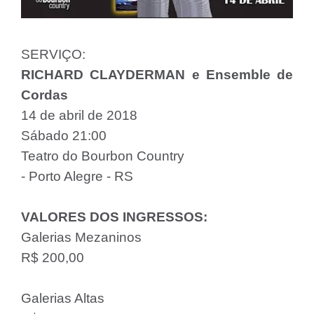
SERVIÇO:
RICHARD CLAYDERMAN e Ensemble de
Cordas
14 de abril de 2018
Sábado 21:00
Teatro do Bourbon Country
- Porto Alegre - RS
VALORES DOS INGRESSOS:
Galerias Mezaninos
R$ 200,00
Galerias Altas