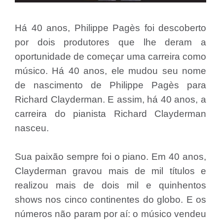
Há 40 anos, Philippe Pagès foi descoberto
por dois produtores que lhe deram a
oportunidade de começar uma carreira como
músico. Há 40 anos, ele mudou seu nome
de nascimento de Philippe Pagès para
Richard Clayderman. E assim, há 40 anos, a
carreira do pianista Richard Clayderman
nasceu.
Sua paixão sempre foi o piano. Em 40 anos,
Clayderman gravou mais de mil títulos e
realizou mais de dois mil e quinhentos
shows nos cinco continentes do globo. E os
números não param por aí: o músico vendeu