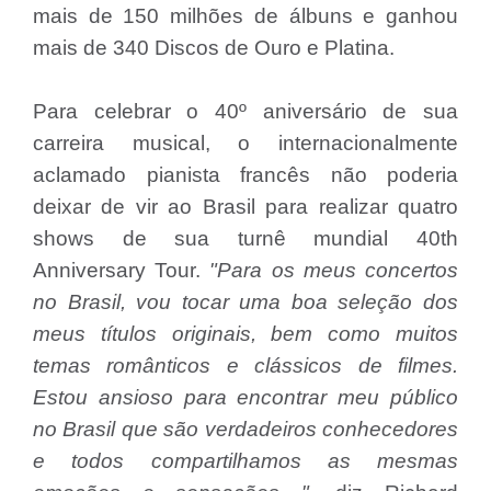
mais de 150 milhões de álbuns e ganhou
mais de 340 Discos de Ouro e Platina.
Para celebrar o 40º aniversário de sua
carreira musical, o internacionalmente
aclamado pianista francês não poderia
deixar de vir ao Brasil para realizar quatro
shows de sua turnê mundial 40th
Anniversary Tour.
"Para os meus concertos
no Brasil, vou tocar uma boa seleção dos
meus títulos originais, bem como muitos
temas românticos e clássicos de filmes.
Estou ansioso para encontrar meu público
no Brasil que são verdadeiros conhecedores
e todos compartilhamos as mesmas