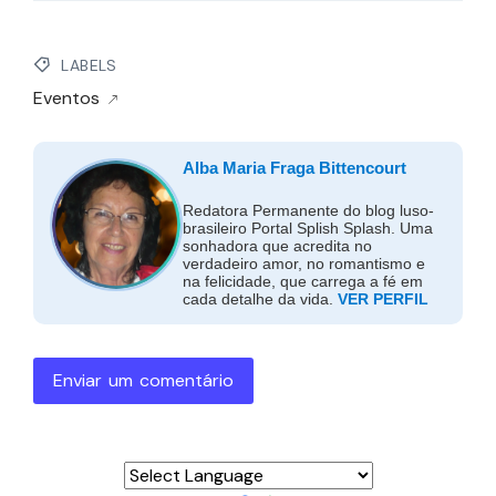
LABELS
Eventos
Alba Maria Fraga Bittencourt
Redatora Permanente do blog luso-
brasileiro Portal Splish Splash. Uma
sonhadora que acredita no
verdadeiro amor, no romantismo e
na felicidade, que carrega a fé em
cada detalhe da vida.
VER PERFIL
Enviar um comentário