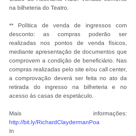
na bilheteria do Teatro.
** Política de venda de ingressos com
desconto: as compras poderão ser
realizadas nos pontos de venda físicos,
mediante apresentação de documentos que
comprovem a condição de beneficiário. Nas
compras realizadas pelo site e/ou call center,
a comprovação deverá ser feita no ato da
retirada do ingresso na bilheteria e no
acesso às casas de espetáculo.
Mais informações:
http://bit.ly/RichardClaydermanPoa
In