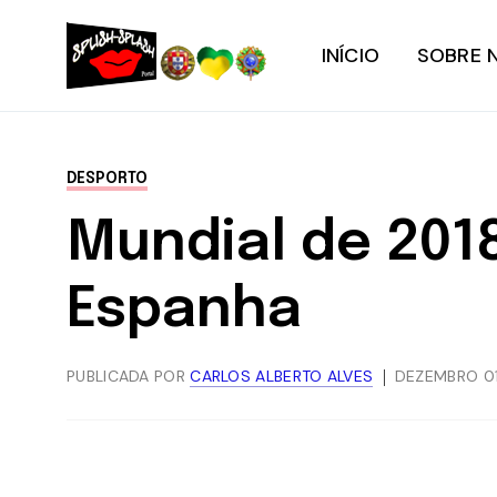
INÍCIO
SOBRE 
DESPORTO
Mundial de 201
Espanha
PUBLICADA POR
CARLOS ALBERTO ALVES
DEZEMBRO 01