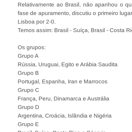
Relativamente ao Brasil, não apanhou o qu
fase de apuramento, discutiu o primeiro lug
Lisboa por 2-0.
Temos assim: Brasil - Suíça, Brasil - Costa Ri
Os grupos:
Grupo A
Rússia, Uruguai, Egito e Arábia Saudita
Grupo B
Portugal, Espanha, Iran e Marrocos
Grupo C
França, Peru, Dinamarca e Austrália
Grupo D
Argentina, Croácia, Islândia e Nigéria
Grupo E