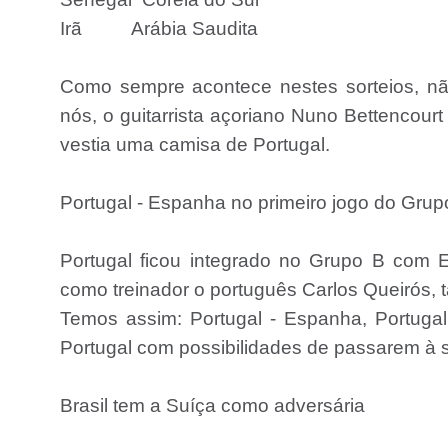
Irã
Arábia Saudita
Como sempre acontece nestes sorteios, nã
nós, o guitarrista açoriano Nuno Bettencou
vestia uma camisa de Portugal.
Portugal - Espanha no primeiro jogo do Gru
Portugal ficou integrado no Grupo B com 
como treinador o português Carlos Queirós, 
Temos assim: Portugal - Espanha, Portugal
Portugal com possibilidades de passarem à 
Brasil tem a Suíça como adversária