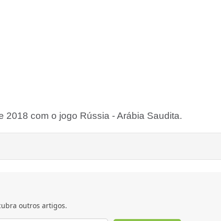
e 2018 com o jogo Rússia - Arábia Saudita.
ubra outros artigos.