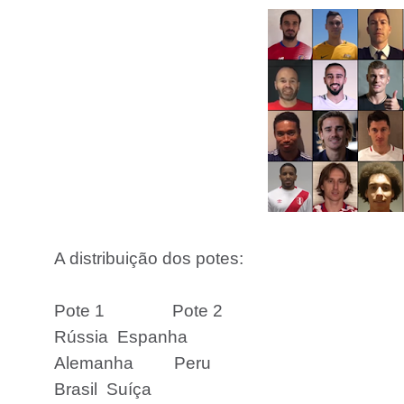
A distribuição dos potes:
Pote 1
Pote 2
Rússia
Espanha
Alemanha
Peru
Brasil
Suíça