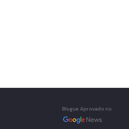
Blogue Aprovado no