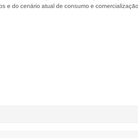
ios e do cenário atual de consumo e comercialização