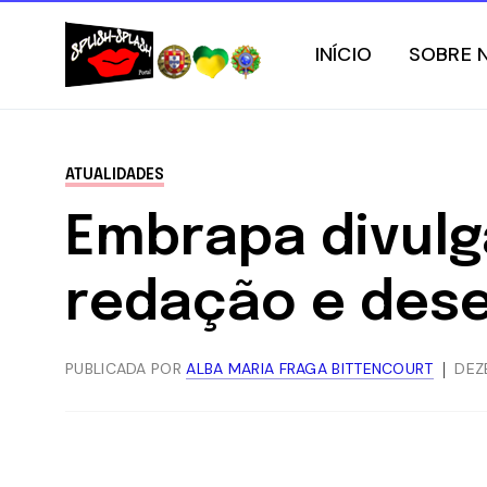
INÍCIO
SOBRE 
ATUALIDADES
Embrapa divulg
redação e des
PUBLICADA POR
ALBA MARIA FRAGA BITTENCOURT
DEZ