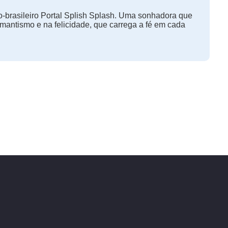
-brasileiro Portal Splish Splash. Uma sonhadora que
omantismo e na felicidade, que carrega a fé em cada