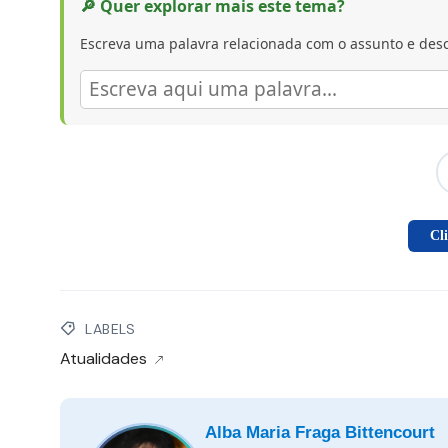
🔎 Quer explorar mais este tema?
Escreva uma palavra relacionada com o assunto e desc
Cl
LABELS
Atualidades
Alba Maria Fraga Bittencourt