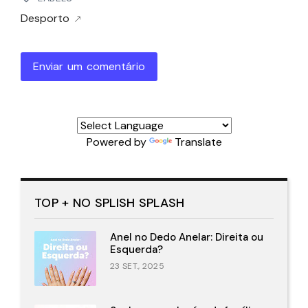
Desporto
Enviar um comentário
Powered by
Translate
TOP + NO SPLISH SPLASH
Anel no Dedo Anelar: Direita ou
Esquerda?
23 SET., 2025