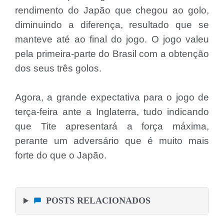
rendimento do Japão que chegou ao golo,
diminuindo a diferença, resultado que se
manteve até ao final do jogo. O jogo valeu
pela primeira-parte do Brasil com a obtenção
dos seus três golos.
Agora, a grande expectativa para o jogo de
terça-feira ante a Inglaterra, tudo indicando
que Tite apresentará a força máxima,
perante um adversário que é muito mais
forte do que o Japão.
POSTS RELACIONADOS