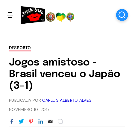
DESPORTO
Jogos amistoso -
Brasil venceu o Japão
(3-1)
PUBLICADA POR
CARLOS ALBERTO ALVES
NOVEMBRO 10, 2017