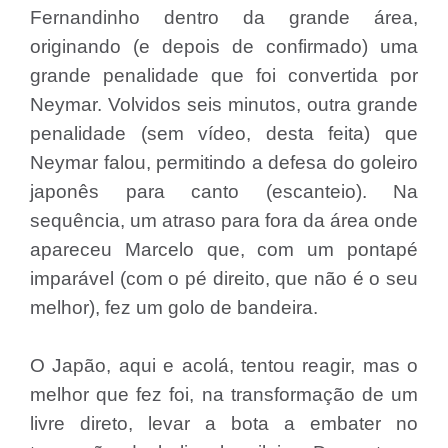
Fernandinho dentro da grande área,
originando (e depois de confirmado) uma
grande penalidade que foi convertida por
Neymar. Volvidos seis minutos, outra grande
penalidade (sem vídeo, desta feita) que
Neymar falou, permitindo a defesa do goleiro
japonês para canto (escanteio). Na
sequência, um atraso para fora da área onde
apareceu Marcelo que, com um pontapé
imparável (com o pé direito, que não é o seu
melhor), fez um golo de bandeira.
O Japão, aqui e acolá, tentou reagir, mas o
melhor que fez foi, na transformação de um
livre direto, levar a bota a embater no