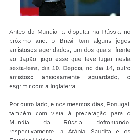
Antes do Mundial a disputar na Rússia no
próximo ano, o Brasil tem alguns jogos
amistosos agendados, um dos quais frente
ao Japão, jogo esse que teve lugar nesta
sexta-feira, dia 10. Depois, no dia 14, outro
amistoso ansiosamente aguardado, o
esgrimir com a Inglaterra.
Por outro lado, e nos mesmos dias, Portugal,
também com vista à preparação para o
Mundial da Rússia, defrontando,
respectivamente, a Arábia Saudita e os