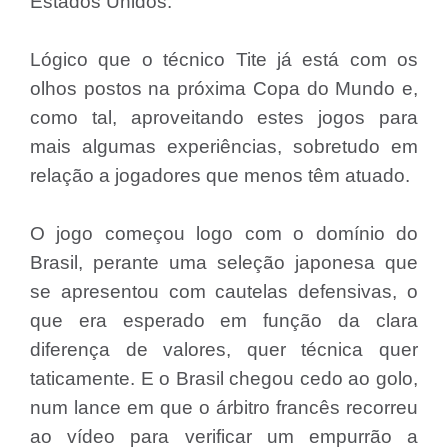
Estados Unidos.
Lógico que o técnico Tite já está com os
olhos postos na próxima Copa do Mundo e,
como tal, aproveitando estes jogos para
mais algumas experiências, sobretudo em
relação a jogadores que menos têm atuado.
O jogo começou logo com o domínio do
Brasil, perante uma seleção japonesa que
se apresentou com cautelas defensivas, o
que era esperado em função da clara
diferença de valores, quer técnica quer
taticamente. E o Brasil chegou cedo ao golo,
num lance em que o árbitro francês recorreu
ao vídeo para verificar um empurrão a