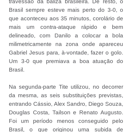
travessão da baliza brasileira. De resto, o
Brasil sempre esteve mais perto do 3-0, o
que aconteceu aos 35 minutos, corolário de
mais um contra-ataque rápido e bem
delineado, com Danilo a colocar a bola
milimetricamente na zona onde apareceu
Gabriel Jesus para, à-vontade, fazer o golo.
Um 3-0 que premiava a boa atuação do
Brasil.
Na segunda-parte Tite utilizou, no decorrer
da mesma, as seis substituições previstas,
entrando Cássio, Alex Sandro, Diego Souza,
Douglas Costa, Tailson e Renato Augusto.
Foi um período menos conseguido pelo
Brasil, o que originou uma subida de