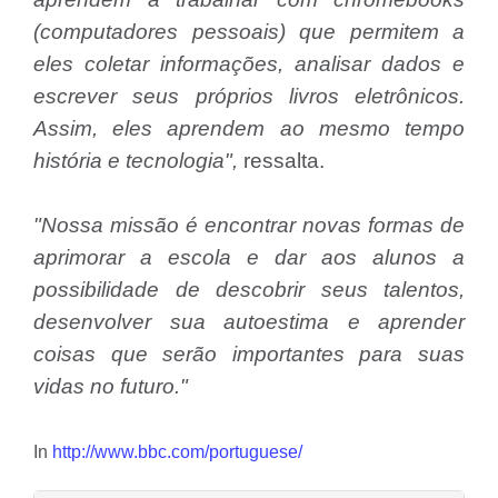
(computadores pessoais) que permitem a
eles coletar informações, analisar dados e
escrever seus próprios livros eletrônicos.
Assim, eles aprendem ao mesmo tempo
história e tecnologia",
ressalta.
"Nossa missão é encontrar novas formas de
aprimorar a escola e dar aos alunos a
possibilidade de descobrir seus talentos,
desenvolver sua autoestima e aprender
coisas que serão importantes para suas
vidas no futuro."
In
http://www.bbc.com/portuguese/