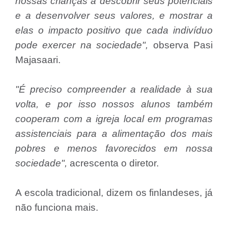
nossas crianças a descobrir seus potenciais
e a desenvolver seus valores, e mostrar a
elas o impacto positivo que cada indivíduo
pode exercer na sociedade",
observa Pasi
Majasaari.
"É preciso compreender a realidade à sua
volta, e por isso nossos alunos também
cooperam com a igreja local em programas
assistenciais para a alimentação dos mais
pobres e menos favorecidos em nossa
sociedade",
acrescenta o diretor.
A escola tradicional, dizem os finlandeses, já
não funciona mais.