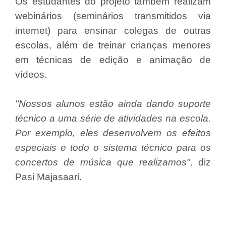
Os estudantes do projeto também realizam
webinários (seminários transmitidos via
internet) para ensinar colegas de outras
escolas, além de treinar crianças menores
em técnicas de edição e animação de
vídeos.
"Nossos alunos estão ainda dando suporte
técnico a uma série de atividades na escola.
Por exemplo, eles desenvolvem os efeitos
especiais e todo o sistema técnico para os
concertos de música que realizamos",
diz
Pasi Majasaari.