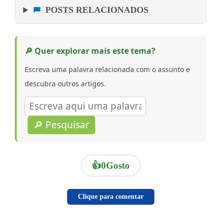
POSTS RELACIONADOS
🔎 Quer explorar mais este tema?
Escreva uma palavra relacionada com o assunto e
descubra outros artigos.
🔎 Pesquisar
👍
0
Gosto
Clique para comentar