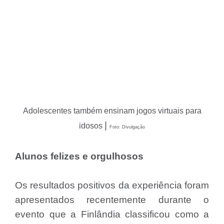
Adolescentes também ensinam jogos virtuais para
|
idosos
Foto: Divulgação
Alunos felizes e orgulhosos
Os resultados positivos da experiência foram
apresentados recentemente durante o
evento que a Finlândia classificou como a