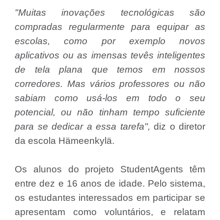
"Muitas inovações tecnológicas são
compradas regularmente para equipar as
escolas, como por exemplo novos
aplicativos ou as imensas tevês inteligentes
de tela plana que temos em nossos
corredores. Mas vários professores ou não
sabiam como usá-los em todo o seu
potencial, ou não tinham tempo suficiente
para se dedicar a essa tarefa",
diz o diretor
da escola Hämeenkylä.
Os alunos do projeto StudentAgents têm
entre dez e 16 anos de idade. Pelo sistema,
os estudantes interessados em participar se
apresentam como voluntários, e relatam