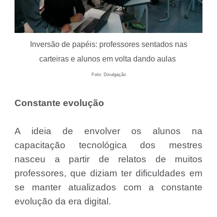
Inversão de papéis: professores sentados nas
carteiras e alunos em volta dando aulas
Foto: Divulgação
Constante evolução
A ideia de envolver os alunos na
capacitação tecnológica dos mestres
nasceu a partir de relatos de muitos
professores, que diziam ter dificuldades em
se manter atualizados com a constante
evolução da era digital.