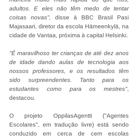
adultos. E eles não têm medo de tentar
coisas novas",
disse à BBC Brasil Pasi
Majasaari, diretor da escola Hämeenkylä, na
cidade de Vantaa, próxima à capital Helsinki.
"É maravilhoso ter crianças de até dez anos
de idade dando aulas de tecnologia aos
nossos professores, e os resultados têm
sido surpreendentes. Tanto para os
estudantes como para os mestres"
,
destacou.
O projeto OppilasAgentti ("Agentes
Escolares", em tradução livre) está sendo
conduzido em cerca de cem escolas