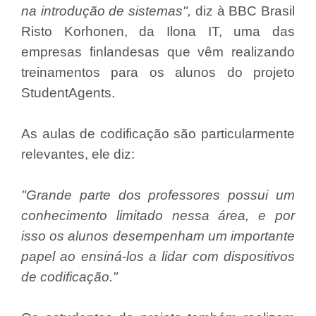
na introdução de sistemas",
diz à BBC Brasil
Risto Korhonen, da Ilona IT, uma das
empresas finlandesas que vêm realizando
treinamentos para os alunos do projeto
StudentAgents.
As aulas de codificação são particularmente
relevantes, ele diz:
"Grande parte dos professores possui um
conhecimento limitado nessa área, e por
isso os alunos desempenham um importante
papel ao ensiná-los a lidar com dispositivos
de codificação."