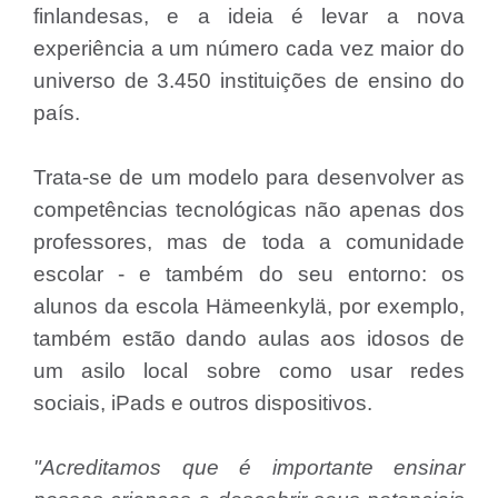
finlandesas, e a ideia é levar a nova
experiência a um número cada vez maior do
universo de 3.450 instituições de ensino do
país.
Trata-se de um modelo para desenvolver as
competências tecnológicas não apenas dos
professores, mas de toda a comunidade
escolar - e também do seu entorno: os
alunos da escola Hämeenkylä, por exemplo,
também estão dando aulas aos idosos de
um asilo local sobre como usar redes
sociais, iPads e outros dispositivos.
"Acreditamos que é importante ensinar