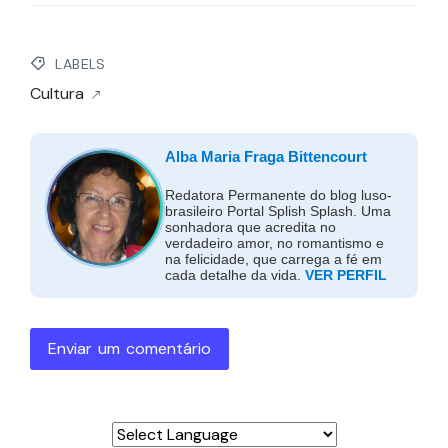
LABELS
Cultura
Alba Maria Fraga Bittencourt
Redatora Permanente do blog luso-
brasileiro Portal Splish Splash. Uma
sonhadora que acredita no
verdadeiro amor, no romantismo e
na felicidade, que carrega a fé em
cada detalhe da vida.
VER PERFIL
Enviar um comentário