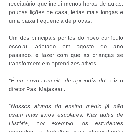
receituário que inclui menos horas de aulas,
poucas lições de casa, férias mais longas e
uma baixa frequência de provas.
Um dos principais pontos do novo currículo
escolar, adotado em agosto do ano
passado, é fazer com que as crianças se
transformem em aprendizes ativos.
"É um novo conceito de aprendizado",
diz o
diretor Pasi Majasaari.
"Nossos alunos do ensino médio já não
usam mais livros escolares. Nas aulas de
História, por exemplo, os estudantes
aprendem a trabalhar com chromebooks