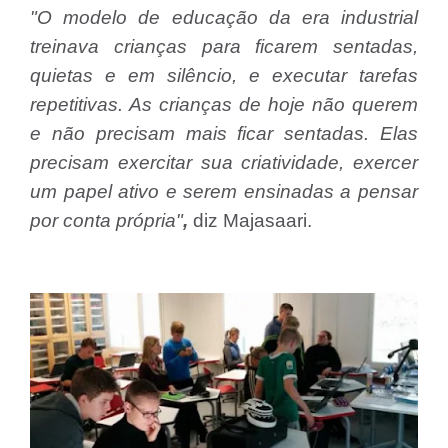
"O modelo de educação da era industrial
treinava crianças para ficarem sentadas,
quietas e em silêncio, e executar tarefas
repetitivas. As crianças de hoje não querem
e não precisam mais ficar sentadas. Elas
precisam exercitar sua criatividade, exercer
um papel ativo e serem ensinadas a pensar
por conta própria"
,
diz Majasaari.