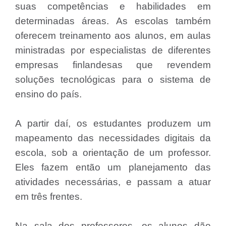
suas competências e habilidades em
determinadas áreas. As escolas também
oferecem treinamento aos alunos, em aulas
ministradas por especialistas de diferentes
empresas finlandesas que revendem
soluções tecnológicas para o sistema de
ensino do país.
A partir daí, os estudantes produzem um
mapeamento das necessidades digitais da
escola, sob a orientação de um professor.
Eles fazem então um planejamento das
atividades necessárias, e passam a atuar
em três frentes.
Na sala dos professores, os alunos dão