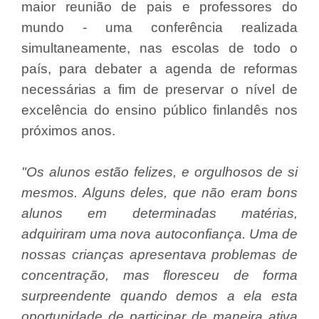
maior reunião de pais e professores do
mundo - uma conferência realizada
simultaneamente, nas escolas de todo o
país, para debater a agenda de reformas
necessárias a fim de preservar o nível de
excelência do ensino público finlandês nos
próximos anos.
"Os alunos estão felizes, e orgulhosos de si
mesmos. Alguns deles, que não eram bons
alunos em determinadas matérias,
adquiriram uma nova autoconfiança. Uma de
nossas crianças apresentava problemas de
concentração, mas floresceu de forma
surpreendente quando demos a ela esta
oportunidade de participar de maneira ativa