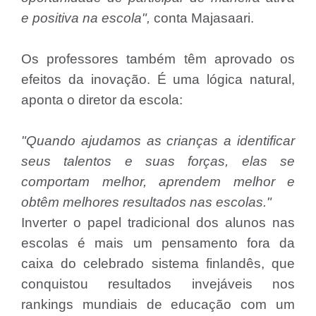
e positiva na escola",
conta Majasaari.
Os professores também têm aprovado os
efeitos da inovação. É uma lógica natural,
aponta o diretor da escola:
"Quando ajudamos as crianças a identificar
seus talentos e suas forças, elas se
comportam melhor, aprendem melhor e
obtêm melhores resultados nas escolas."
Inverter o papel tradicional dos alunos nas
escolas é mais um pensamento fora da
caixa do celebrado sistema finlandês, que
conquistou resultados invejáveis nos
rankings mundiais de educação com um