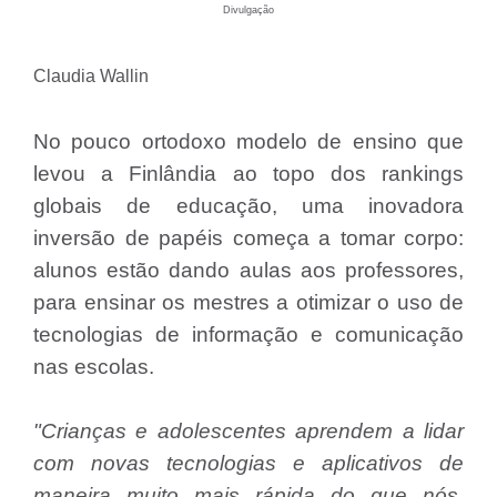
Divulgação
Claudia Wallin
No pouco ortodoxo modelo de ensino que
levou a Finlândia ao topo dos rankings
globais de educação, uma inovadora
inversão de papéis começa a tomar corpo:
alunos estão dando aulas aos professores,
para ensinar os mestres a otimizar o uso de
tecnologias de informação e comunicação
nas escolas.
"Crianças e adolescentes aprendem a lidar
com novas tecnologias e aplicativos de
maneira muito mais rápida do que nós,