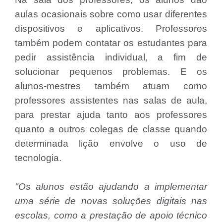
aulas ocasionais sobre como usar diferentes
dispositivos e aplicativos. Professores
também podem contatar os estudantes para
pedir assistência individual, a fim de
solucionar pequenos problemas. E os
alunos-mestres também atuam como
professores assistentes nas salas de aula,
para prestar ajuda tanto aos professores
quanto a outros colegas de classe quando
determinada lição envolve o uso de
tecnologia.
"Os alunos estão ajudando a implementar
uma série de novas soluções digitais nas
escolas, como a prestação de apoio técnico