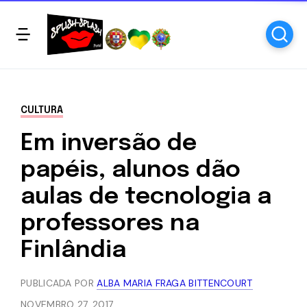
CULTURA
Em inversão de
papéis, alunos dão
aulas de tecnologia a
professores na
Finlândia
PUBLICADA POR
ALBA MARIA FRAGA BITTENCOURT
NOVEMBRO 27, 2017