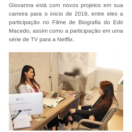
Giovanna está com novos projetos em sua
carreira para o inicio de 2018, entre eles a
participação no Filme de Biografia do Edir
Macedo, assim como a participação em uma
série de TV para a Netflix.