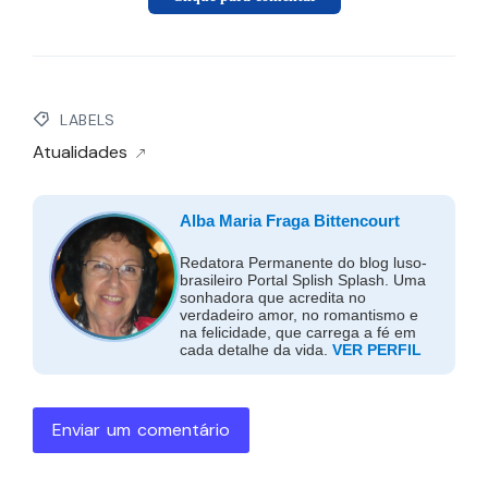
LABELS
Atualidades
Alba Maria Fraga Bittencourt
Redatora Permanente do blog luso-
brasileiro Portal Splish Splash. Uma
sonhadora que acredita no
verdadeiro amor, no romantismo e
na felicidade, que carrega a fé em
cada detalhe da vida.
VER PERFIL
Enviar um comentário