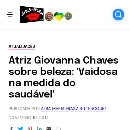
ATUALIDADES
Atriz Giovanna Chaves
sobre beleza: 'Vaidosa
na medida do
saudável'
PUBLICADA POR
ALBA MARIA FRAGA BITTENCOURT
NOVEMBRO 10, 2017