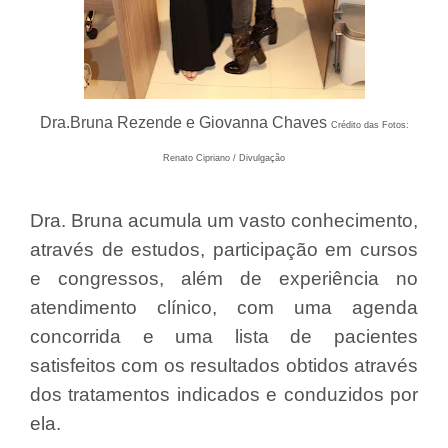
Dra.Bruna Rezende e Giovanna Chaves
Crédito das Fotos:
Renato Cipriano / Divulgação
Dra. Bruna acumula um vasto conhecimento,
através de estudos, participação em cursos
e congressos, além de experiência no
atendimento clínico, com uma agenda
concorrida e uma lista de pacientes
satisfeitos com os resultados obtidos através
dos tratamentos indicados e conduzidos por
ela.