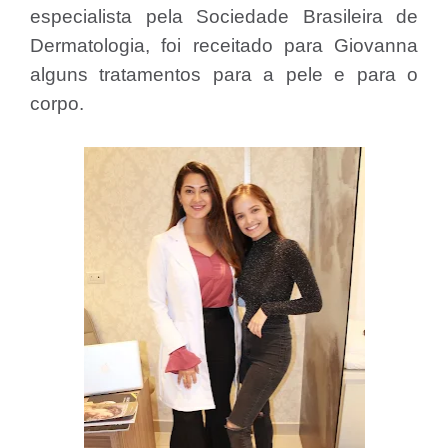
especialista pela Sociedade Brasileira de
Dermatologia, foi receitado para Giovanna
alguns tratamentos para a pele e para o
corpo.