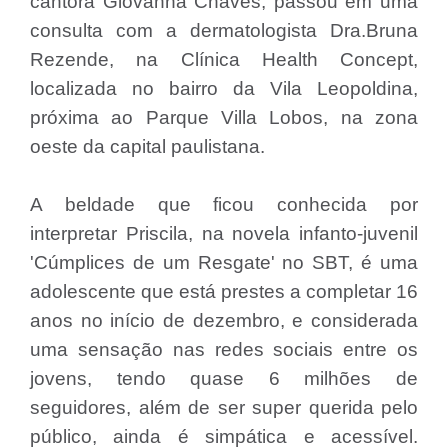
cantora Giovanna Chaves, passou em uma
consulta com a dermatologista Dra.Bruna
Rezende, na Clínica Health Concept,
localizada no bairro da Vila Leopoldina,
próxima ao Parque Villa Lobos, na zona
oeste da capital paulistana.
A beldade que ficou conhecida por
interpretar Priscila, na novela infanto-juvenil
'Cúmplices de um Resgate' no SBT, é uma
adolescente que está prestes a completar 16
anos no início de dezembro, e considerada
uma sensação nas redes sociais entre os
jovens, tendo quase 6 milhões de
seguidores, além de ser super querida pelo
público, ainda é simpática e acessível.