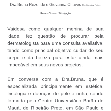
Dra.Bruna Rezende e Giovanna Chaves
Crédito das Fotos:
Renato Cipriano / Divulgação
Vaidosa como qualquer menina de sua
idade, fez questão de procurar pela
dermatologista para uma consulta avaliativa,
tendo como principal objetivo cuidar do seu
corpo e da beleza para estar ainda mais
impecável em seus novos projetos.
Em conversa com a Dra.Bruna, que é
especializada principalmente em estética,
tricologia e doenças de pele e unha, sendo
formada pelo Centro Universitário Barão de
Mauá, de Ribeirão Preto, em São Paulo e