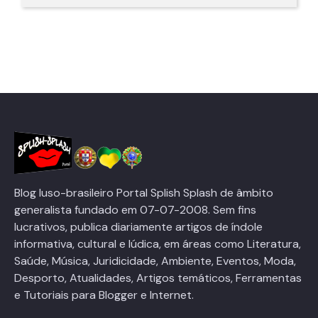
Blog luso-brasileiro Portal Splish Splash de âmbito
generalista fundado em 07-07-2008. Sem fins
lucrativos, publica diariamente artigos de índole
informativa, cultural e lúdica, em áreas como Literatura,
Saúde, Música, Juridicidade, Ambiente, Eventos, Moda,
Desporto, Atualidades, Artigos temáticos, Ferramentas
e Tutoriais para Blogger e Internet.