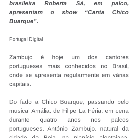
brasileira Roberta Sá, em palco,
apresentam o show “Canta Chico
Buarque”.
Portugal Digital
Zambujo é hoje um dos cantores
portugueses mais conhecidos no Brasil,
onde se apresenta regularmente em várias
capitais.
Do fado a Chico Buarque, passando pelo
musical Amália, de Filipe La Féria, em cena
durante quatro anos nos palcos
portugueses, António Zambujo, natural da
cidade de Beja, na planície alentejana,