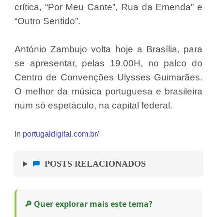
crítica, “Por Meu Cante”, Rua da Emenda” e
“Outro Sentido”.
António Zambujo volta hoje a Brasília, para
se apresentar, pelas 19.00H, no palco do
Centro de Convenções Ulysses Guimarães.
O melhor da música portuguesa e brasileira
num só espetáculo, na capital federal.
In
portugaldigital.com.br/
POSTS RELACIONADOS
🔎 Quer explorar mais este tema?