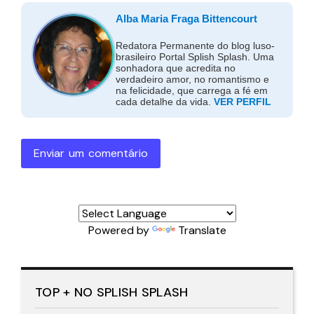
Alba Maria Fraga Bittencourt
Redatora Permanente do blog luso-
brasileiro Portal Splish Splash. Uma
sonhadora que acredita no
verdadeiro amor, no romantismo e
na felicidade, que carrega a fé em
cada detalhe da vida.
VER PERFIL
Enviar um comentário
Powered by
Translate
TOP + NO SPLISH SPLASH