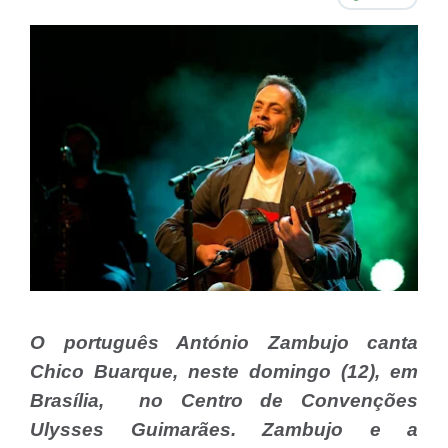
O português António Zambujo canta
Chico Buarque, neste domingo (12), em
Brasília, no Centro de Convenções
Ulysses Guimarães. Zambujo e a