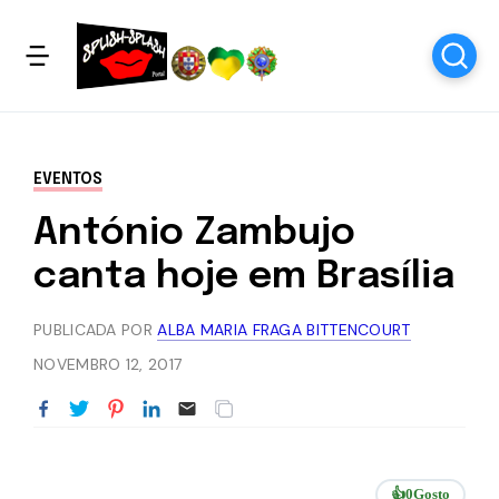
EVENTOS
António Zambujo
canta hoje em Brasília
PUBLICADA POR
ALBA MARIA FRAGA BITTENCOURT
NOVEMBRO 12, 2017
👍
0
Gosto