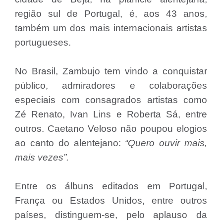
região sul de Portugal, é, aos 43 anos,
também um dos mais internacionais artistas
portugueses.
No Brasil, Zambujo tem vindo a conquistar
público, admiradores e colaborações
especiais com consagrados artistas como
Zé Renato, Ivan Lins e Roberta Sá, entre
outros. Caetano Veloso não poupou elogios
ao canto do alentejano:
“Quero ouvir mais,
mais vezes”.
Entre os álbuns editados em Portugal,
França ou Estados Unidos, entre outros
países, distinguem-se, pelo aplauso da