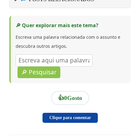
🔎 Quer explorar mais este tema?
Escreva uma palavra relacionada com o assunto e
descubra outros artigos.
🔎 Pesquisar
👍
0
Gosto
Clique para comentar