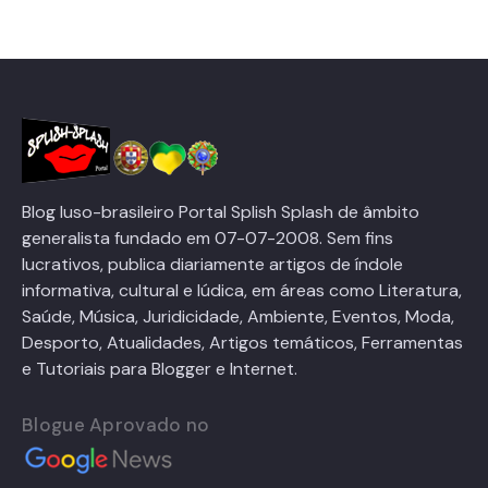
Blog luso-brasileiro Portal Splish Splash de âmbito
generalista fundado em 07-07-2008. Sem fins
lucrativos, publica diariamente artigos de índole
informativa, cultural e lúdica, em áreas como Literatura,
Saúde, Música, Juridicidade, Ambiente, Eventos, Moda,
Desporto, Atualidades, Artigos temáticos, Ferramentas
e Tutoriais para Blogger e Internet.
Blogue Aprovado no