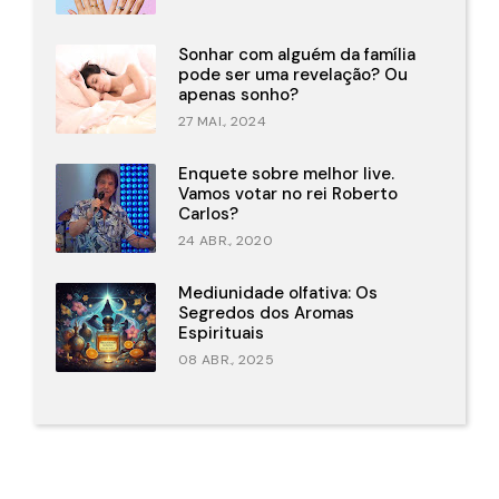
Sonhar com alguém da família
pode ser uma revelação? Ou
apenas sonho?
27 MAI., 2024
Enquete sobre melhor live.
Vamos votar no rei Roberto
Carlos?
24 ABR., 2020
Mediunidade olfativa: Os
Segredos dos Aromas
Espirituais
08 ABR., 2025