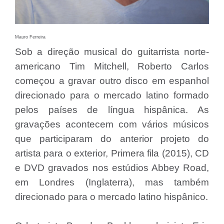
Mauro Ferreira
Sob a direção musical do guitarrista norte-
americano Tim Mitchell, Roberto Carlos
começou a gravar outro disco em espanhol
direcionado para o mercado latino formado
pelos países de língua hispânica. As
gravações acontecem com vários músicos
que participaram do anterior projeto do
artista para o exterior, Primera fila (2015), CD
e DVD gravados nos estúdios Abbey Road,
em Londres (Inglaterra), mas também
direcionado para o mercado latino hispânico.