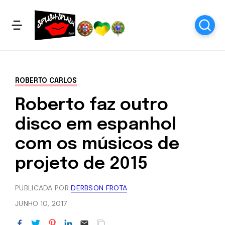
ROBERTO CARLOS
Roberto faz outro
disco em espanhol
com os músicos de
projeto de 2015
PUBLICADA POR
DERBSON FROTA
JUNHO 10, 2017