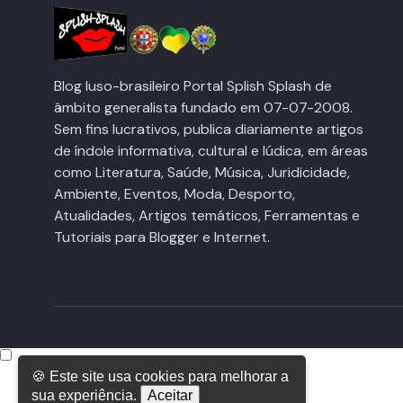
Blog luso-brasileiro Portal Splish Splash de
âmbito generalista fundado em 07-07-2008.
Sem fins lucrativos, publica diariamente artigos
de índole informativa, cultural e lúdica, em áreas
como Literatura, Saúde, Música, Juridicidade,
Ambiente, Eventos, Moda, Desporto,
Atualidades, Artigos temáticos, Ferramentas e
Tutoriais para Blogger e Internet.
🍪 Este site usa cookies para melhorar a
sua experiência.
Aceitar