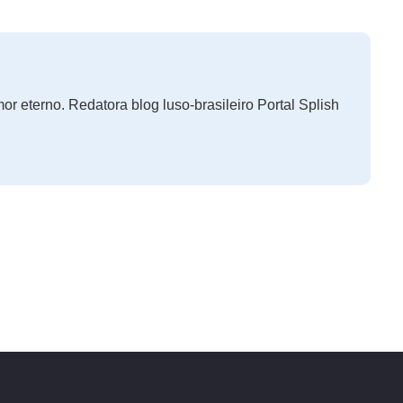
r eterno. Redatora blog luso-brasileiro Portal Splish