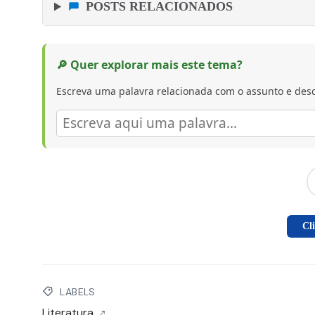
POSTS RELACIONADOS
🔎 Quer explorar mais este tema?
Escreva uma palavra relacionada com o assunto e desc
Cl
LABELS
Literatura