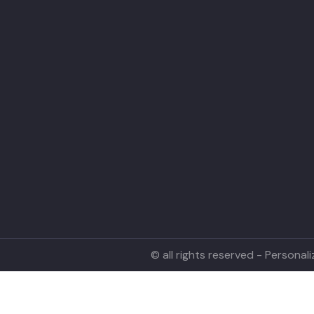
© all rights reserved - Persona