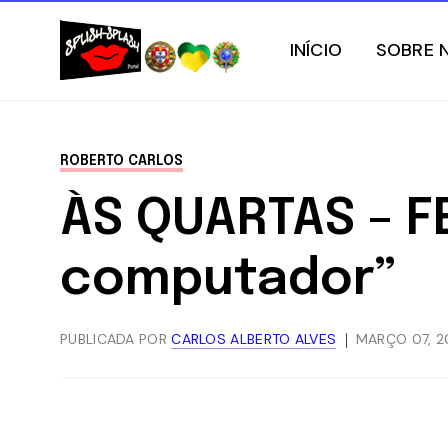
INÍCIO
SOBRE 
ROBERTO CARLOS
ÀS QUARTAS – F
computador”
PUBLICADA POR
CARLOS ALBERTO ALVES
MARÇO 07, 2