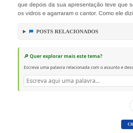
que depois da sua apresentação teve que 
os vidros e agarraram o cantor. Como ele diz
POSTS RELACIONADOS
🔎 Quer explorar mais este tema?
Escreva uma palavra relacionada com o assunto e desc
Cl