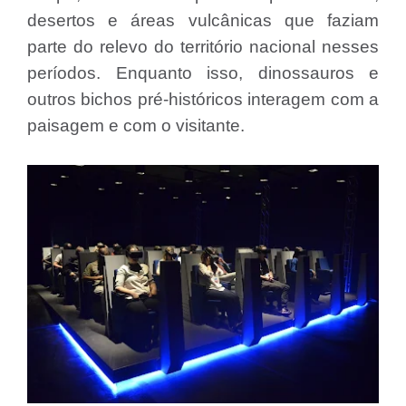
desertos e áreas vulcânicas que faziam
parte do relevo do território nacional nesses
períodos. Enquanto isso, dinossauros e
outros bichos pré-históricos interagem com a
paisagem e com o visitante.