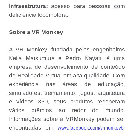
Infraestrutura:
acesso para pessoas com
deficiência locomotora.
Sobre a VR Monkey
A VR Monkey, fundada pelos engenheiros
Keila Matsumura e Pedro Kayatt, é uma
empresa de desenvolvimento de conteúdo
de Realidade Virtual em alta qualidade. Com
experiência nas áreas de educação,
simuladores, treinamento, jogos, arquitetura
e vídeos 360, seus produtos receberam
vários prêmios ao redor do mundo.
Informações sobre a VRMonkey podem ser
encontradas em
www.facebook.com/vrmonkeybr