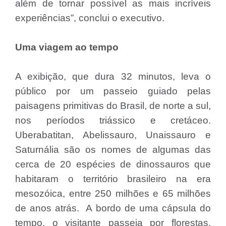
além de tornar possível as mais incríveis
experiências”, conclui o executivo.
Uma viagem ao tempo
A exibição, que dura 32 minutos, leva o
público por um passeio guiado pelas
paisagens primitivas do Brasil, de norte a sul,
nos períodos triássico e cretáceo.
Uberabatitan, Abelissauro, Unaissauro e
Saturnália são os nomes de algumas das
cerca de 20 espécies de dinossauros que
habitaram o território brasileiro na era
mesozóica, entre 250 milhões e 65 milhões
de anos atrás. A bordo de uma cápsula do
tempo, o visitante passeia por florestas,