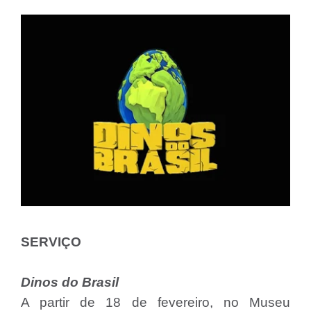
SERVIÇO
Dinos do Brasil
A partir de 18 de fevereiro, no Museu