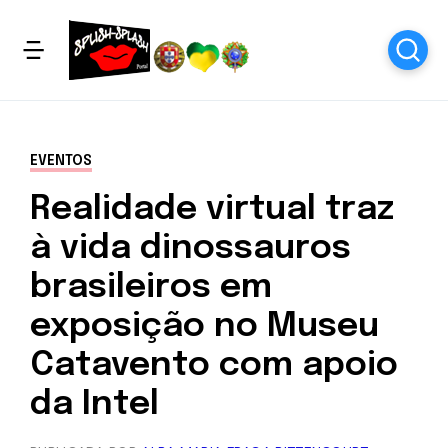
EVENTOS
Realidade virtual traz
à vida dinossauros
brasileiros em
exposição no Museu
Catavento com apoio
da Intel