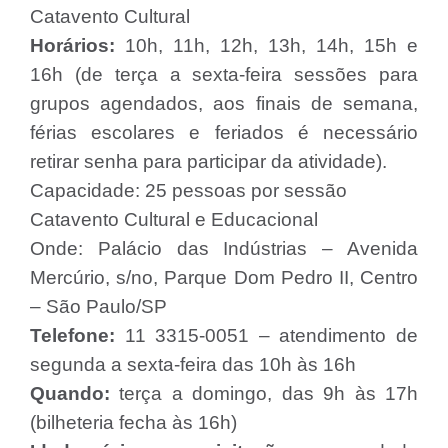
Catavento Cultural
Horários:
10h, 11h, 12h, 13h, 14h, 15h e
16h (de terça a sexta-feira sessões para
grupos agendados, aos finais de semana,
férias escolares e feriados é necessário
retirar senha para participar da atividade).
Capacidade: 25 pessoas por sessão
Catavento Cultural e Educacional
Onde: Palácio das Indústrias – Avenida
Mercúrio, s/no, Parque Dom Pedro II, Centro
– São Paulo/SP
Telefone:
11 3315-0051 – atendimento de
segunda a sexta-feira das 10h às 16h
Quando:
terça a domingo, das 9h às 17h
(bilheteria fecha às 16h)