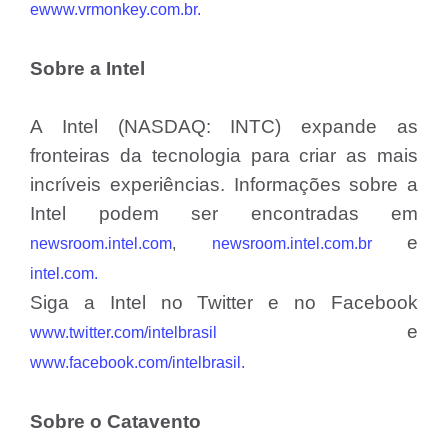
ewww.vrmonkey.com.br.
Sobre a Intel
A Intel (NASDAQ: INTC) expande as
fronteiras da tecnologia para criar as mais
incríveis experiências. Informações sobre a
Intel podem ser encontradas em
e
newsroom.intel.com
,
newsroom.intel.com.br
intel.com.
Siga a Intel no Twitter e no Facebook
e
www.twitter.com/intelbrasil
www.facebook.com/intelbrasil.
Sobre o Catavento