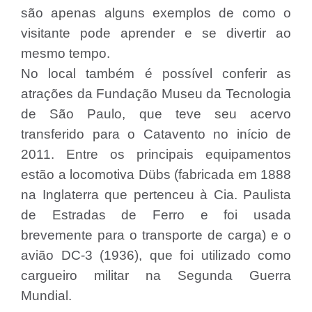
são apenas alguns exemplos de como o
visitante pode aprender e se divertir ao
mesmo tempo.
No local também é possível conferir as
atrações da Fundação Museu da Tecnologia
de São Paulo, que teve seu acervo
transferido para o Catavento no início de
2011. Entre os principais equipamentos
estão a locomotiva Dübs (fabricada em 1888
na Inglaterra que pertenceu à Cia. Paulista
de Estradas de Ferro e foi usada
brevemente para o transporte de carga) e o
avião DC-3 (1936), que foi utilizado como
cargueiro militar na Segunda Guerra
Mundial.