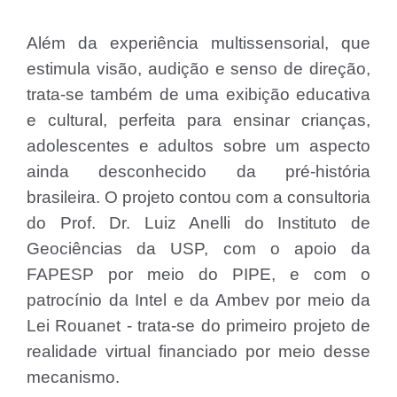
Além da experiência multissensorial, que
estimula visão, audição e senso de direção,
trata-se também de uma exibição educativa
e cultural, perfeita para ensinar crianças,
adolescentes e adultos sobre um aspecto
ainda desconhecido da pré-história
brasileira. O projeto contou com a consultoria
do Prof. Dr. Luiz Anelli do Instituto de
Geociências da USP, com o apoio da
FAPESP por meio do PIPE, e com o
patrocínio da Intel e da Ambev por meio da
Lei Rouanet - trata-se do primeiro projeto de
realidade virtual financiado por meio desse
mecanismo.