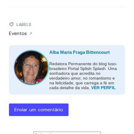
LABELS
Eventos
Alba Maria Fraga Bittencourt
Redatora Permanente do blog luso-
brasileiro Portal Splish Splash. Uma
sonhadora que acredita no
verdadeiro amor, no romantismo e
na felicidade, que carrega a fé em
cada detalhe da vida.
VER PERFIL
Enviar um comentário