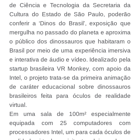
de Ciência e Tecnologia da Secretaria da
Cultura do Estado de São Paulo, poderão
conferir a ‘Dinos do Brasil’, exposição que
mergulha no passado do planeta e aproxima
o público dos dinossauros que habitaram o
Brasil por meio de uma experiência imersiva
e interativa de áudio e vídeo. Idealizado pela
startup brasileira VR Monkey, com apoio da
Intel, o projeto trata-se da primeira animação
de caráter educacional sobre dinossauros
brasileiros feita para óculos de realidade
virtual.
Em uma sala de 100m² especialmente
equipada com 25 computadores com
processadores Intel, um para cada óculos de