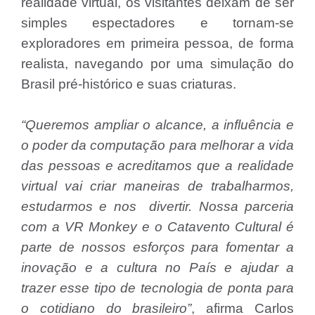
realidade virtual, os visitantes deixam de ser
simples espectadores e tornam-se
exploradores em primeira pessoa, de forma
realista, navegando por uma simulação do
Brasil pré-histórico e suas criaturas.
“Queremos ampliar o alcance, a influência e
o poder da computação para melhorar a vida
das pessoas e acreditamos que a realidade
virtual vai criar maneiras de trabalharmos,
estudarmos e nos divertir. Nossa parceria
com a VR Monkey e o Catavento Cultural é
parte de nossos esforços para fomentar a
inovação e a cultura no País e ajudar a
trazer esse tipo de tecnologia de ponta para
o cotidiano do brasileiro”
, afirma Carlos