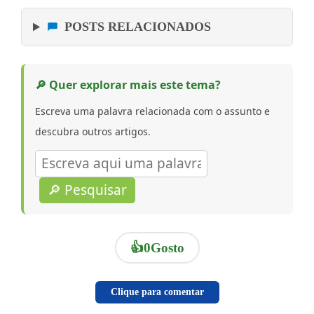
POSTS RELACIONADOS
🔎 Quer explorar mais este tema?
Escreva uma palavra relacionada com o assunto e
descubra outros artigos.
🔎 Pesquisar
👍
0
Gosto
Clique para comentar