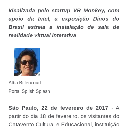
Idealizada pelo startup VR Monkey, com
apoio da Intel, a exposição Dinos do
Brasil estreia a instalação de sala de
realidade virtual interativa
Alba Bittencourt
Portal Splish Splash
São Paulo, 22 de fevereiro de 2017
- A
partir do dia 18 de fevereiro, os visitantes do
Catavento Cultural e Educacional, instituição