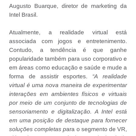
Augusto Buarque, diretor de marketing da
Intel Brasil.
Atualmente, a realidade virtual está
associada com jogos e entretenimento.
Contudo, a tendência é que ganhe
popularidade também para uso corporativo e
em áreas como educação e saúde e mude a
forma de assistir esportes.
“A realidade
virtual é uma nova maneira de experimentar
interações em ambientes físicos e virtuais
por meio de um conjunto de tecnologias de
sensoriamento e digitalização. A Intel está
em uma posição de destaque para fornecer
soluções completas p
ara o segmento de VR,