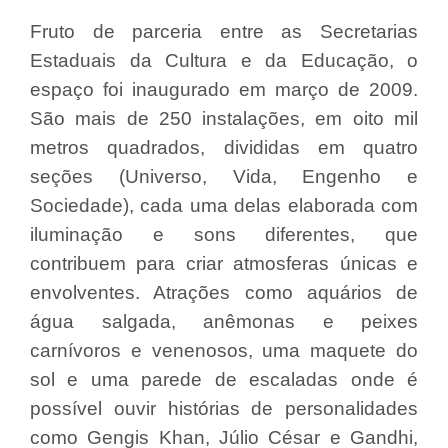
Fruto de parceria entre as Secretarias
Estaduais da Cultura e da Educação, o
espaço foi inaugurado em março de 2009.
São mais de 250 instalações, em oito mil
metros quadrados, divididas em quatro
seções (Universo, Vida, Engenho e
Sociedade), cada uma delas elaborada com
iluminação e sons diferentes, que
contribuem para criar atmosferas únicas e
envolventes. Atrações como aquários de
água salgada, anêmonas e peixes
carnívoros e venenosos, uma maquete do
sol e uma parede de escaladas onde é
possível ouvir histórias de personalidades
como Gengis Khan, Júlio César e Gandhi,