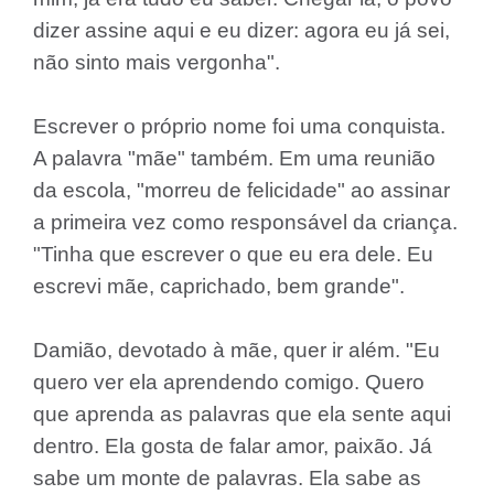
dizer assine aqui e eu dizer: agora eu já sei,
não sinto mais vergonha".
Escrever o próprio nome foi uma conquista.
A palavra "mãe" também. Em uma reunião
da escola, "morreu de felicidade" ao assinar
a primeira vez como responsável da criança.
"Tinha que escrever o que eu era dele. Eu
escrevi mãe, caprichado, bem grande".
Damião, devotado à mãe, quer ir além. "Eu
quero ver ela aprendendo comigo. Quero
que aprenda as palavras que ela sente aqui
dentro. Ela gosta de falar amor, paixão. Já
sabe um monte de palavras. Ela sabe as