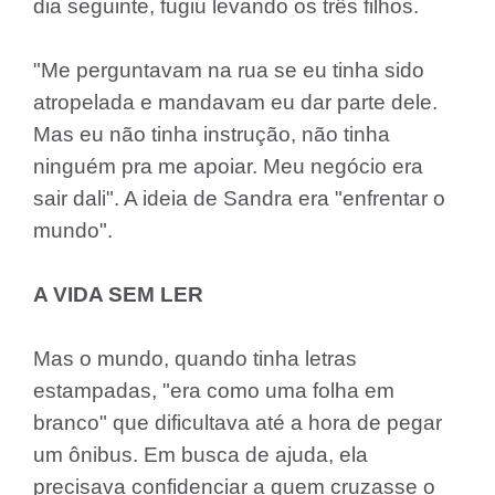
dia seguinte, fugiu levando os três filhos.
"Me perguntavam na rua se eu tinha sido
atropelada e mandavam eu dar parte dele.
Mas eu não tinha instrução, não tinha
ninguém pra me apoiar. Meu negócio era
sair dali". A ideia de Sandra era "enfrentar o
mundo".
A VIDA SEM LER
Mas o mundo, quando tinha letras
estampadas, "era como uma folha em
branco" que dificultava até a hora de pegar
um ônibus. Em busca de ajuda, ela
precisava confidenciar a quem cruzasse o