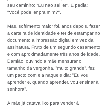
seu caminho: "Eu não sei ler". E pedia:
"Você pode ler pra mim?".
Mas, sofrimento maior foi, anos depois, fazer
a carteira de identidade e ter de estampar no
documento a impressão digital em vez da
assinatura. Fruto de um segundo casamento
e com aproximadamente três anos de idade,
Damião, ouvindo a mãe mensurar o
tamanho da vergonha, "muito grande", fez
um pacto com ela naquele dia: "Eu vou
aprender e, quando aprender, vou ensinar à
senhora".
A mãe já catava lixo para vender à