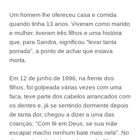
Um homem lhe ofereceu casa e comida
quando tinha 13 anos. Viveram como marido
e mulher, tiveram três filhos e uma história
que, para Sandra, significou "levar tanta
porrada", a ponto de achar que estava
morta.
Em 12 de junho de 1996, na frente dos
filhos, foi golpeada várias vezes com uma
faca, teve parte dos cabelos arrancados com
os dentes e, já se sentindo dormente depois
de tanta dor, chegou a dizer a uma das
crianças: "Com fé em Deus, se sua mãe
escapar macho nenhum bate mais nela". No