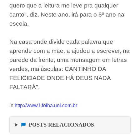
quero que a leitura me leve pra qualquer
canto", diz. Neste ano, irá para o 6º ano na
escola.
Na casa onde divide cada palavra que
aprende com a mãe, a ajudou a escrever, na
parede da frente, uma mensagem em letras
verdes, maiúsculas: CANTINHO DA
FELICIDADE ONDE HÁ DEUS NADA
FALTARÁ".
In:
http://www1.folha.uol.com.br
POSTS RELACIONADOS