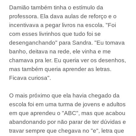
Damião também tinha o estímulo da
professora. Ela dava aulas de reforço e o
incentivava a pegar livros na escola. "Foi
com esses livrinhos que tudo foi se
desenganchando" para Sandra. "Eu tomava
banho, deitava na rede, ele vinha e me
chamava pra ler. Eu queria ver os desenhos,
mas também queria aprender as letras.
Ficava curiosa".
O mais próximo que ela havia chegado da
escola foi em uma turma de jovens e adultos
em que aprendeu o "ABC", mas que acabou
abandonando por não parar de ter dúvidas e
travar sempre que chegava no "e", letra que