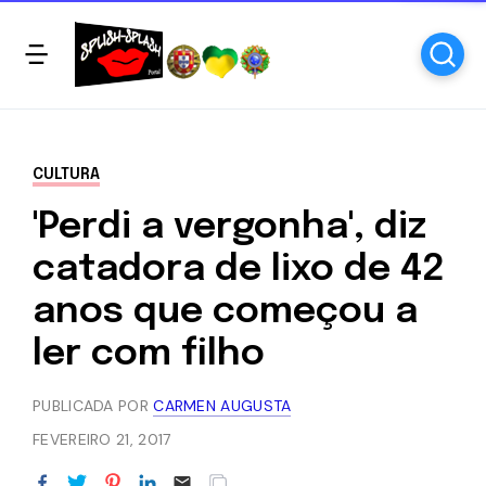
CULTURA
'Perdi a vergonha', diz
catadora de lixo de 42
anos que começou a
ler com filho
PUBLICADA POR
CARMEN AUGUSTA
FEVEREIRO 21, 2017