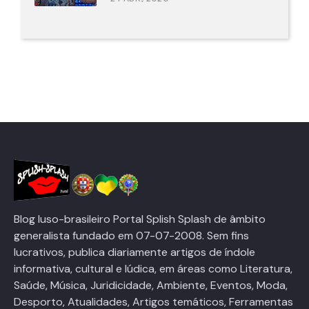
Blog luso-brasileiro Portal Splish Splash de âmbito
generalista fundado em 07-07-2008. Sem fins
lucrativos, publica diariamente artigos de índole
informativa, cultural e lúdica, em áreas como Literatura,
Saúde, Música, Juridicidade, Ambiente, Eventos, Moda,
Desporto, Atualidades, Artigos temáticos, Ferramentas