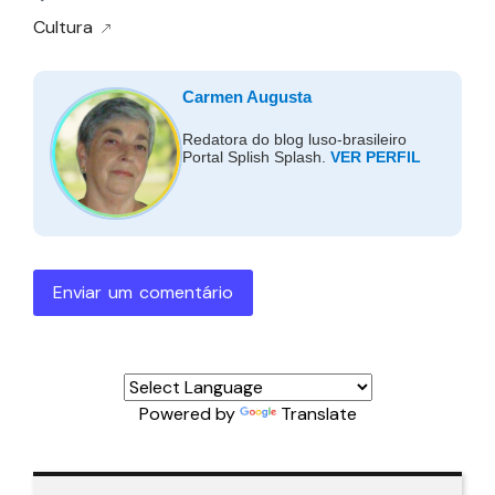
Cultura
Carmen Augusta
Redatora do blog luso-brasileiro
Portal Splish Splash.
VER PERFIL
Enviar um comentário
Powered by
Translate