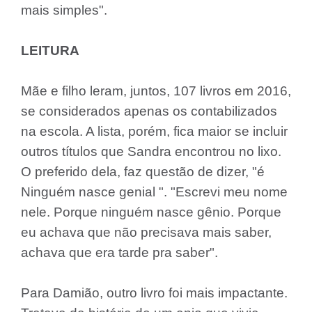
mais simples".
LEITURA
Mãe e filho leram, juntos, 107 livros em 2016,
se considerados apenas os contabilizados
na escola. A lista, porém, fica maior se incluir
outros títulos que Sandra encontrou no lixo.
O preferido dela, faz questão de dizer, "é
Ninguém nasce genial ".
"Escrevi meu nome
nele. Porque ninguém nasce gênio. Porque
eu achava que não precisava mais saber,
achava que era tarde pra saber".
Para Damião, outro livro foi mais impactante.