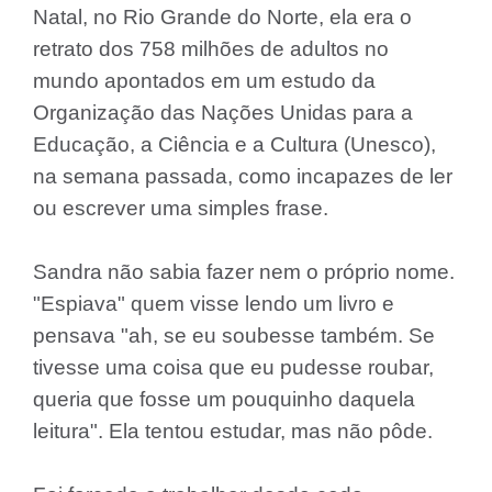
Natal, no Rio Grande do Norte, ela era o
retrato dos 758 milhões de adultos no
mundo apontados em um estudo da
Organização das Nações Unidas para a
Educação, a Ciência e a Cultura (Unesco),
na semana passada, como incapazes de ler
ou escrever uma simples frase.
Sandra não sabia fazer nem o próprio nome.
"Espiava" quem visse lendo um livro e
pensava "ah, se eu soubesse também. Se
tivesse uma coisa que eu pudesse roubar,
queria que fosse um pouquinho daquela
leitura". Ela tentou estudar, mas não pôde.