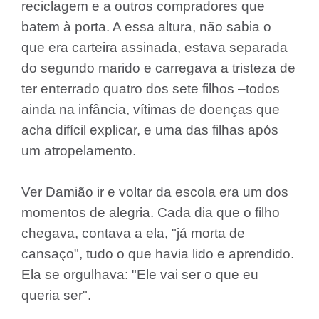
reciclagem e a outros compradores que
batem à porta. A essa altura, não sabia o
que era carteira assinada, estava separada
do segundo marido e carregava a tristeza de
ter enterrado quatro dos sete filhos –todos
ainda na infância, vítimas de doenças que
acha difícil explicar, e uma das filhas após
um atropelamento.
Ver Damião ir e voltar da escola era um dos
momentos de alegria. Cada dia que o filho
chegava, contava a ela, "já morta de
cansaço", tudo o que havia lido e aprendido.
Ela se orgulhava: "Ele vai ser o que eu
queria ser".