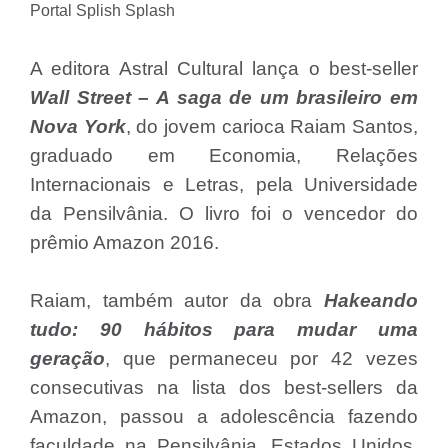
Portal Splish Splash
A editora Astral Cultural lança o best-seller
Wall Street – A saga de um brasileiro em
Nova York
, do jovem carioca Raiam Santos,
graduado em Economia, Relações
Internacionais e Letras, pela Universidade
da Pensilvânia. O livro foi o vencedor do
prêmio Amazon 2016.
Raiam, também autor da obra
Hakeando
tudo: 90 hábitos para mudar uma
geração
, que permaneceu por 42 vezes
consecutivas na lista dos best-sellers da
Amazon, passou a adolescência fazendo
faculdade na Pensilvânia, Estados Unidos,