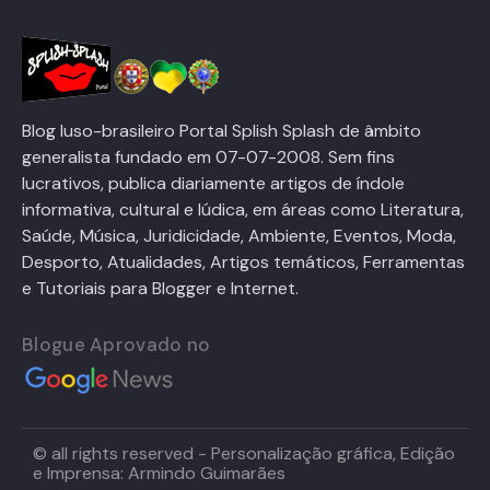
Blog luso-brasileiro Portal Splish Splash de âmbito
generalista fundado em 07-07-2008. Sem fins
lucrativos, publica diariamente artigos de índole
informativa, cultural e lúdica, em áreas como Literatura,
Saúde, Música, Juridicidade, Ambiente, Eventos, Moda,
Desporto, Atualidades, Artigos temáticos, Ferramentas
e Tutoriais para Blogger e Internet.
Blogue Aprovado no
© all rights reserved - Personalização gráfica, Edição
e Imprensa: Armindo Guimarães