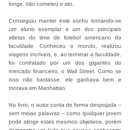
longe, não cometeu o ato.
Conseguiu manter este sonho tornando-se
um aluno exemplar e um dos principais
atletas do time de futebol americano da
faculdade. Conheceu o mundo, realizou
viagens incríveis, e, ao terminar a faculdade,
foi contratado por um dos gigantes do
mercado financeiro, o Wall Street. Como se
isso não bastasse, ele ganhava bem e
morava em Manhattan.
No livro, o autor conta de forma despojada –
sem meias palavras – como qualquer jovem
pode atingir estes mesmos objetivos, porém