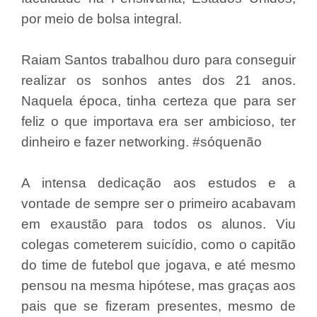
por meio de bolsa integral.
Raiam Santos trabalhou duro para conseguir
realizar os sonhos antes dos 21 anos.
Naquela época, tinha certeza que para ser
feliz o que importava era ser ambicioso, ter
dinheiro e fazer networking. #sóquenão
A intensa dedicação aos estudos e a
vontade de sempre ser o primeiro acabavam
em exaustão para todos os alunos. Viu
colegas cometerem suicídio, como o capitão
do time de futebol que jogava, e até mesmo
pensou na mesma hipótese, mas graças aos
pais que se fizeram presentes, mesmo de