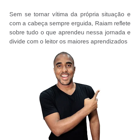
Sem se tornar vítima da própria situação e
com a cabeça sempre erguida, Raiam reflete
sobre tudo o que aprendeu nessa jornada e
divide com o leitor os maiores aprendizados