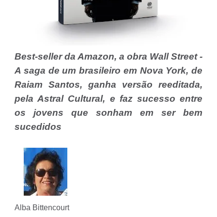
Best-seller da Amazon, a obra Wall Street -
A saga de um brasileiro em Nova York, de
Raiam Santos, ganha versão reeditada,
pela Astral Cultural, e faz sucesso entre
os jovens que sonham em ser bem
sucedidos
Alba Bittencourt