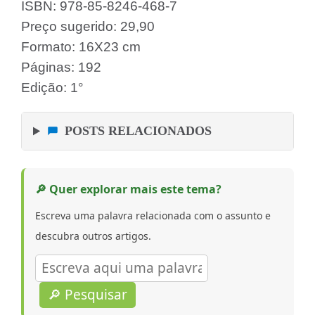
ISBN: 978-85-8246-468-7
Preço sugerido: 29,90
Formato: 16X23 cm
Páginas: 192
Edição: 1°
POSTS RELACIONADOS
🔎 Quer explorar mais este tema?
Escreva uma palavra relacionada com o assunto e
descubra outros artigos.
🔎 Pesquisar