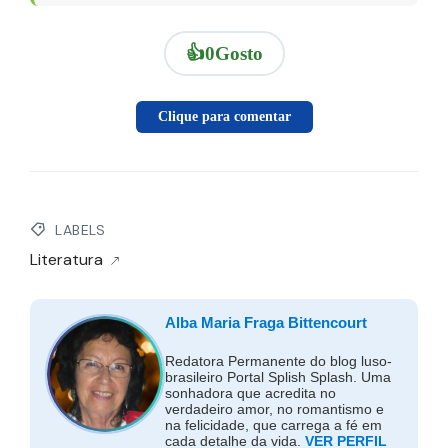
👍
0
Gosto
Clique para comentar
LABELS
Literatura
Alba Maria Fraga Bittencourt
Redatora Permanente do blog luso-
brasileiro Portal Splish Splash. Uma
sonhadora que acredita no
verdadeiro amor, no romantismo e
na felicidade, que carrega a fé em
cada detalhe da vida.
VER PERFIL