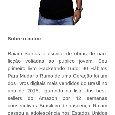
Sobre o autor:
Raiam Santos é escritor de obras de não-
ficção voltadas ao público jovem. Seu
primeiro livro Hackeando Tudo: 90 Hábitos
Para Mudar o Rumo de uma Geração foi um
dos livros digitais mais vendidos do Brasil no
ano de 2015, figurando na lista dos best-
sellers do Amazon por 42 semanas
consecutivas. Brasileiro de nascença, Raiam
passou a adolescência nos Estados Unidos