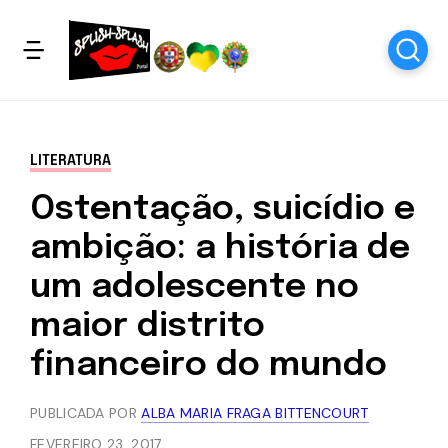
LITERATURA
Ostentação, suicídio e
ambição: a história de
um adolescente no
maior distrito
financeiro do mundo
PUBLICADA POR
ALBA MARIA FRAGA BITTENCOURT
FEVEREIRO 23, 2017