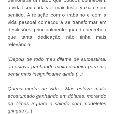
demonstra um lado que poucos conhecem:
a vida ficou cada vez mais triste, vazia e sem
sentido. A relação com o trabalho e com a
vida pessoal começou a se transformar em
desilusões, principalmente quando percebeu
que tanta dedicação não tinha mais
relevância.
“Depois de todo meu dilema de autoestima,
eu estava ganhando muito dinheiro para me
sentir mais insignificante ainda (...)
Queria mudar de vida... Mas estava muito
acostumado ganhando em dólares, morando
na Times Square e saindo com modeletes
gringas
(...)