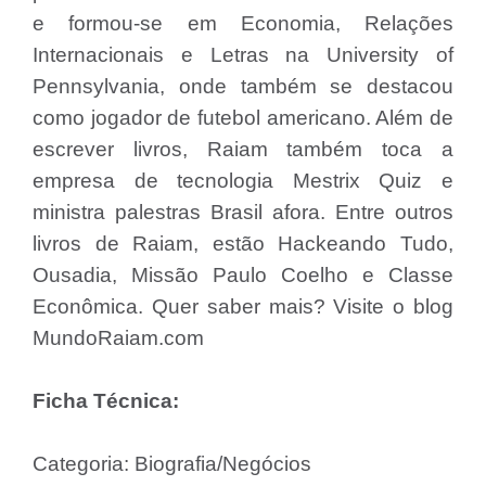
e formou-se em Economia, Relações
Internacionais e Letras na University of
Pennsylvania, onde também se destacou
como jogador de futebol americano. Além de
escrever livros, Raiam também toca a
empresa de tecnologia Mestrix Quiz e
ministra palestras Brasil afora. Entre outros
livros de Raiam, estão Hackeando Tudo,
Ousadia, Missão Paulo Coelho e Classe
Econômica. Quer saber mais? Visite o blog
MundoRaiam.com
Ficha Técnica:
Categoria: Biografia/Negócios