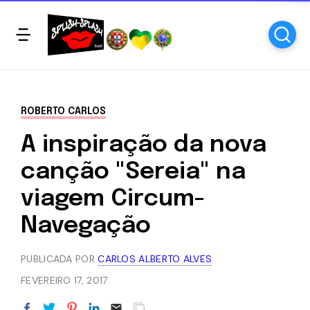
ROBERTO CARLOS
A inspiração da nova
canção "Sereia" na
viagem Circum-
Navegação
PUBLICADA POR
CARLOS ALBERTO ALVES
FEVEREIRO 17, 2017