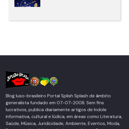
Blog luso-brasileiro Portal Splish Splash de âmbito
generalista fundado em 07-07-2008. Sem fins
lucrativos, publica diariamente artigos de índole
informativa, cultural e lúdica, em áreas como Literatura,
Saúde, Música, Juridicidade, Ambiente, Eventos, Moda,