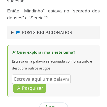
sucesso.
Então, “Mindinho”, estava no “segredo dos
deuses” a “Sereia”?
POSTS RELACIONADOS
🔎 Quer explorar mais este tema?
Escreva uma palavra relacionada com o assunto e
descubra outros artigos.
🔎 Pesquisar