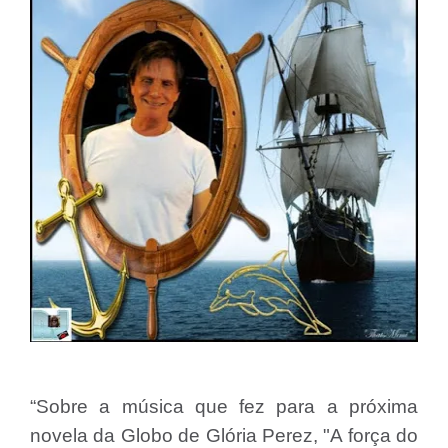
“Sobre a música que fez para a próxima
novela da Globo de Glória Perez, "A força do