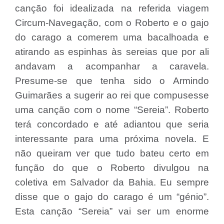
canção foi idealizada na referida viagem
Circum-Navegação, com o Roberto e o gajo
do carago a comerem uma bacalhoada e
atirando as espinhas às sereias que por ali
andavam a acompanhar a caravela.
Presume-se que tenha sido o Armindo
Guimarães a sugerir ao rei que compusesse
uma canção com o nome “Sereia”. Roberto
terá concordado e até adiantou que seria
interessante para uma próxima novela. E
não queiram ver que tudo bateu certo em
função do que o Roberto divulgou na
coletiva em Salvador da Bahia. Eu sempre
disse que o gajo do carago é um “génio”.
Esta canção “Sereia” vai ser um enorme