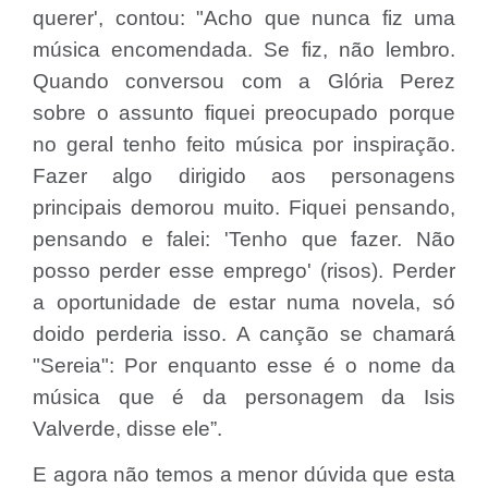
querer', contou: "Acho que nunca fiz uma
música encomendada. Se fiz, não lembro.
Quando conversou com a Glória Perez
sobre o assunto fiquei preocupado porque
no geral tenho feito música por inspiração.
Fazer algo dirigido aos personagens
principais demorou muito. Fiquei pensando,
pensando e falei: 'Tenho que fazer. Não
posso perder esse emprego' (risos). Perder
a oportunidade de estar numa novela, só
doido perderia isso. A canção se chamará
"Sereia": Por enquanto esse é o nome da
música que é da personagem da Isis
Valverde, disse ele”.
E agora não temos a menor dúvida que esta