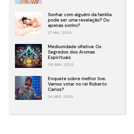
Sonhar com alguém da família
pode ser uma revelação? Ou
apenas sonho?
27 MAI., 2024
Mediunidade olfativa: Os
Segredos dos Aromas
Espirituais
08 ABR., 2025
Enquete sobre melhor live.
Vamos votar no rei Roberto
Carlos?
24 ABR., 2020