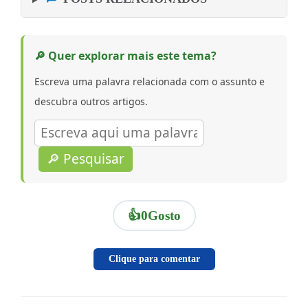
🔎 Quer explorar mais este tema?
Escreva uma palavra relacionada com o assunto e
descubra outros artigos.
🔎 Pesquisar
👍
0
Gosto
Clique para comentar