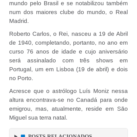
mundo pelo Brasil e se notabilizou também
num dos maiores clube do mundo, o Real
Madrid.
Roberto Carlos, o Rei, nasceu a 19 de Abril
de 1940, completando, portanto, no ano em
curso 76 anos de idade e cujo aniversário
será assinalado com três shows em
Portugal, um em Lisboa (19 de abril) e dois
no Porto.
Acresce que o astrólogo Luís Moniz nessa
altura encontrava-se no Canadá para onde
emigrou, mas, atualmente, reside em São
Miguel sua terra natal.
POSTS RELACIONADOS