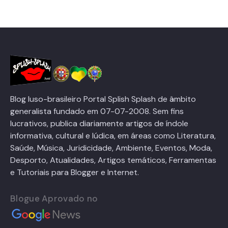
Blog luso-brasileiro Portal Splish Splash de âmbito
generalista fundado em 07-07-2008. Sem fins
lucrativos, publica diariamente artigos de índole
informativa, cultural e lúdica, em áreas como Literatura,
Saúde, Música, Juridicidade, Ambiente, Eventos, Moda,
Desporto, Atualidades, Artigos temáticos, Ferramentas
e Tutoriais para Blogger e Internet.
Blogue Aprovado no