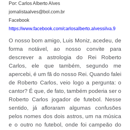
Por: Carlos Alberto Alves
jornalistaalves@bol.com.br
Facebook
https://www.facebook.com/carlosalberto.alvessilva.9
O nosso bom amigo, Luis Moniz, acedeu, de
forma notável, ao nosso convite para
descrever a astrologia do Rei Roberto
Carlos, ele que também, segundo me
apercebi, é um fã do nosso Rei. Quando falei
de Roberto Carlos, veio logo a pergunta: o
cantor? É que, de fato, também poderia ser o
Roberto Carlos jogador de futebol. Nesse
sentido, já afloraram algumas confusões
pelos nomes dos dois astros, um na música
e o outro no futebol, onde foi campeão do