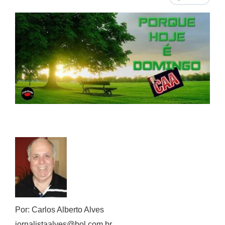
Por: Carlos Alberto Alves
jornalistaalves@bol.com.br