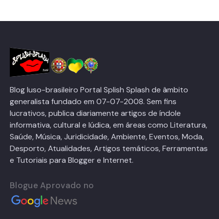
Blog luso-brasileiro Portal Splish Splash de âmbito
generalista fundado em 07-07-2008. Sem fins
lucrativos, publica diariamente artigos de índole
informativa, cultural e lúdica, em áreas como Literatura,
Saúde, Música, Juridicidade, Ambiente, Eventos, Moda,
Desporto, Atualidades, Artigos temáticos, Ferramentas
e Tutoriais para Blogger e Internet.
Blogue Aprovado no