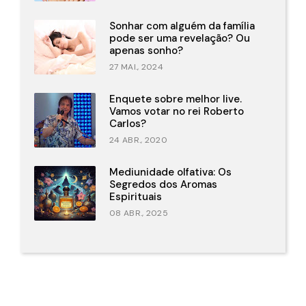
Sonhar com alguém da família
pode ser uma revelação? Ou
apenas sonho?
27 MAI., 2024
Enquete sobre melhor live.
Vamos votar no rei Roberto
Carlos?
24 ABR., 2020
Mediunidade olfativa: Os
Segredos dos Aromas
Espirituais
08 ABR., 2025