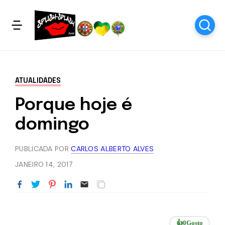
ATUALIDADES
Porque hoje é
domingo
PUBLICADA POR
CARLOS ALBERTO ALVES
JANEIRO 14, 2017
👍
0
Gosto