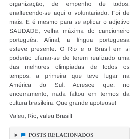
organização, de empenho de todos,
enaltecendo-se aqui o voluntariado. Foi de
mais. E é mesmo para se aplicar o adjetivo
SAUDADE, velha máxima do cancioneiro
português. Afinal, a língua portuguesa
esteve presente. O Rio e o Brasil em si
poderão ufanar-se de terem realizado uma
das melhores olimpíadas de todos os
tempos, a primeira que teve lugar na
América do Sul. Acresce que, no
encerramento, nada faltou em termos da
cultura brasileira. Que grande apoteose!
Valeu, Rio, valeu Brasil!
POSTS RELACIONADOS