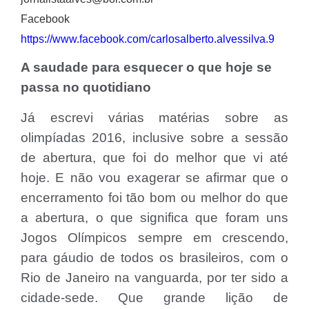
Facebook
https://www.facebook.com/carlosalberto.alvessilva.9
A saudade para esquecer o que hoje se
passa no quotidiano
Já escrevi várias
matérias
sobre as
olimpíadas 2016, inclusive sobre a sessão
de abertura, que foi do melhor que vi até
hoje. E não vou exagerar se afirmar que o
encerramento foi tão bom ou melhor do que
a abertura, o que significa que foram uns
Jogos Olímpicos sempre em crescendo,
para gáudio de todos os brasileiros, com o
Rio de Janeiro na vanguarda, por ter sido a
cidade-sede. Que grande lição de