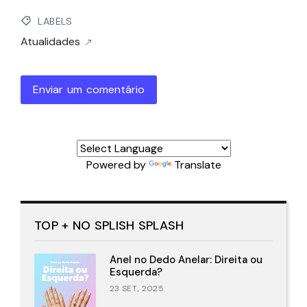
LABELS
Atualidades
Enviar um comentário
Powered by
Translate
TOP + NO SPLISH SPLASH
Anel no Dedo Anelar: Direita ou
Esquerda?
23 SET., 2025