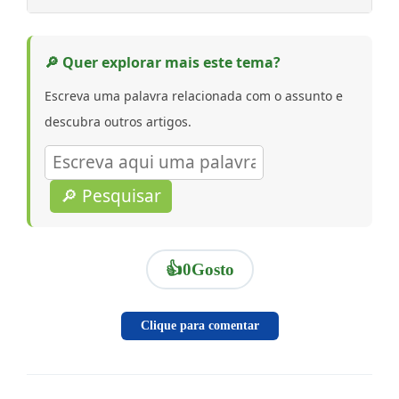
🔎 Quer explorar mais este tema?
Escreva uma palavra relacionada com o assunto e
descubra outros artigos.
🔎 Pesquisar
👍
0
Gosto
Clique para comentar