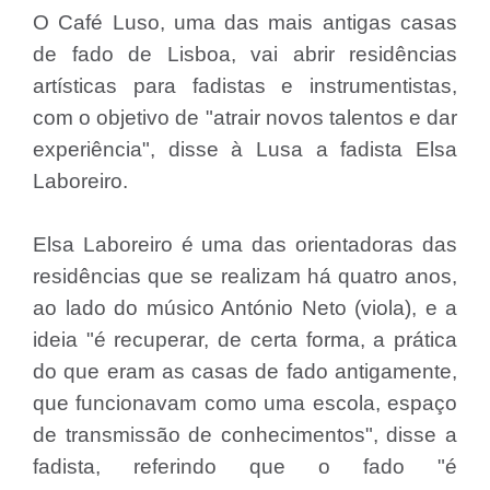
O Café Luso, uma das mais antigas casas
de fado de Lisboa, vai abrir residências
artísticas para fadistas e instrumentistas,
com o objetivo de "atrair novos talentos e dar
experiência", disse à Lusa a fadista Elsa
Laboreiro.
Elsa Laboreiro é uma das orientadoras das
residências que se realizam há quatro anos,
ao lado do músico António Neto (viola), e a
ideia "é recuperar, de certa forma, a prática
do que eram as casas de fado antigamente,
que funcionavam como uma escola, espaço
de transmissão de conhecimentos", disse a
fadista, referindo que o fado "é