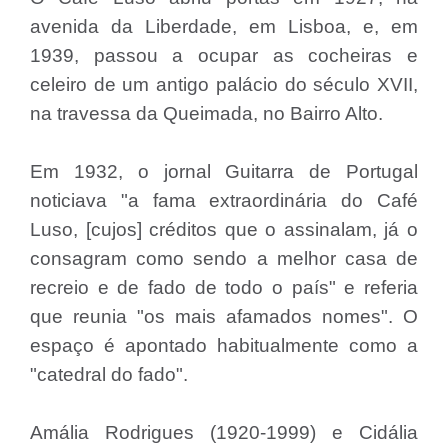
avenida da Liberdade, em Lisboa, e, em
1939, passou a ocupar as cocheiras e
celeiro de um antigo palácio do século XVII,
na travessa da Queimada, no Bairro Alto.
Em 1932, o jornal Guitarra de Portugal
noticiava "a fama extraordinária do Café
Luso, [cujos] créditos que o assinalam, já o
consagram como sendo a melhor casa de
recreio e de fado de todo o país" e referia
que reunia "os mais afamados nomes". O
espaço é apontado habitualmente como a
"catedral do fado".
Amália Rodrigues (1920-1999) e Cidália