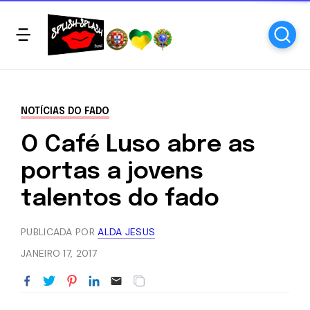
NOTÍCIAS DO FADO
O Café Luso abre as
portas a jovens
talentos do fado
PUBLICADA POR
ALDA JESUS
JANEIRO 17, 2017