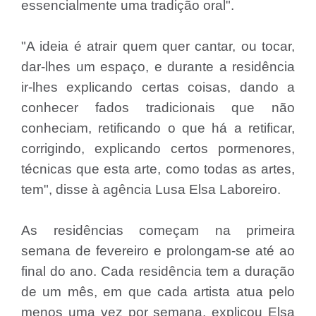
essencialmente uma tradição oral".
"A ideia é atrair quem quer cantar, ou tocar,
dar-lhes um espaço, e durante a residência
ir-lhes explicando certas coisas, dando a
conhecer fados tradicionais que não
conheciam, retificando o que há a retificar,
corrigindo, explicando certos pormenores,
técnicas que esta arte, como todas as artes,
tem", disse à agência Lusa Elsa Laboreiro.
As residências começam na primeira
semana de fevereiro e prolongam-se até ao
final do ano. Cada residência tem a duração
de um mês, em que cada artista atua pelo
menos uma vez por semana, explicou Elsa