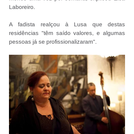
Laboreiro.
A fadista realçou à Lusa que destas
residências "têm saído valores, e algumas
pessoas já se profissionalizaram".