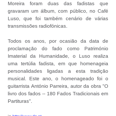
Moreira foram duas das fadistas que
gravaram um álbum, com público, no Café
Luso, que foi também cenário de várias
transmissões radiofónicas.
Todos os anos, por ocasião da data de
proclamação do fado como Património
Imaterial da Humanidade, o Luso realiza
uma tertúlia fadista, em que homenageia
personalidades ligadas a esta tradição
musical. Este ano, o homenageado foi o
guitarrista António Parreira, autor da obra "O
livro dos fados -- 180 Fados Tradicionais em
Partituras".