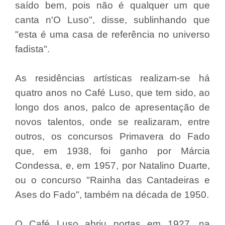
saído bem, pois não é qualquer um que
canta n'O Luso", disse, sublinhando que
"esta é uma casa de referência no universo
fadista".
As residências artísticas realizam-se há
quatro anos no Café Luso, que tem sido, ao
longo dos anos, palco de apresentação de
novos talentos, onde se realizaram, entre
outros, os concursos Primavera do Fado
que, em 1938, foi ganho por Márcia
Condessa, e, em 1957, por Natalino Duarte,
ou o concurso "Rainha das Cantadeiras e
Ases do Fado", também na década de 1950.
O Café Luso abriu portas em 1927, na