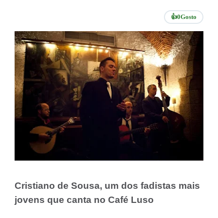
👍
0
Gosto
Cristiano de Sousa, um dos fadistas mais
jovens que canta no Café Luso