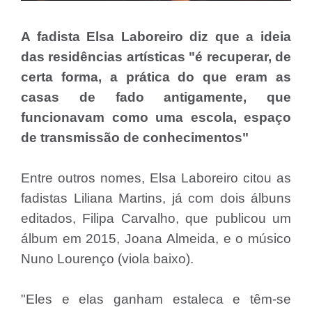
A fadista Elsa Laboreiro diz que a ideia
das residências artísticas "é recuperar, de
certa forma, a prática do que eram as
casas de fado antigamente, que
funcionavam como uma escola, espaço
de transmissão de conhecimentos"
Entre outros nomes, Elsa Laboreiro citou as
fadistas Liliana Martins, já com dois álbuns
editados, Filipa Carvalho, que publicou um
álbum em 2015, Joana Almeida, e o músico
Nuno Lourenço (viola baixo).
"Eles e elas ganham estaleca e têm-se