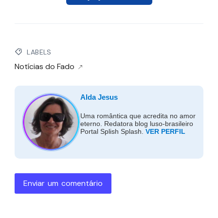
LABELS
Notícias do Fado
Alda Jesus
Uma romântica que acredita no amor
eterno. Redatora blog luso-brasileiro
Portal Splish Splash.
VER PERFIL
Enviar um comentário